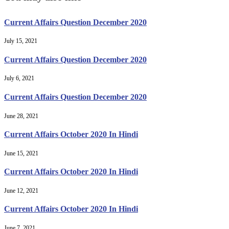
Current Affairs Question December 2020
July 15, 2021
Current Affairs Question December 2020
July 6, 2021
Current Affairs Question December 2020
June 28, 2021
Current Affairs October 2020 In Hindi
June 15, 2021
Current Affairs October 2020 In Hindi
June 12, 2021
Current Affairs October 2020 In Hindi
June 7, 2021