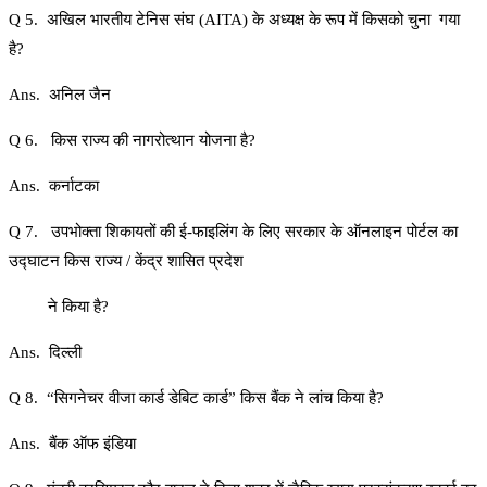
Q 5. अखिल भारतीय टेनिस संघ (AITA) के अध्यक्ष के रूप में किसको चुना गया
है?
Ans. अनिल जैन
Q 6. किस राज्य की नागरोत्थान योजना है?
Ans. कर्नाटका
Q 7. उपभोक्ता शिकायतों की ई-फाइलिंग के लिए सरकार के ऑनलाइन पोर्टल का
उद्घाटन किस राज्य / केंद्र शासित प्रदेश
ने किया है?
Ans. दिल्ली
Q 8. “सिगनेचर वीजा कार्ड डेबिट कार्ड” किस बैंक ने लांच किया है?
Ans. बैंक ऑफ इंडिया