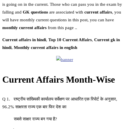
is going on in the current. Those who can pass you in the exam by
falling and
GK questions
are associated with
current affairs
, you
will have monthly current questions in this post, you can have
monthly current affairs
from this page ..
Current affairs in hindi
,
Top 10 Current Affairs
,
Current gk in
hindi
,
Monthly current affairs in english
Current Affairs Month-Wise
Q 1. राष्ट्रीय सांख्यिकी कार्यालय सर्वेक्षण पर आधारित एक रिपोर्ट के अनुसार,
96.2% साक्षरता राज्य एक बार फिर देश का
सबसे साक्षर राज्य बन गया है?