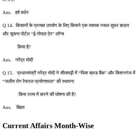
Ans. हर्ष वर्धन
Q 14. किसानों के प्रत्यक्ष उपयोग के लिए किसने एक व्यापक नसल सुधर बाज़ार
और सूचना पोर्टल “ई-गोपाल ऐप” लॉन्च
किया है?
Ans. नरेंद्र मोदी
Q 15. प्रधानमंत्री नरेंद्र मोदी ने सीतामढ़ी में “फिश ब्रूड बैंक” और किशनगंज में
“जलीय रोग रेफरल प्रयोगशाला” की स्थापना
किस राज्य में करने की घोषणा की है?
Ans. बिहार
Current Affairs Month-Wise