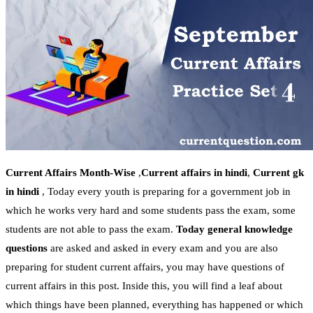
Current Affairs Month-Wise
,
Current affairs in hindi
,
Current gk
in hindi
, Today every youth is preparing for a government job in
which he works very hard and some students pass the exam, some
students are not able to pass the exam.
Today general knowledge
questions
are asked and asked in every exam and you are also
preparing for student current affairs, you may have questions of
current affairs in this post. Inside this, you will find a leaf about
which things have been planned, everything has happened or which