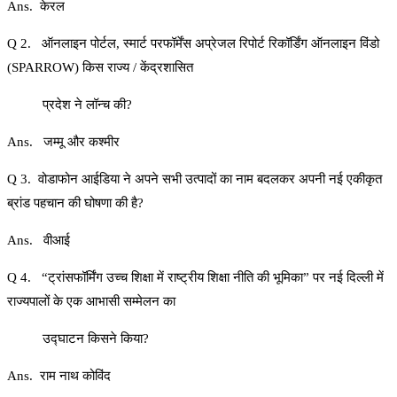
Ans. केरल
Q 2. ऑनलाइन पोर्टल, स्मार्ट परफॉर्मेंस अप्रेजल रिपोर्ट रिकॉर्डिंग ऑनलाइन विंडो
(SPARROW) किस राज्य / केंद्रशासित
प्रदेश ने लॉन्च की?
Ans. जम्मू और कश्मीर
Q 3. वोडाफोन आईडिया ने अपने सभी उत्पादों का नाम बदलकर अपनी नई एकीकृत
ब्रांड पहचान की घोषणा की है?
Ans. वीआई
Q 4. “ट्रांसफॉर्मिंग उच्च शिक्षा में राष्ट्रीय शिक्षा नीति की भूमिका” पर नई दिल्ली में
राज्यपालों के एक आभासी सम्मेलन का
उद्घाटन किसने किया?
Ans. राम नाथ कोविंद