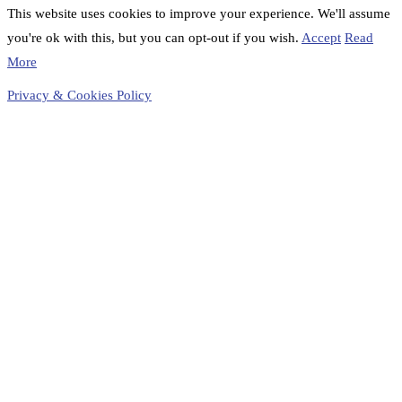
This website uses cookies to improve your experience. We'll assume
you're ok with this, but you can opt-out if you wish.
Accept
Read
More
Privacy & Cookies Policy