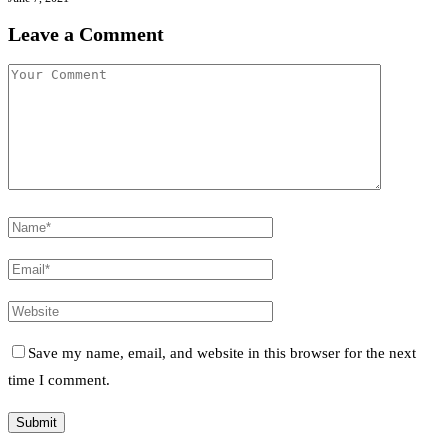
Leave a Comment
Save my name, email, and website in this browser for the next
time I comment.