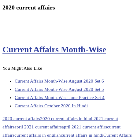
2020 current affairs
Current Affairs Month-Wise
You Might Also Like
Current Affairs Month-Wise August 2020 Set 6
Current Affairs Month-Wise August 2020 Set 5
Current Affairs Month-Wise June Practice Set 4
Current Affairs October 2020 In Hindi
2020 current affairs
2020 current affairs in hindi
2021 current
affairs
april 2021 current affairs
april 2021 current affirs
current
affairs
current affairs in english
current affairs in hindi
Current Affairs