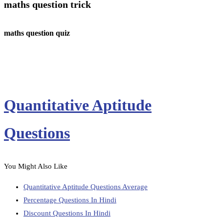
maths question trick
maths question quiz
Quantitative Aptitude
Questions
You Might Also Like
Quantitative Aptitude Questions Average
Percentage Questions In Hindi
Discount Questions In Hindi