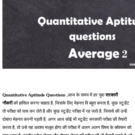
Quantitative Aptitude Questions
,आज के समय में हर युवा
सरकारी
नौकरी
को हासिल करना चाहता है. जिसके लिए मेहनत वि बहुत करता है. कुछ स्टूडेंट
तो परीक्षा को पास कर लेते है और कुछ स्टूडेंट परीक्षा में रह जाते है. जिससे की उन्हें
दोबारा मेहनत करनी पड़ती है. अगर आज कोई भी स्टूडेंट सरकारी परीक्षा की तैयारी
करता है. तो उसे यह अवश्य मालूम होगा की परीक्षा में अलग अलग विषय के क्वेश्चन को