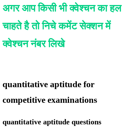
अगर आप किसी भी क्वेश्चन का हल
चाहते है तो निचे कमेंट सेक्शन में
क्वेश्चन नंबर लिखे
quantitative aptitude for
competitive examinations
quantitative aptitude questions