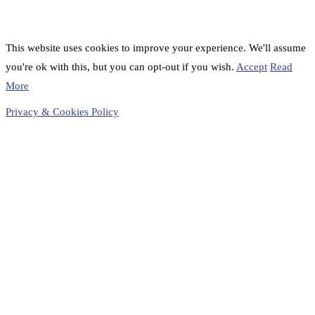
This website uses cookies to improve your experience. We'll assume
you're ok with this, but you can opt-out if you wish.
Accept
Read
More
Privacy & Cookies Policy