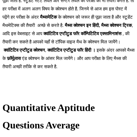
पूछा जाता है. स्टूडेंट स्टेट लेवल और सेण्टर लेवल की परीक्षा की भी तैयारी करते है. तो
हर परीक्षा में अलग अलग विषय के क्वेश्चन होते है. जिनमे से आज हम इस पोस्ट में
पढ़ेंगे हर परीक्षा के अंदर
मैथ्समेटिक
के क्वेश्चन को जरूर ही पूछा जाता है और स्टूडेंट
मैथमेटिक्स की तैयारी अच्छे से करते है.
मैथ्स क्वेश्चन इन हिंदी, मैथ्स क्वेश्चन ट्रिक
,
आदि इस वेबसाइट से आप
क्वांटिटिव एप्टीटुड फॉर कॉम्पिटिटिव एक्सामिनाशंस
, की
तैयारी कर सकते है आपको यहाँ से टॉपिक वाइज मैथ के क्वेश्चन मिल जायेंगे।
क्वांटिटिव एप्टीटुड क्वेश्चन
,
क्वांटिटिव एप्टीटुड फॉर हिंदी ।
इसके अंदर आपको मैथ्स
के
फ़ॉर्मूलास
एंड क्वेश्चन के आंसर मिल जायेंगे। और आप परीक्षा के लिए मैथ्स की
तैयारी अच्छी तरीके से कर सकते है.
Quantitative Aptitude
Questions Average