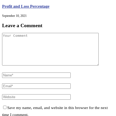
Profit and Loss Percentage
September 10, 2021
Leave a Comment
Save my name, email, and website in this browser for the next
time I comment.