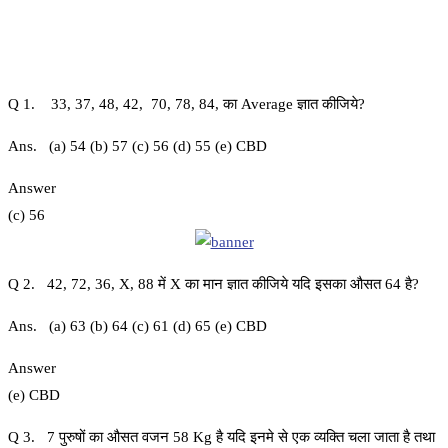
Q 1. 33, 37, 48, 42, 70, 78, 84, का Average ज्ञात कीजिये?
Ans. (a) 54 (b) 57 (c) 56 (d) 55 (e) CBD
Answer
(c) 56
Q 2. 42, 72, 36, X, 88 में X का मान ज्ञात कीजिये यदि इसका औसत 64 है?
Ans. (a) 63 (b) 64 (c) 61 (d) 65 (e) CBD
Answer
(e) CBD
Q 3. 7 पुरुषों का औसत वजन 58 Kg है यदि इनमे से एक व्यक्ति चला जाता है तथा