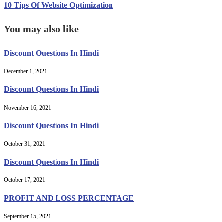
10 Tips Of Website Optimization
You may also like
Discount Questions In Hindi
December 1, 2021
Discount Questions In Hindi
November 16, 2021
Discount Questions In Hindi
October 31, 2021
Discount Questions In Hindi
October 17, 2021
PROFIT AND LOSS PERCENTAGE
September 15, 2021