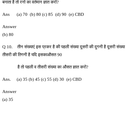
बनाता है तो रनो का वर्तमान ज्ञात करो?
Ans (a) 70 (b) 80 (c) 85 (d) 90 (e) CBD
Answer
(b) 80
Q 10. तीन संख्याएं इस प्रकर है की पहली संख्या दूसरी की दुगनी है दूसरी संख्या
तीसरी की तिगनी है यदि इसकाऔसत 90
है तो पहली व तीसरी संख्या का औसत ज्ञात करो?
Ans. (a) 35 (b) 45 (c) 55 (d) 30 (e) CBD
Answer
(a) 35