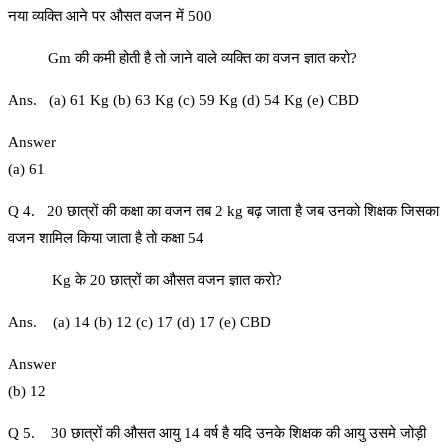
नया व्यक्ति आने पर औसत वजन में 500
Gm की कमी होती है तो जाने वाले व्यक्ति का वजन ज्ञात करो?
Ans. (a) 61 Kg (b) 63 Kg (c) 59 Kg (d) 54 Kg (e) CBD
Answer
(a) 61
Q 4. 20 छात्रों की कक्षा का वजन तब 2 kg बढ़ जाता है जब उनको शिक्षक जिसका
वजन शामिल किया जाता है तो कक्षा 54
Kg के 20 छात्रों का औसत वजन ज्ञात करो?
Ans. (a) 14 (b) 12 (c) 17 (d) 17 (e) CBD
Answer
(b) 12
Q 5. 30 छात्रों की औसत आयु 14 वर्ष है यदि उनके शिक्षक की आयु उसमे जोड़ी