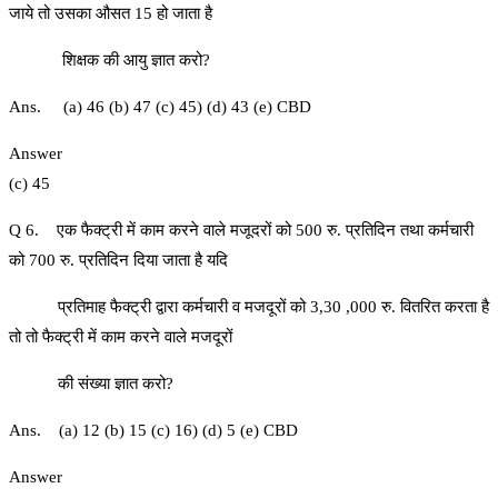
जाये तो उसका औसत 15 हो जाता है
शिक्षक की आयु ज्ञात करो?
Ans. (a) 46 (b) 47 (c) 45) (d) 43 (e) CBD
Answer
(c) 45
Q 6. एक फैक्ट्री में काम करने वाले मजूदरों को 500 रु. प्रतिदिन तथा कर्मचारी
को 700 रु. प्रतिदिन दिया जाता है यदि
प्रतिमाह फैक्ट्री द्वारा कर्मचारी व मजदूरों को 3,30 ,000 रु. वितरित करता है
तो तो फैक्ट्री में काम करने वाले मजदूरों
की संख्या ज्ञात करो?
Ans. (a) 12 (b) 15 (c) 16) (d) 5 (e) CBD
Answer