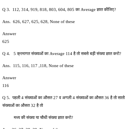
Q 3. 112, 314, 919, 818, 803, 604, 805 का Average ज्ञात कीजिए?
Ans. 626, 627, 625, 628, None of these
Answer
625
Q 4. 5 क्रमागत संख्याओं का Average 114 है तो सबसे बड़ी संख्या ज्ञात करो?
Ans. 115, 116, 117 ,118, None of these
Answer
116
Q 5. पहली 4 संख्याओं का औसत 27 व अगली 4 संख्याओं का औसत 36 है तो सातो
संख्याओं का औसत 32 है तो
मध्य की संख्या या चौथी संख्या ज्ञात करो?