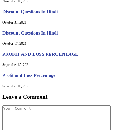
November 16, 2021
Discount Questions In Hindi
October 31, 2021
Discount Questions In Hindi
October 17, 2021
PROFIT AND LOSS PERCENTAGE
September 15, 2021
Profit and Loss Percentage
September 10, 2021
Leave a Comment