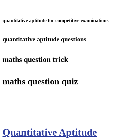
quantitative aptitude for competitive examinations
quantitative aptitude questions
maths question trick
maths question quiz
Quantitative Aptitude