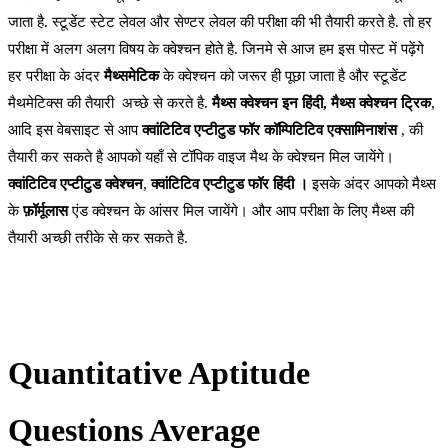
जाता है. स्टूडेंट स्टेट लेवल और सेण्टर लेवल की परीक्षा की भी तैयारी करते है. तो हर
परीक्षा में अलग अलग विषय के क्वेश्चन होते है. जिनमे से आज हम इस पोस्ट में पढ़ेंगे
हर परीक्षा के अंदर
मैथ्समेटिक
के क्वेश्चन को जरूर ही पूछा जाता है और स्टूडेंट
मैथमेटिक्स की तैयारी अच्छे से करते है.
मैथ्स क्वेश्चन इन हिंदी, मैथ्स क्वेश्चन ट्रिक
,
आदि इस वेबसाइट से आप
क्वांटिटिव एप्टीटुड फॉर कॉम्पिटिटिव एक्सामिनाशंस
, की
तैयारी कर सकते है आपको यहाँ से टॉपिक वाइज मैथ के क्वेश्चन मिल जायेंगे।
क्वांटिटिव एप्टीटुड क्वेश्चन
,
क्वांटिटिव एप्टीटुड फॉर हिंदी ।
इसके अंदर आपको मैथ्स
के
फ़ॉर्मूलास
एंड क्वेश्चन के आंसर मिल जायेंगे। और आप परीक्षा के लिए मैथ्स की
तैयारी अच्छी तरीके से कर सकते है.
Quantitative Aptitude
Questions Average