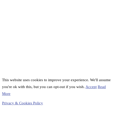
This website uses cookies to improve your experience. We'll assume
you're ok with this, but you can opt-out if you wish.
Accept
Read
More
Privacy & Cookies Policy