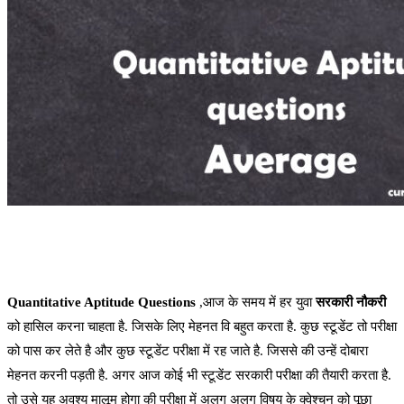
Quantitative Aptitude Questions
,आज के समय में हर युवा
सरकारी नौकरी
को हासिल करना चाहता है. जिसके लिए मेहनत वि बहुत करता है. कुछ स्टूडेंट तो परीक्षा
को पास कर लेते है और कुछ स्टूडेंट परीक्षा में रह जाते है. जिससे की उन्हें दोबारा
मेहनत करनी पड़ती है. अगर आज कोई भी स्टूडेंट सरकारी परीक्षा की तैयारी करता है.
तो उसे यह अवश्य मालूम होगा की परीक्षा में अलग अलग विषय के क्वेश्चन को पूछा