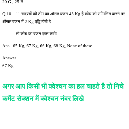
20 G , 25 B
Q 10. 11 सदस्यों की टीम का औसत वजन 43 Kg है कोच को सम्मिलित करने पर
औसत वजन में 2 Kg वृद्धि होती है
तो कोच का वजन ज्ञात करो?
Ans. 65 Kg, 67 Kg, 66 Kg, 68 Kg, None of these
Answer
67 Kg
अगर आप किसी भी क्वेश्चन का हल चाहते है तो निचे
कमेंट सेक्शन में क्वेश्चन नंबर लिखे