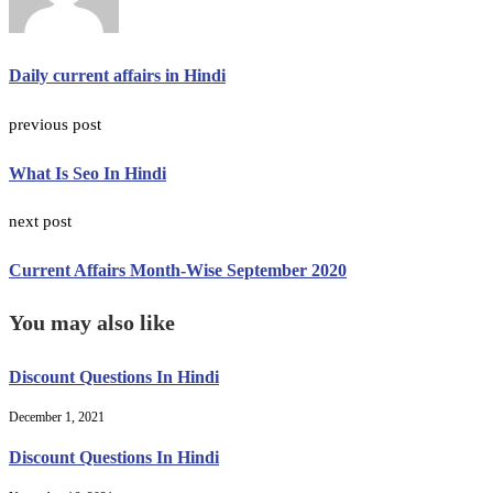
Daily current affairs in Hindi
previous post
What Is Seo In Hindi
next post
Current Affairs Month-Wise September 2020
You may also like
Discount Questions In Hindi
December 1, 2021
Discount Questions In Hindi