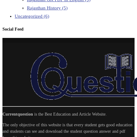
Rajasthan History
(5)
Uncategorized
(6)
Social Feed
Currentquestion
is the Best Education and Article Website.
The only objective of this website is that every student gets good education
and students can see and download the student question answer and pdf