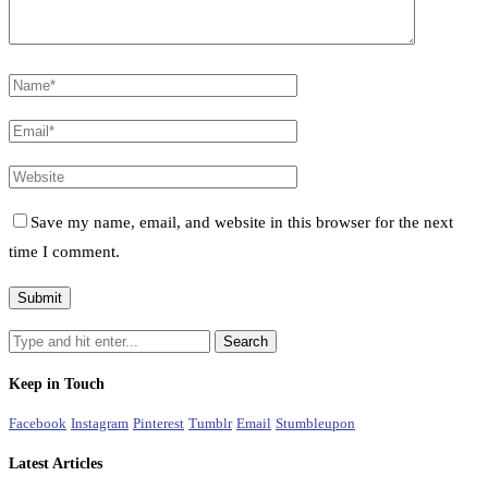
Save my name, email, and website in this browser for the next
time I comment.
Keep in Touch
Facebook
Instagram
Pinterest
Tumblr
Email
Stumbleupon
Latest Articles