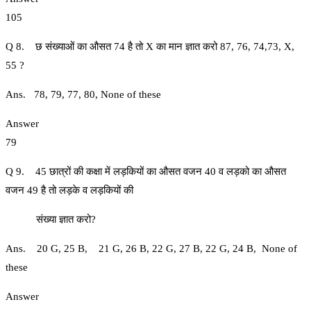
105
Q 8. छ संख्याओं का औसत 74 है तो X का मान ज्ञात करो 87, 76, 74,73, X,
55 ?
Ans. 78, 79, 77, 80, None of these
Answer
79
Q 9. 45 छात्रों की कक्षा में लड़कियों का औसत वजन 40 व लड़को का औसत
वजन 49 है तो लड़के व लड़कियों की
संख्या ज्ञात करो?
Ans. 20 G, 25 B, 21 G, 26 B, 22 G, 27 B, 22 G, 24 B, None of
these
Answer