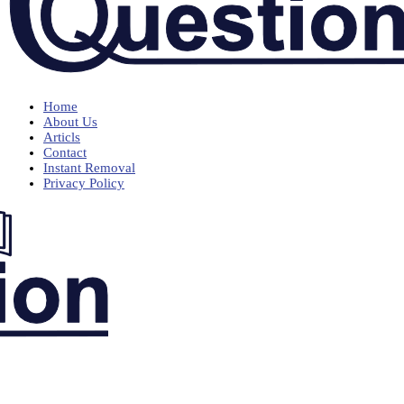
Home
About Us
Articls
Contact
Instant Removal
Privacy Policy