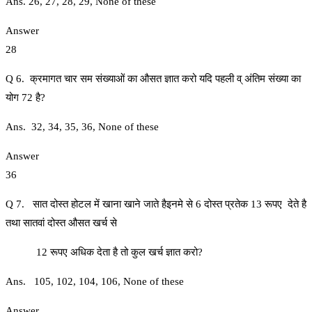
Ans. 26, 27, 28, 29, None of these
Answer
28
Q 6. क्रमागत चार सम संख्याओं का औसत ज्ञात करो यदि पहली व् अंतिम संख्या का
योग 72 है?
Ans. 32, 34, 35, 36, None of these
Answer
36
Q 7. सात दोस्त होटल में खाना खाने जाते हैइनमे से 6 दोस्त प्रतेक 13 रूपए देते है
तथा सातवां दोस्त औसत खर्च से
12 रूपए अधिक देता है तो कुल खर्च ज्ञात करो?
Ans. 105, 102, 104, 106, None of these
Answer