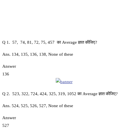
Q 1. 57, 74, 81, 72, 75, 457 का Average ज्ञात कीजिए?
Ans. 134, 135, 136, 138, None of these
Answer
136
Q 2. 523, 322, 724, 424, 325, 319, 1052 का Average ज्ञात कीजिए?
Ans. 524, 525, 526, 527, None of these
Answer
527