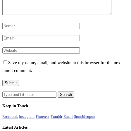
Save my name, email, and website in this browser for the next
time I comment.
Keep in Touch
Facebook
Instagram
Pinterest
Tumblr
Email
Stumbleupon
Latest Articles