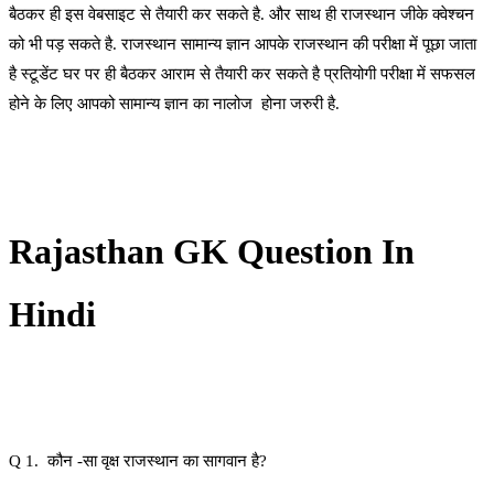
बैठकर ही इस वेबसाइट से तैयारी कर सकते है. और साथ ही राजस्थान जीके क्वेश्चन
को भी पड़ सकते है. राजस्थान सामान्य ज्ञान आपके राजस्थान की परीक्षा में पूछा जाता
है स्टूडेंट घर पर ही बैठकर आराम से तैयारी कर सकते है प्रतियोगी परीक्षा में सफसल
होने के लिए आपको सामान्य ज्ञान का नालोज होना जरुरी है.
Rajasthan GK Question In
Hindi
Q 1. कौन -सा वृक्ष राजस्थान का सागवान है?