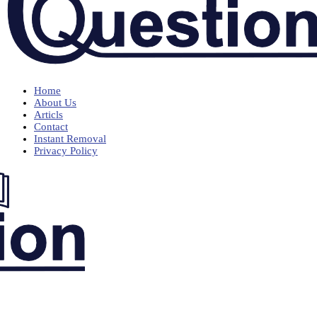
Home
About Us
Articls
Contact
Instant Removal
Privacy Policy