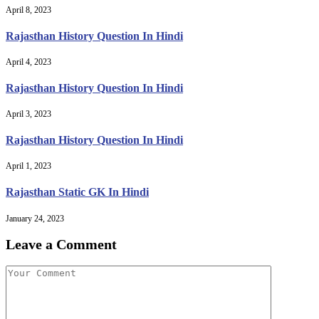
April 8, 2023
Rajasthan History Question In Hindi
April 4, 2023
Rajasthan History Question In Hindi
April 3, 2023
Rajasthan History Question In Hindi
April 1, 2023
Rajasthan Static GK In Hindi
January 24, 2023
Leave a Comment