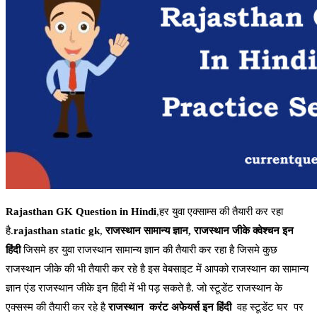
Rajasthan GK Question in Hindi
,हर युवा एक्साम्स की तैयारी कर रहा
है.
rajasthan static gk
,
राजस्थान सामान्य ज्ञान,
राजस्थान जीके क्वेश्चन इन
हिंदी
जिसमे हर युवा राजस्थान सामान्य ज्ञान की तैयारी कर रहा है जिसमे कुछ
राजस्थान जीके की भी तैयारी कर रहे है इस वेबसाइट में आपको राजस्थान का सामान्य
ज्ञान एंड राजस्थान जीके इन हिंदी में भी पड़ सकते है. जो स्टूडेंट राजस्थान के
एक्सस्म की तैयारी कर रहे है
राजस्थान करंट अफेयर्स इन हिंदी
वह स्टूडेंट घर पर