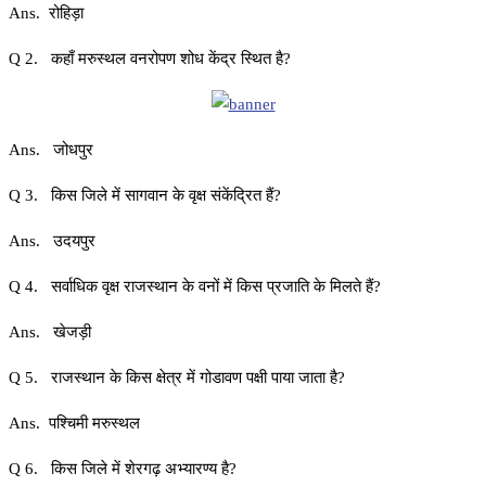
Ans. रोहिड़ा
Q 2. कहाँ मरुस्थल वनरोपण शोध केंद्र स्थित है?
Ans. जोधपुर
Q 3. किस जिले में सागवान के वृक्ष संकेंद्रित हैं?
Ans. उदयपुर
Q 4. सर्वाधिक वृक्ष राजस्थान के वनों में किस प्रजाति के मिलते हैं?
Ans. खेजड़ी
Q 5. राजस्थान के किस क्षेत्र में गोडावण पक्षी पाया जाता है?
Ans. पश्चिमी मरुस्थल
Q 6. किस जिले में शेरगढ़ अभ्यारण्य है?