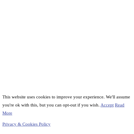
This website uses cookies to improve your experience. We'll assume
you're ok with this, but you can opt-out if you wish.
Accept
Read
More
Privacy & Cookies Policy