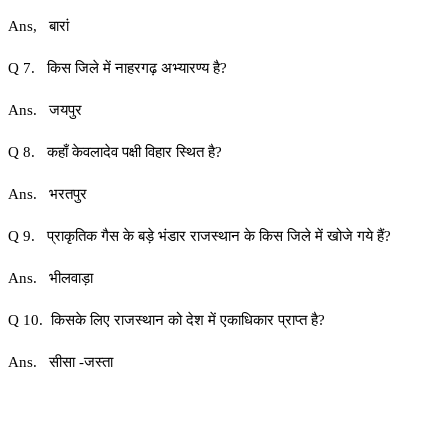
Ans, बारां
Q 7. किस जिले में नाहरगढ़ अभ्यारण्य है?
Ans. जयपुर
Q 8. कहाँ केवलादेव पक्षी विहार स्थित है?
Ans. भरतपुर
Q 9. प्राकृतिक गैस के बड़े भंडार राजस्थान के किस जिले में खोजे गये हैं?
Ans. भीलवाड़ा
Q 10. किसके लिए राजस्थान को देश में एकाधिकार प्राप्त है?
Ans. सीसा -जस्ता