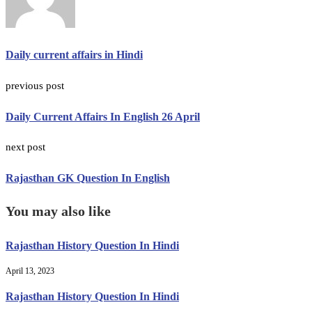
Daily current affairs in Hindi
previous post
Daily Current Affairs In English 26 April
next post
Rajasthan GK Question In English
You may also like
Rajasthan History Question In Hindi
April 13, 2023
Rajasthan History Question In Hindi