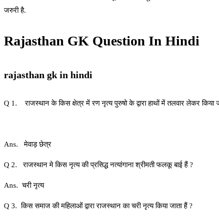
जरुरी है.
Rajasthan GK Question In Hindi
rajasthan gk in hindi
Q 1. राजस्थान के किस क्षेत्र में रण नृत्य पुरुषो के द्वारा हाथों में तलवार लेकर किया ज
Ans. मेवाड़ छेत्र
Q 2. राजस्थान मे किस नृत्य की प्रसिद्ध नत्यांगाना श्रीमती फलकू बाई हैं ?
Ans. चरी नृत्य
Q 3. किस समाज की महिलाओं द्वारा राजस्थान का चरी नृत्य किया जाता हैं ?