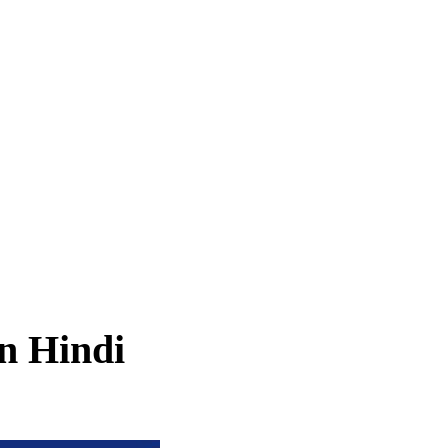
n Hindi