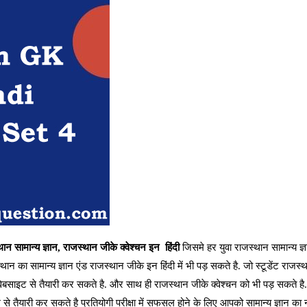
ान सामान्य ज्ञान,
राजस्थान जीके क्वेश्चन इन हिंदी
जिसमे हर युवा राजस्थान सामान्य ज्
न का सामान्य ज्ञान एंड राजस्थान जीके इन हिंदी में भी पड़ सकते है. जो स्टूडेंट राजस्
ेबसाइट से तैयारी कर सकते है. और साथ ही राजस्थान जीके क्वेश्चन को भी पड़ सकते है
राम से तैयारी कर सकते है प्रतियोगी परीक्षा में सफसल होने के लिए आपको सामान्य ज्ञान क