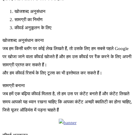
खोजशब्द अनुसंधान
सामग्री का निर्माण
कीवर्ड अनुकूलन के लिए
खोजशब्द अनुसंधान करना
जब हम किसी ब्लॉग पर कोई लेख लिखते हैं, तो उसके लिए हम सबसे पहले Google
पर खोजा जाने वाला कीवर्ड खोजते हैं और हम उस कीवर्ड पर रैंक करने के लिए अपनी
सामग्री प्राप्त कर सकते हैं।
और हम कीवर्ड रिसर्च के लिए टूल्स का भी इस्तेमाल कर सकते हैं।
सामग्री बनाना
जब हमें एक बढ़िया कीवर्ड मिलता है, तो हम उस पर कंटेंट बनाते हैं और कंटेंट लिखते
समय आपको यह ध्यान रखना चाहिए कि आपका कंटेंट अच्छी क्वालिटी का होना चाहिए,
जिसे यूजर ऑडियंस में पड़ना चाहते हैं