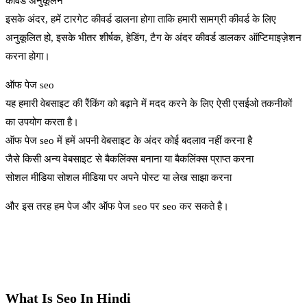
कीवर्ड अनुकूलन
इसके अंदर, हमें टारगेट कीवर्ड डालना होगा ताकि हमारी सामग्री कीवर्ड के लिए
अनुकूलित हो, इसके भीतर शीर्षक, हेडिंग, टैग के अंदर कीवर्ड डालकर ऑप्टिमाइज़ेशन
करना होगा।
ऑफ पेज seo
यह हमारी वेबसाइट की रैंकिंग को बढ़ाने में मदद करने के लिए ऐसी एसईओ तकनीकों
का उपयोग करता है।
ऑफ पेज seo में हमें अपनी वेबसाइट के अंदर कोई बदलाव नहीं करना है
जैसे किसी अन्य वेबसाइट से बैकलिंक्स बनाना या बैकलिंक्स प्राप्त करना
सोशल मीडिया सोशल मीडिया पर अपने पोस्ट या लेख साझा करना
और इस तरह हम पेज और ऑफ पेज seo पर seo कर सकते है।
What Is Seo In Hindi