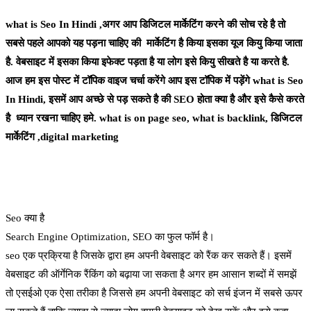
what is Seo In Hindi ,
अगर आप
डिजिटल मार्केटिंग
करने की सोच रहे है तो
सबसे पहले आपको यह पड़ना चाहिए की मार्केटिंग है किया इसका यूज कियु किया जाता
है. वेबसाइट में इसका किया इफेक्ट पड़ता है या लोग इसे कियु सीखते है या करते है.
आज हम इस पोस्ट में टॉपिक वाइज चर्चा करेंगे आप इस टॉपिक में पड़ेंगे
what is Seo
In Hindi
, इसमें आप अच्छे से पड़ सकते है की SEO होता क्या है और इसे कैसे करते
है ध्यान रखना चाहिए हमे.
what is on page seo
,
what is backlink
,
डिजिटल
मार्केटिंग
,
digital marketing
Seo क्या है
Search Engine Optimization, SEO का फुल फॉर्म है।
seo एक प्रक्रिया है जिसके द्वारा हम अपनी वेबसाइट को रैंक कर सकते हैं। इसमें
वेबसाइट की ऑर्गेनिक रैंकिंग को बढ़ाया जा सकता है अगर हम आसान शब्दों में समझें
तो एसईओ एक ऐसा तरीका है जिससे हम अपनी वेबसाइट को सर्च इंजन में सबसे ऊपर