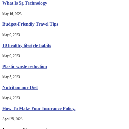
What Is 5g Technology
May 16, 2023
Budget-Friendly Travel Tips
May 9, 2023
10 healthy lifestyle habits
May 9, 2023
Plastic waste reduction
May 5, 2023
Nutrition aur Diet
May 4, 2023
How To Make Your Insurance Policy.
April 25, 2023