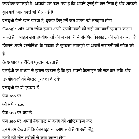
उपरोक्त सामग्री में, आपको पता चल गया है कि आपने एसईओ कर लिया है और आपको
बुनियादी जानकारी भी मिल गई है।
एसईओ कैसे काम करता है, इसके लिए हमें सर्च इंजन को समझना होगा
Google और अन्य खोज इंजन अपने उपयोगकर्ता को सही जानकारी प्रदान करना
चाहते हैं। आइल उस उपयोगकर्ता की जानकारी से संबंधित वेबसाइट की खोज करता है
जिसने अपने एल्गोरिथ्म के माध्यम से गुणवत्ता सामग्री या अच्छी सामग्री की खोज की
है
के आधार पर रैंकिंग प्रदान करता है
एसईओ के माध्यम से हमारा प्रयास है कि हम अपनी वेबसाइट को रैंक कर सकें और
उपयोगकर्ता को बेहतर गुणवत्ता दे सकें।
एसईओ के दो प्रकार हैं
पेज seo पर
ऑफ पेज seo
पेज seo पर क्या है
पेज seo पर अपनी वेबसाइट या ब्लॉग को ऑप्टिमाइज़ करें
इसमें हम देखते हैं कि वेबसाइट या ब्लॉग सही है या सही बिंदु
इसमें हमें तीन तरीकों से काम करना होगा