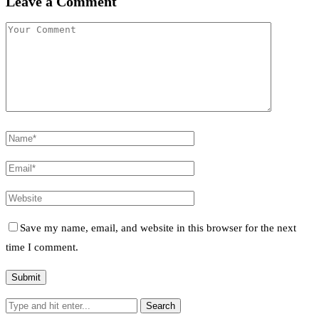
Leave a Comment
Save my name, email, and website in this browser for the next
time I comment.