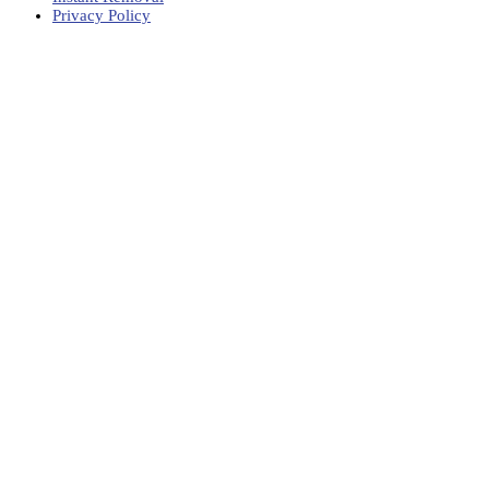
Privacy Policy