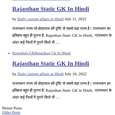
Rajasthan Static GK In Hindi
by
Daily current affairs in Hindi
July 11, 2022
राजस्थान राज्य जो क्षेत्रफल की दृष्टि से सबसे बड़ा राज्य है। राजस्थान का
इतिहास बहुत ही पुराना है. Rajasthan Static GK in Hindi, राजस्थान के
अंदर कई जिलों में पुराने किले भी …
Rajasthan GK
Rajasthan Gk In Hindi
Rajasthan Static GK In Hindi
by
Daily current affairs in Hindi
July 10, 2022
राजस्थान राज्य जो क्षेत्रफल की दृष्टि से सबसे बड़ा राज्य है। राजस्थान का
इतिहास बहुत ही पुराना है. Rajasthan Static GK in Hindi, राजस्थान के
अंदर कई जिलों में पुराने किले भी …
Newer Posts
Older Posts