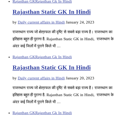
Rajasthan GK
Rajasthan Gk In Hindi
Rajasthan Static GK In Hindi
by
Daily current affairs in Hindi
January 24, 2023
राजस्थान राज्य जो क्षेत्रफल की दृष्टि से सबसे बड़ा राज्य है। राजस्थान का
इतिहास बहुत ही पुराना है. Rajasthan Static GK in Hindi, राजस्थान के
अंदर कई जिलों में पुराने किले भी …
Rajasthan GK
Rajasthan Gk In Hindi
Rajasthan Static GK In Hindi
by
Daily current affairs in Hindi
January 20, 2023
राजस्थान राज्य जो क्षेत्रफल की दृष्टि से सबसे बड़ा राज्य है। राजस्थान का
इतिहास बहुत ही पुराना है. Rajasthan Static GK in Hindi, राजस्थान के
अंदर कई जिलों में पुराने किले भी …
Rajasthan GK
Rajasthan Gk In Hindi