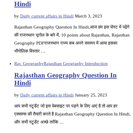
Hindi
by
Daily current affairs in Hindi
March 3, 2023
Rajasthan Geography Question In Hindi,आज हम इस पोस्ट में पढ़ेंगे
की राजस्थान भूगोल के बारे में, 10 points about Rajasthan, Rajasthan
Geography PDFराजस्थान राज्य कब अपने सवरूप में आया इसका
भौगोलिक विस्तार …
Raj. Geography
Rajasthan Geography Introduction
Rajasthan Geography Question In
Hindi
by
Daily current affairs in Hindi
January 25, 2023
आप सभी स्टूडेंट जो इस वेबसाइट पर पड़ने के लिए आएं है तो आप हर
एक्साम्स की तैयारी करते है Rajasthan Geography Question In Hindi,
और सभी स्टूडेंट अच्छे तरीके …