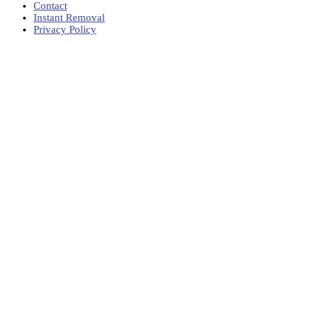
Contact
Instant Removal
Privacy Policy