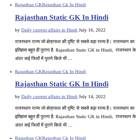
Rajasthan GK
Rajasthan Gk In Hindi
Rajasthan Static GK In Hindi
by
Daily current affairs in Hindi
July 16, 2022
राजस्थान राज्य जो क्षेत्रफल की दृष्टि से सबसे बड़ा राज्य है। राजस्थान का
इतिहास बहुत ही पुराना है. Rajasthan Static GK in Hindi, राजस्थान के
अंदर कई जिलों में पुराने किले भी …
Rajasthan GK
Rajasthan Gk In Hindi
Rajasthan Static GK In Hindi
by
Daily current affairs in Hindi
July 14, 2022
राजस्थान राज्य जो क्षेत्रफल की दृष्टि से सबसे बड़ा राज्य है। राजस्थान का
इतिहास बहुत ही पुराना है. Rajasthan Static GK in Hindi, राजस्थान के
अंदर कई जिलों में पुराने किले भी …
Rajasthan GK
Rajasthan Gk In Hindi