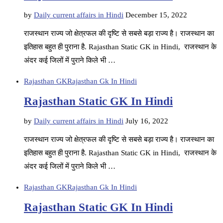
by
Daily current affairs in Hindi
December 15, 2022
राजस्थान राज्य जो क्षेत्रफल की दृष्टि से सबसे बड़ा राज्य है। राजस्थान का
इतिहास बहुत ही पुराना है. Rajasthan Static GK in Hindi, राजस्थान के
अंदर कई जिलों में पुराने किले भी …
Rajasthan GK
Rajasthan Gk In Hindi
Rajasthan Static GK In Hindi
by
Daily current affairs in Hindi
July 16, 2022
राजस्थान राज्य जो क्षेत्रफल की दृष्टि से सबसे बड़ा राज्य है। राजस्थान का
इतिहास बहुत ही पुराना है. Rajasthan Static GK in Hindi, राजस्थान के
अंदर कई जिलों में पुराने किले भी …
Rajasthan GK
Rajasthan Gk In Hindi
Rajasthan Static GK In Hindi