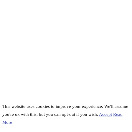
This website uses cookies to improve your experience. We'll assume
you're ok with this, but you can opt-out if you wish.
Accept
Read
More