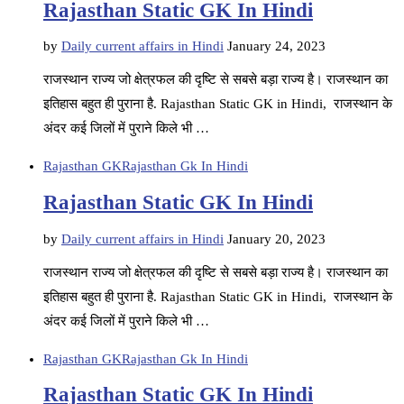
Rajasthan Static GK In Hindi
by
Daily current affairs in Hindi
January 24, 2023
राजस्थान राज्य जो क्षेत्रफल की दृष्टि से सबसे बड़ा राज्य है। राजस्थान का
इतिहास बहुत ही पुराना है. Rajasthan Static GK in Hindi, राजस्थान के
अंदर कई जिलों में पुराने किले भी …
Rajasthan GK
Rajasthan Gk In Hindi
Rajasthan Static GK In Hindi
by
Daily current affairs in Hindi
January 20, 2023
राजस्थान राज्य जो क्षेत्रफल की दृष्टि से सबसे बड़ा राज्य है। राजस्थान का
इतिहास बहुत ही पुराना है. Rajasthan Static GK in Hindi, राजस्थान के
अंदर कई जिलों में पुराने किले भी …
Rajasthan GK
Rajasthan Gk In Hindi
Rajasthan Static GK In Hindi