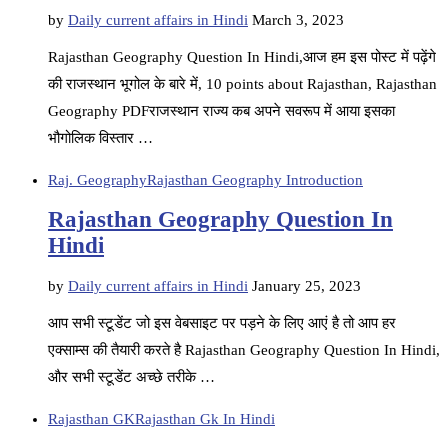
by
Daily current affairs in Hindi
March 3, 2023
Rajasthan Geography Question In Hindi,आज हम इस पोस्ट में पढ़ेंगे
की राजस्थान भूगोल के बारे में, 10 points about Rajasthan, Rajasthan
Geography PDFराजस्थान राज्य कब अपने सवरूप में आया इसका
भौगोलिक विस्तार …
Raj. Geography
Rajasthan Geography Introduction
Rajasthan Geography Question In
Hindi
by
Daily current affairs in Hindi
January 25, 2023
आप सभी स्टूडेंट जो इस वेबसाइट पर पड़ने के लिए आएं है तो आप हर
एक्साम्स की तैयारी करते है Rajasthan Geography Question In Hindi,
और सभी स्टूडेंट अच्छे तरीके …
Rajasthan GK
Rajasthan Gk In Hindi