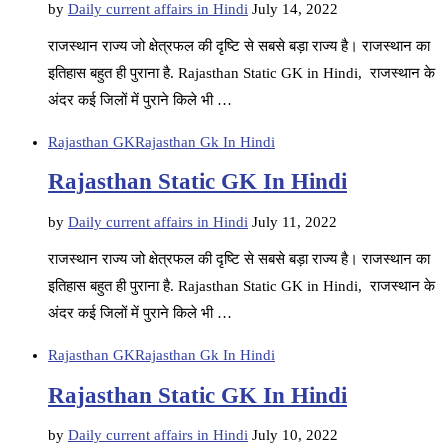
by
Daily current affairs in Hindi
July 14, 2022
राजस्थान राज्य जो क्षेत्रफल की दृष्टि से सबसे बड़ा राज्य है। राजस्थान का
इतिहास बहुत ही पुराना है. Rajasthan Static GK in Hindi, राजस्थान के
अंदर कई जिलों में पुराने किले भी …
Rajasthan GK
Rajasthan Gk In Hindi
Rajasthan Static GK In Hindi
by
Daily current affairs in Hindi
July 11, 2022
राजस्थान राज्य जो क्षेत्रफल की दृष्टि से सबसे बड़ा राज्य है। राजस्थान का
इतिहास बहुत ही पुराना है. Rajasthan Static GK in Hindi, राजस्थान के
अंदर कई जिलों में पुराने किले भी …
Rajasthan GK
Rajasthan Gk In Hindi
Rajasthan Static GK In Hindi
by
Daily current affairs in Hindi
July 10, 2022