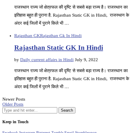
राजस्थान राज्य जो क्षेत्रफल की दृष्टि से सबसे बड़ा राज्य है। राजस्थान का
इतिहास बहुत ही पुराना है. Rajasthan Static GK in Hindi, राजस्थान के
अंदर कई जिलों में पुराने किले भी …
Rajasthan GK
Rajasthan Gk In Hindi
Rajasthan Static GK In Hindi
by
Daily current affairs in Hindi
July 9, 2022
राजस्थान राज्य जो क्षेत्रफल की दृष्टि से सबसे बड़ा राज्य है। राजस्थान का
इतिहास बहुत ही पुराना है. Rajasthan Static GK in Hindi, राजस्थान के
अंदर कई जिलों में पुराने किले भी …
Newer Posts
Older Posts
Keep in Touch
Facebook
Instagram
Pinterest
Tumblr
Email
Stumbleupon