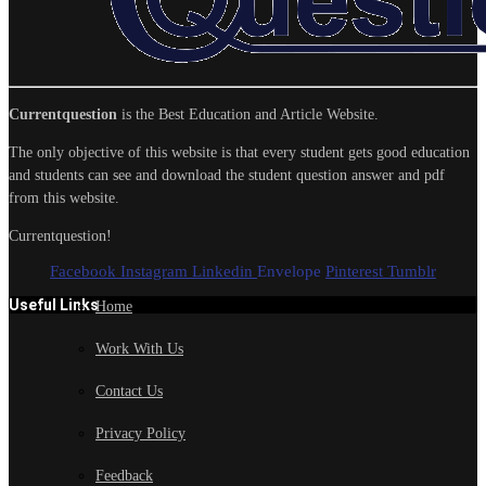
Currentquestion
is the Best Education and Article Website.
The only objective of this website is that every student gets good education
and students can see and download the student question answer and pdf
from this website.
Currentquestion!
Facebook
Instagram
Linkedin
Envelope
Pinterest
Tumblr
Useful Links
Home
Work With Us
Contact Us
Privacy Policy
Feedback