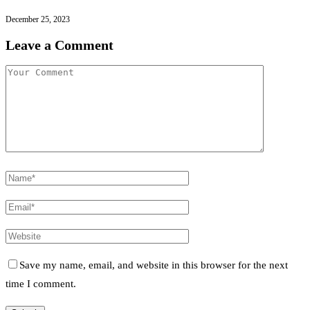
December 25, 2023
Leave a Comment
Save my name, email, and website in this browser for the next
time I comment.