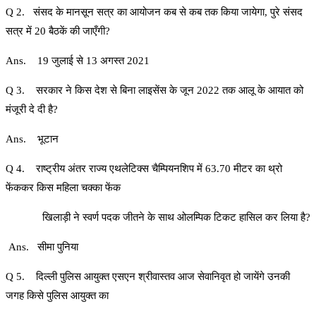
Q 2. संसद के मानसून सत्र का आयोजन कब से कब तक किया जायेगा, पुरे संसद
सत्र में 20 बैठकें की जाएँगी?
Ans. 19 जुलाई से 13 अगस्त 2021
Q 3. सरकार ने किस देश से बिना लाइसेंस के जून 2022 तक आलू के आयात को
मंजूरी दे दी है?
Ans. भूटान
Q 4. राष्ट्रीय अंतर राज्य एथलेटिक्स चैम्पियनशिप में 63.70 मीटर का थ्रो
फेंककर किस महिला चक्का फेंक
खिलाड़ी ने स्वर्ण पदक जीतने के साथ ओलम्पिक टिकट हासिल कर लिया है?
Ans. सीमा पुनिया
Q 5. दिल्ली पुलिस आयुक्त एसएन श्रीवास्तव आज सेवानिवृत हो जायेंगे उनकी
जगह किसे पुलिस आयुक्त का