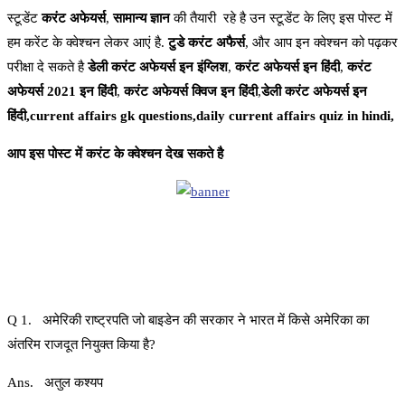
स्टूडेंट
करंट अफेयर्स
,
सामान्य ज्ञान
की तैयारी रहे है उन स्टूडेंट के लिए इस पोस्ट में
हम करेंट के क्वेश्चन लेकर आएं है.
टुडे करंट अफैर्स
, और आप इन क्वेश्चन को पढ़कर
परीक्षा दे सकते है
डेली करंट अफेयर्स इन इंग्लिश
,
करंट अफेयर्स इन हिंदी
,
करंट
अफेयर्स 2021 इन हिंदी
,
करंट अफेयर्स क्विज इन हिंदी
,
डेली करंट अफेयर्स इन
हिंदी,current affairs gk questions,daily current affairs quiz in hindi,
आप इस पोस्ट में करंट के क्वेश्चन देख सकते है
Q 1. अमेरिकी राष्ट्रपति जो बाइडेन की सरकार ने भारत में किसे अमेरिका का
अंतरिम राजदूत नियुक्त किया है?
Ans. अतुल कश्यप