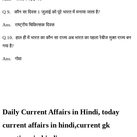
Q 9. कौन सा दिवस 1 जुलाई को पूरे भारत में मनाया जाता है?
Ans. राष्ट्रीय चिकित्सक दिवस
Q 10. हाल ही में भारत का कौन सा राज्य अब भारत का पहला रेबीज मुक्त राज्य बन
गया है?
Ans. गोवा
Daily Current Affairs in Hindi, today
current affairs in hindi,current gk