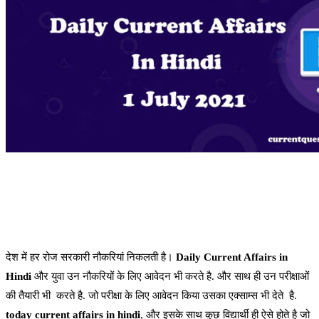
देश में हर रोज सरकारी नौकरियां निकलती है।
Daily Current Affairs in
Hindi
और युवा उन नौकरियों के लिए आवेदन भी करते है. और साथ ही उन परीक्षाओं
की तैयारी भी करते है. जो परीक्षा के लिए आवेदन किया उसका एक्साम्स भी देते है.
today current affairs in hindi
, और इसके साथ कुछ विद्यार्थी ही ऐसे होते है जो