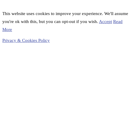
This website uses cookies to improve your experience. We'll assume
you're ok with this, but you can opt-out if you wish.
Accept
Read
More
Privacy & Cookies Policy