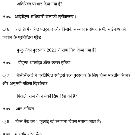
अतिरिक्त प्रभार दिया गया है?
Ans. आईपीएस अधिकारी बालाजी श्रीवास्तव।
Q 6. हाल ही में वरिष्ठ पत्रकार और किसके संस्थापक संपादक पी. साईनाथ को
जापान के प्रतिष्ठित ग्रैंड
फुकुओका पुरस्कार 2021 से सम्मानित किया गया है?
Ans. पीपुल्स आर्काइव ऑफ रूरल इंडिया
Q 7. बीसीसीआई ने प्रतिष्ठित स्पोर्ट्स रत्न पुरस्कार के लिए किस भारतीय स्पिनर
और अनुभवी महिला क्रिकेटर
मिताली राज के नामकी सिफारिश की है?
Ans. आर अश्विन
Q 8. किस बैंक का 1 जुलाई को स्थापना दिवस मनाया जाता है?
Ans. भारतीय स्टेट बैंक