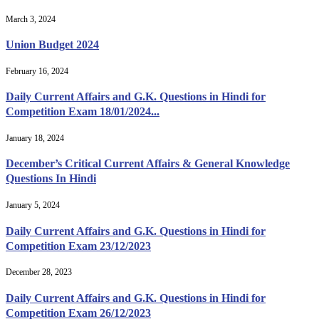
March 3, 2024
Union Budget 2024
February 16, 2024
Daily Current Affairs and G.K. Questions in Hindi for
Competition Exam 18/01/2024...
January 18, 2024
December’s Critical Current Affairs & General Knowledge
Questions In Hindi
January 5, 2024
Daily Current Affairs and G.K. Questions in Hindi for
Competition Exam 23/12/2023
December 28, 2023
Daily Current Affairs and G.K. Questions in Hindi for
Competition Exam 26/12/2023