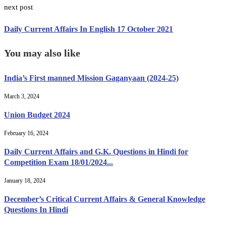
next post
Daily Current Affairs In English 17 October 2021
You may also like
India’s First manned Mission Gaganyaan (2024-25)
March 3, 2024
Union Budget 2024
February 16, 2024
Daily Current Affairs and G.K. Questions in Hindi for
Competition Exam 18/01/2024...
January 18, 2024
December’s Critical Current Affairs & General Knowledge
Questions In Hindi