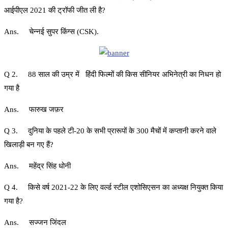
आईपीएल 2021 की ट्रॉफी जीत ली है?
Ans. चेन्नई सुपर किंग्स (CSK).
Q 2. 88 साल की उम्र में हिंदी फिल्मों की किस सीनियर अभिनेत्री का निधन हो
गया है
Ans. फारुख जफ़र
Q 3. दुनिया के पहले टी-20 के सभी प्रारूपों के 300 मैचों में कप्तानी करने वाले
खिलाड़ी बन गए हैं?
Ans. महेंद्र सिंह धोनी
Q 4. किसे वर्ष 2021-22 के लिए वर्ल्ड स्टील एशोसिएसन का अध्यक्ष नियुक्त किया
गया है?
Ans. सज्जन जिंदल