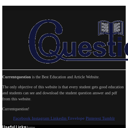
Currentquestion
is the Best Education and Article Website.
The only objective of this website is that every student gets good education
and students can see and download the student question answer and pdf
from this website.
Currentquestion!
Facebook
Instagram
Linkedin
Envelope
Pinterest
Tumblr
Useful Links
Home