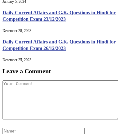
January 5, 2024
Daily Current Affairs and G.K. Questions in Hindi for
Competition Exam 23/12/2023
December 28, 2023
Daily Current Affairs and G.K. Questions in Hindi for
Competition Exam 26/12/2023
December 25, 2023
Leave a Comment