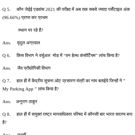
Q 5. कौन जेईई एडवांस 2021 की परीक्षा में अब तक सबसे ज्यादा पर्सेंटाइल अंक
(96.66%) प्राप्त कर प्रथम
स्थान पर रहे हैं?
Ans. मृदुल अग्रवाल
Q 6. किस विभाग ने वर्चुअल मोड में “वन हेल्थ कंसोर्टियम” लांच किया है?
Ans. जैव प्रौद्योगिकी विभाग
Q 7. हाल ही में केंद्रीय सुचना ओट प्रसारण मंत्री का नाम बताईये जिन्हों ने ”
My Parking App ” लांच किया है?
Ans. अनुराग ठाकुर
Q 8. हाल ही में सयुक्तं राष्ट्र मानवाधिकार परिषद में कौनसी बार भारत सदस्य बना
है?