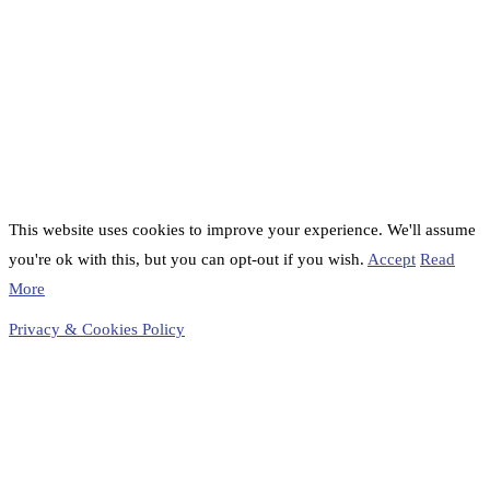
This website uses cookies to improve your experience. We'll assume
you're ok with this, but you can opt-out if you wish.
Accept
Read
More
Privacy & Cookies Policy