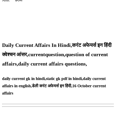
Ana. छठवीं
Daily Current Affairs In Hindi,करंट अफेयर्स इन हिंदी
क्वेश्चन आंसर,currentquestion,question of current
affairs,daily current affairs questions,
daily current gk in hindi,static gk pdf in hindi,daily current
affairs in english,
डेली करंट अफेयर्स इन हिंदी,16 October
current
affairs