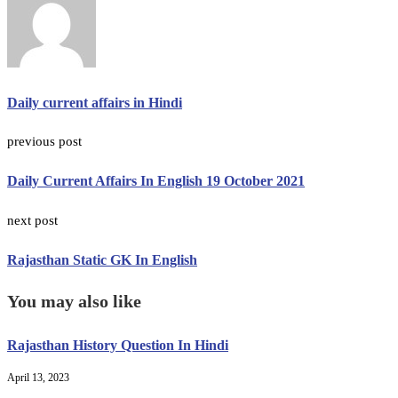
Daily current affairs in Hindi
previous post
Daily Current Affairs In English 19 October 2021
next post
Rajasthan Static GK In English
You may also like
Rajasthan History Question In Hindi
April 13, 2023