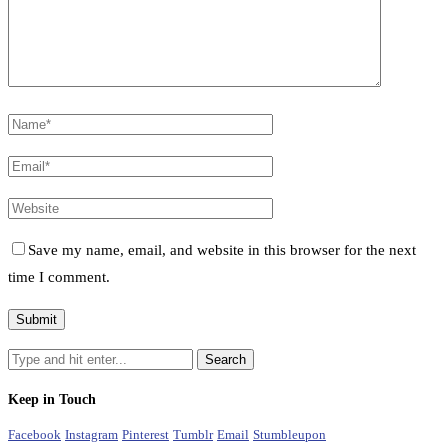
Save my name, email, and website in this browser for the next
time I comment.
Keep in Touch
Facebook
Instagram
Pinterest
Tumblr
Email
Stumbleupon