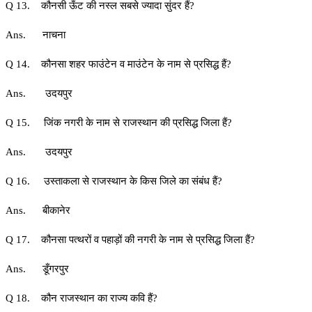
Q 13. कौनसी ऊँट की नस्ल सबसे ज्यादा सुंदर हैं?
Ans. नाचना
Q 14. कौनसा शहर फाउंटेन व माउंटेन के नाम से प्रसिद्ध हैं?
Ans. उदयपुर
Q 15. जिंक नगरी के नाम से राजस्थान की प्रसिद्ध जिला हैं?
Ans. उदयपुर
Q 16. उस्ताकला से राजस्थान के किस जिले का संबंध हैं?
Ans. बीकानेर
Q 17. कौनसा पत्थरों व पहाड़ों की नगरी के नाम से प्रसिद्ध जिला हैं?
Ans. डूँगरपुर
Q 18. कौन राजस्थान का राज्य कवि हैं?