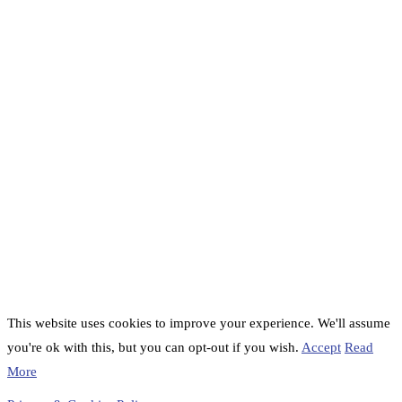
This website uses cookies to improve your experience. We'll assume
you're ok with this, but you can opt-out if you wish.
Accept
Read
More