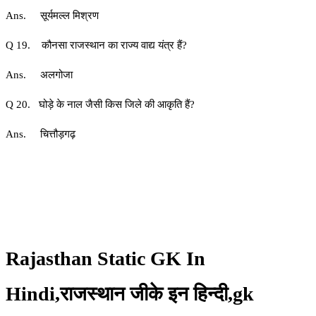
Ans. सूर्यमल्ल मिश्रण
Q 19. कौनसा राजस्थान का राज्य वाद्य यंत्र हैं?
Ans. अलगोजा
Q 20. घोड़े के नाल जैसी किस जिले की आकृति हैं?
Ans. चित्तौड़गढ़
Rajasthan Static GK In
Hindi,राजस्थान जीके इन हिन्दी,gk