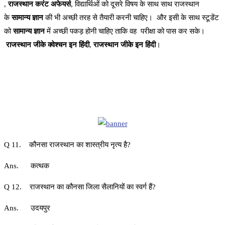
,
राजस्थान करंट अफेयर्स
, विद्यार्थिओं को दूसरे विषय के साथ साथ राजस्थान
के
सामान्य ज्ञान
की भी अच्छी तरह से तैयारी करनी चाहिए। और इसी के साथ स्टूडेंट
को
सामान्य ज्ञान
में अच्छी पकड़ होनी चाहिए ताकि वह परीक्षा को पास कर सके।
राजस्थान जीके क्वेश्चन इन हिंदी
,
राजस्थान जीके इन हिंदी
।
Q 11. कौनसा राजस्थान का शास्त्रीय नृत्य है?
Ans. कत्थक
Q 12. राजस्थान का कौनसा जिला सैलानियों का स्वर्ग हैं?
Ans. उदयपुर