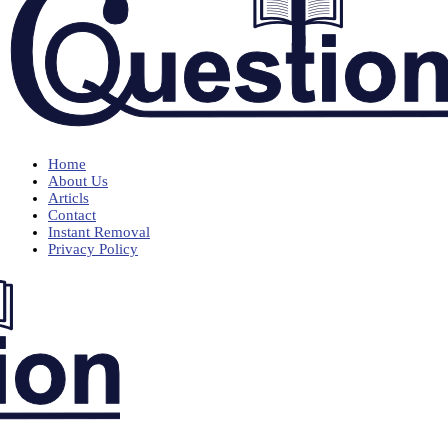
Home
About Us
Articls
Contact
Instant Removal
Privacy Policy