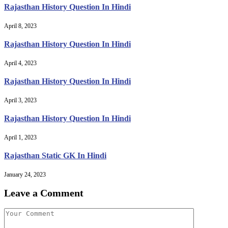
Rajasthan History Question In Hindi
April 8, 2023
Rajasthan History Question In Hindi
April 4, 2023
Rajasthan History Question In Hindi
April 3, 2023
Rajasthan History Question In Hindi
April 1, 2023
Rajasthan Static GK In Hindi
January 24, 2023
Leave a Comment