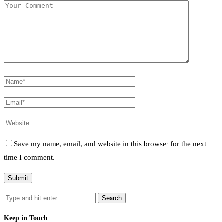
Save my name, email, and website in this browser for the next
time I comment.
Keep in Touch