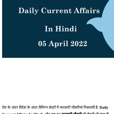
देश के अंदर विदेश के अंदर विभिन्न क्षेत्रों में सरकारी नौकरियां निकलती है.
Daily