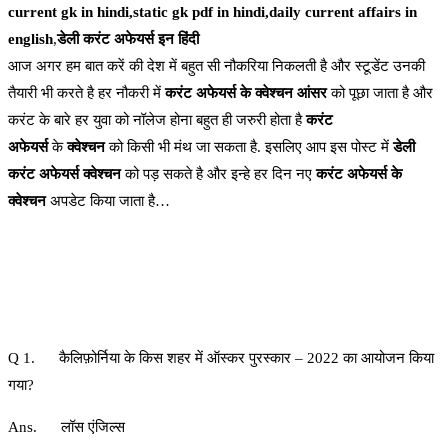
current gk in hindi,static gk pdf in hindi,daily current affairs in
english
,
डेली करंट अफेयर्स इन हिंदी
आज अगर हम बात करें की देश में बहुत सी नौकरिया निकलती है और स्टूडेंट उनकी
तैयारी भी करते है हर नौकरी में
करंट अफेयर्स के क्वेश्चन आंसर
को पूछा जाता है और
करंट के बारे हर युवा को नॉलेज होना बहुत ही जरुरी होता है
करंट
अफेयर्स
के
क्वेश्चन
को किसी भी मंथ जा सकता है. इसलिए आप इस पोस्ट में
डेली
करंट अफेयर्स क्वेश्चन
को पड़ सकते है और इन्हे हर दिन नए
करंट अफेयर्स के
क्वेश्चन
अपडेट किया जाता है…
Q 1. कैलिफ़ोर्निया के किस शहर में ऑस्कर पुरस्कार – 2022 का आयोजन किया
गया?
Ans. लॉस एंजिल्स