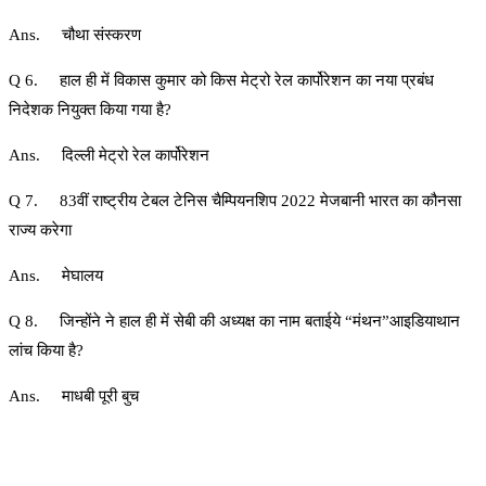
Ans. चौथा संस्करण
Q 6. हाल ही में विकास कुमार को किस मेट्रो रेल कार्पोरेशन का नया प्रबंध
निदेशक नियुक्त किया गया है?
Ans. दिल्ली मेट्रो रेल कार्पोरेशन
Q 7. 83वीं राष्ट्रीय टेबल टेनिस चैम्पियनशिप 2022 मेजबानी भारत का कौनसा
राज्य करेगा
Ans. मेघालय
Q 8. जिन्होंने ने हाल ही में सेबी की अध्यक्ष का नाम बताईये “मंथन”आइडियाथान
लांच किया है?
Ans. माधबी पूरी बुच