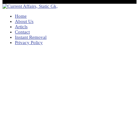
Home
About Us
Articls
Contact
Instant Removal
Privacy Policy