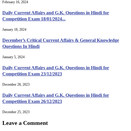
February 16, 2024
Daily Current Affairs and G.K. Questions in Hindi for
Competition Exam 18/01/2024...
January 18, 2024
December’s Critical Current Affairs & General Knowledge
Questions In Hindi
January 5, 2024
Daily Current Affairs and G.K. Questions in Hindi for
Competition Exam 23/12/2023
December 28, 2023
Daily Current Affairs and G.K. Questions in Hindi for
Competition Exam 26/12/2023
December 25, 2023
Leave a Comment