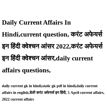
Daily Current Affairs In
Hindi,current question, करंट अफेयर्स
इन हिंदी क्वेश्चन आंसर 2022,करंट अफेयर्स
इन हिंदी क्वेश्चन आंसर,daily current
affairs questions,
daily current gk in hindi,static gk pdf in hindi,daily current
affairs in english,
डेली करंट अफेयर्स इन हिंदी, 5 April
current affairs,
2022 current affairs