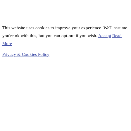
This website uses cookies to improve your experience. We'll assume
you're ok with this, but you can opt-out if you wish.
Accept
Read
More
Privacy & Cookies Policy