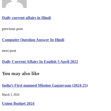
Daily current affairs in Hindi
previous post
Computer Question Answer In Hindi
next post
Daily Current Affairs In English 5 April 2022
You may also like
India’s First manned Mission Gaganyaan (2024-25)
March 3, 2024
Union Budget 2024