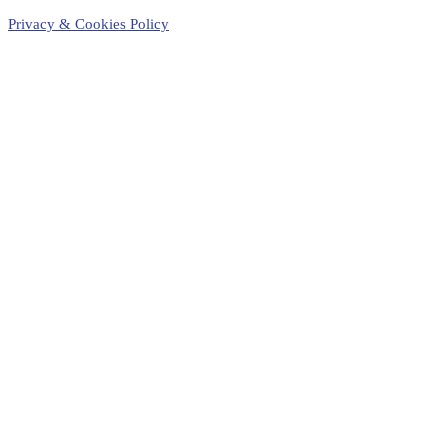
Privacy & Cookies Policy