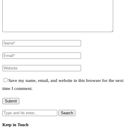
Save my name, email, and website in this browser for the next
time I comment.
Keep in Touch