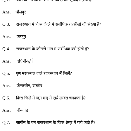
Ans. धौलपुर
Q 3. राजस्थान में किस जिले में सर्वाधिक तहसीलों की संख्या है?
Ans. जयपुर
Q 4. राजस्थान के कौनसे भाग में सर्वाधिक वर्षा होती है?
Ans. दक्षिणी-पूर्वी
Q 5. पूर्ण मरूस्‍थल वाले राजस्थान में जिलें?
Ans. जैसलमेर, बाडमेर
Q 6. किस जिले में जून माह में सूर्य लम्‍बत चमकता है?
Ans. बॉसवाङा
Q 7. सागौन के वन राजस्थान के किस क्षेत्र में पाये जाते है?