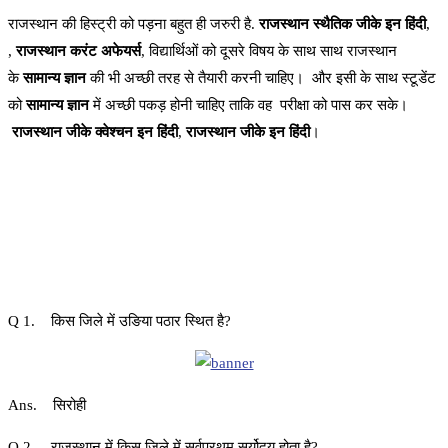
राजस्थान की हिस्ट्री को पड़ना बहुत ही जरुरी है.
राजस्थान स्थैतिक जीके इन हिंदी
,
,
राजस्थान करंट अफेयर्स
, विद्यार्थिओं को दूसरे विषय के साथ साथ राजस्थान
के
सामान्य ज्ञान
की भी अच्छी तरह से तैयारी करनी चाहिए। और इसी के साथ स्टूडेंट
को
सामान्य ज्ञान
में अच्छी पकड़ होनी चाहिए ताकि वह परीक्षा को पास कर सके।
राजस्थान जीके क्वेश्चन इन हिंदी
,
राजस्थान जीके इन हिंदी
।
Q 1. किस जिले में उङिया पठार स्थित है?
Ans. सिरोही
Q 2. राजस्थान में किस जिले में सर्वप्रथम सूर्योदय होता है?