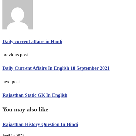
Daily current affairs in Hindi
previous post
Daily Current Affairs In English 18 September 2021
next post
Rajasthan Static GK In English
You may also like
Rajasthan History Question In Hindi
April 13, 2023