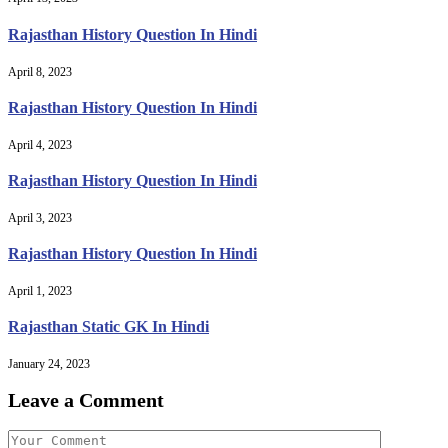
Rajasthan History Question In Hindi
April 8, 2023
Rajasthan History Question In Hindi
April 4, 2023
Rajasthan History Question In Hindi
April 3, 2023
Rajasthan History Question In Hindi
April 1, 2023
Rajasthan Static GK In Hindi
January 24, 2023
Leave a Comment