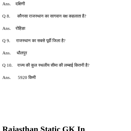
Ans. दक्षिणी
Q 8. कौनसा राजस्थान का सागवान वक्ष कहलाता है?
Ans. रोहिङा
Q 9. राजस्थान का सबसे पूर्वी जिला है?
Ans. धौलपुर
Q 10. राज्य की कुल स्थलीय सीमा की लम्‍बाई कितनी है?
Ans. 5920 किमी
Rajasthan Static GK In