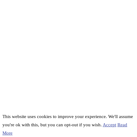
This website uses cookies to improve your experience. We'll assume
you're ok with this, but you can opt-out if you wish.
Accept
Read
More