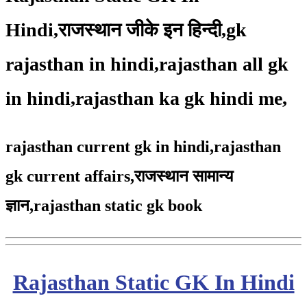
Hindi,राजस्थान जीके इन हिन्दी,gk
rajasthan in hindi,rajasthan all gk
in hindi,rajasthan ka gk hindi me,
rajasthan current gk in hindi,rajasthan
gk current affairs,
राजस्थान सामान्य
ज्ञान,
rajasthan static gk book
Rajasthan Static GK In Hindi