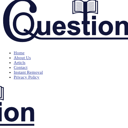
Home
About Us
Articls
Contact
Instant Removal
Privacy Policy