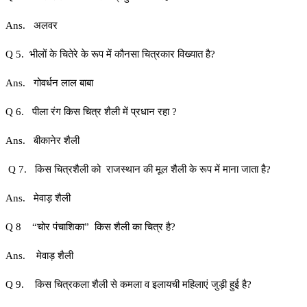
Ans. अलवर
Q 5. भीलों के चितेरे के रूप में कौनसा चित्रकार विख्यात है?
Ans. गोवर्धन लाल बाबा
Q 6. पीला रंग किस चित्र शैली में प्रधान रहा ?
Ans. बीकानेर शैली
Q 7. किस चित्रशैली को राजस्थान की मूल शैली के रूप में माना जाता है?
Ans. मेवाड़ शैली
Q 8 “चोर पंचाशिका” किस शैली का चित्र है?
Ans. मेवाड़ शैली
Q 9. किस चित्रकला शैली से कमला व इलायची महिलाएं जुड़ी हुई है?