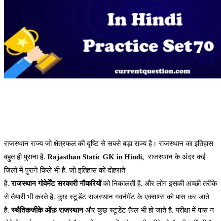
राजस्थान राज्य जो क्षेत्रफल की दृष्टि से सबसे बड़ा राज्य है। राजस्थान का इतिहास
बहुत ही पुराना है.
Rajasthan Static GK in Hindi,
राजस्थान के अंदर कई
जिलों में पुराने किले भी है. जो इतिहास को दोहराते
है.
राजस्थान
गोवेर्मेंट
सरकारी
नौकरियों
को निकालती है. और लोग इसकी अच्छी तरीके
से तैयारी भी करते है. कुछ स्टूडेंट राजस्थान गवर्नमेंट के एक्साम्स को पास कर जाते
है.
स्थैतिक
जीके
ऑफ़
राजस्थान
और कुछ स्टूडेंट फ़ैल भी हो जाते है. परीक्षा में पास न