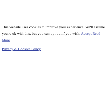
This website uses cookies to improve your experience. We'll assume
you're ok with this, but you can opt-out if you wish.
Accept
Read
More
Privacy & Cookies Policy