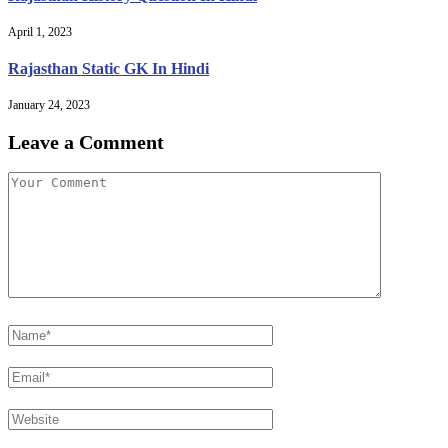
April 1, 2023
Rajasthan Static GK In Hindi
January 24, 2023
Leave a Comment