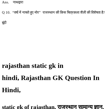
Ans. नाथद्वारा
Q 10. “वर्षा में नाचते हुए मोर” राजस्थान की किस चित्रकला शैली की विशेषता है?
बूंदी
rajasthan static gk in
hindi,
Rajasthan GK Question In
Hindi,
static gk of rajasthan,
राजस्थान सामान्य ज्ञान,