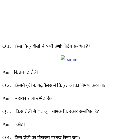
Q 1. किस चित्र शैली से ‘बणी-ठणी’ पेंटिंग संबंधित है?
Ans. किशनगढ़ शैली
Q 2. किसने बूंदी के गढ़ पैलेस में चित्रशाला का निर्माण करवाया?
Ans. महाराव राजा उम्मेद सिंह
Q 3. किस शैली से “डालू” नामक चित्रकार सम्बन्धित है?
Ans. कोटा
Q 4. किस शैली का योगासन प्रमुख विषय रहा ?