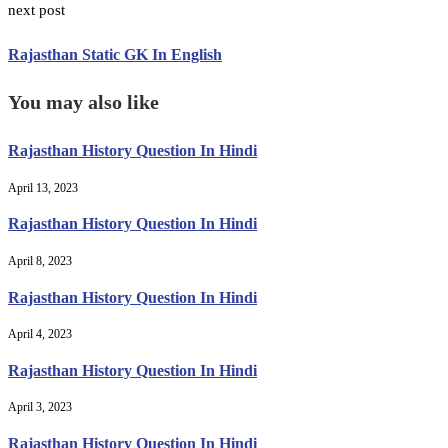
next post
Rajasthan Static GK In English
You may also like
Rajasthan History Question In Hindi
April 13, 2023
Rajasthan History Question In Hindi
April 8, 2023
Rajasthan History Question In Hindi
April 4, 2023
Rajasthan History Question In Hindi
April 3, 2023
Rajasthan History Question In Hindi