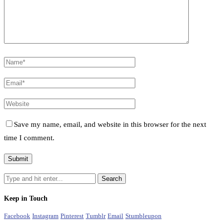
Save my name, email, and website in this browser for the next
time I comment.
Keep in Touch
Facebook
Instagram
Pinterest
Tumblr
Email
Stumbleupon