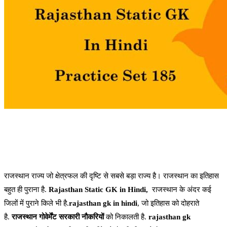
राजस्थान राज्य जो क्षेत्रफल की दृष्टि से सबसे बड़ा राज्य है। राजस्थान का इतिहास
बहुत ही पुराना है.
Rajasthan Static GK in Hindi,
राजस्थान के अंदर कई
जिलों में पुराने किले भी है.
rajasthan gk in hindi
, जो इतिहास को दोहराते
है.
राजस्थान गोवेर्मेंट
सरकारी नौकरियों
को निकालती है.
rajasthan gk