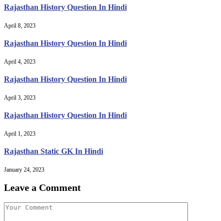
Rajasthan History Question In Hindi
April 8, 2023
Rajasthan History Question In Hindi
April 4, 2023
Rajasthan History Question In Hindi
April 3, 2023
Rajasthan History Question In Hindi
April 1, 2023
Rajasthan Static GK In Hindi
January 24, 2023
Leave a Comment