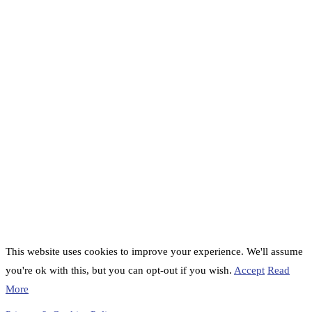
This website uses cookies to improve your experience. We'll assume
you're ok with this, but you can opt-out if you wish.
Accept
Read
More