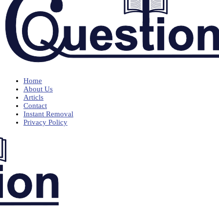
Home
About Us
Articls
Contact
Instant Removal
Privacy Policy