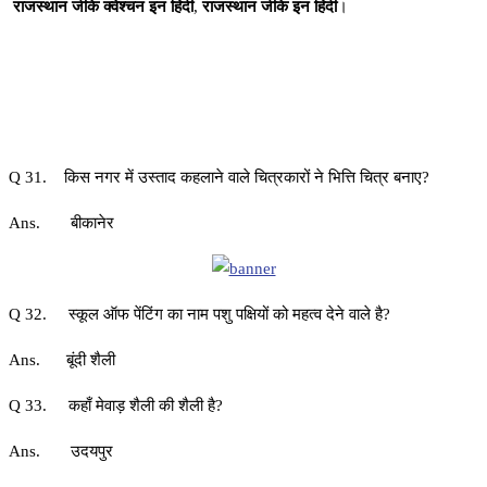
राजस्थान जीके क्वेश्चन इन हिंदी
,
राजस्थान जीके इन हिंदी
।
Q 31. किस नगर में उस्ताद कहलाने वाले चित्रकारों ने भित्ति चित्र बनाए?
Ans. बीकानेर
Q 32. स्कूल ऑफ पेंटिंग का नाम पशु पक्षियों को महत्व देने वाले है?
Ans. बूंदी शैली
Q 33. कहाँ मेवाड़ शैली की शैली है?
Ans. उदयपुर