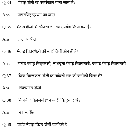
Q 34. मेवाड़ शैली का स्वर्णकाल माना जाता है?
Ans. जगतसिंह प्रथम का काल
Q 35. मेवाड़ शैली में कौनसा रंग का उपयोग किया गया है?
Ans. लाल था पीला
Q 36. मेवाड़ चित्रशैली की उपशैलियाँ कोनसी है?
Ans. चावंड मेवाड़ चित्रशैली, नाथद्वारा मेवाड़ चित्रशैली, देवगढ़ मेवाड़ चित्रशैली
Q 37 किस चित्रकला शैली का चांदनी रात की संगोष्ठी चित्र है?
Ans. किशनगढ़ शैली
Q 38. किसके “निहालचंद” दरबारी चित्रकार थे?
Ans. सावन्तसिंह
Q 39. चावंड मेवाड़ चित्र शैली कहाँ की है