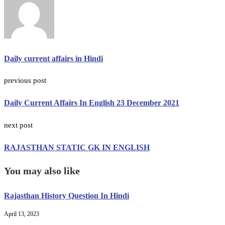
Daily current affairs in Hindi
previous post
Daily Current Affairs In English 23 December 2021
next post
RAJASTHAN STATIC GK IN ENGLISH
You may also like
Rajasthan History Question In Hindi
April 13, 2023