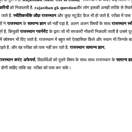
रियों
को निकालती है.
rajasthan gk question
और लोग इसकी अच्छी तरीके से तैयार
 जाते है.
स्थैतिकजीके ऑफ़ राजस्थान
और कुछ स्टूडेंट फ़ैल भी हो जाते है. परीक्षा में पा
ों ने
राजस्थान
के
सामान्य ज्ञान
को नहीं पड़ा है. अलग अलग विषयों के साथ
राजस्थान स्
्ण है. कियुकी
राजस्थान गवर्नमेंट
के द्वारा जो भी सरकारी नौकरी निकाली जाती है उसमे दू
ं क्वेश्चन भी दिए जाते है. राजस्थान में बहुत सरे ऐतहासिक किले और स्थान भी जिनके बारे 
ड़ते है. और वह परीक्षा को पास नहीं कर पाते है.
राजस्थान सामान्य ज्ञान
,
ाजस्थान करंट अफेयर्स
, विद्यार्थिओं को दूसरे विषय के साथ साथ राजस्थान के
सामान्य ज्ञ
़ होनी चाहिए ताकि वह परीक्षा को पास कर सके।