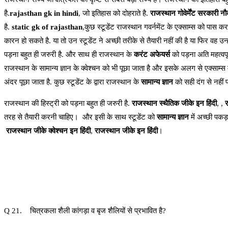
है.
rajasthan gk in hindi
, जो इतिहास को दोहराते है.
राजस्थान गोवेर्मेंट
सरकारी नौक
है.
static gk of rajasthan
,कुछ स्टूडेंट राजस्थान गवर्नमेंट के एक्साम्स को पास कर
कारन हो सकते है. या तो उन स्टूडेंट ने अच्छी तरीके से तैयारी नहीं की है या फिर वह उन्ह
पड़ना बहुत ही जरुरी है. और साथ ही राजस्थान के
करंट अफेयर्स
को पड़ना अति महत्वपूर
राजस्थान के सामान्य ज्ञान के क्वेश्चन को भी पूछा जाता है और इसके अलग से एक्साम्स मे
अंदर पूछा जाता है. कुछ स्टूडेंट के द्वारा राजस्थान के
सामान्य ज्ञान
को सही दंग से नहीं प
राजस्थान की हिस्ट्री को पड़ना बहुत ही जरुरी है.
राजस्थान स्थैतिक जीके इन हिंदी
, ,
र
तरह से तैयारी करनी चाहिए। और इसी के साथ स्टूडेंट को
सामान्य ज्ञान
में अच्छी पकड
राजस्थान जीके क्वेश्चन इन हिंदी
,
राजस्थान जीके इन हिंदी
।
Q 21. चित्रकला शैली कांगड़ा व बृज शैलियों से प्रभावित है?