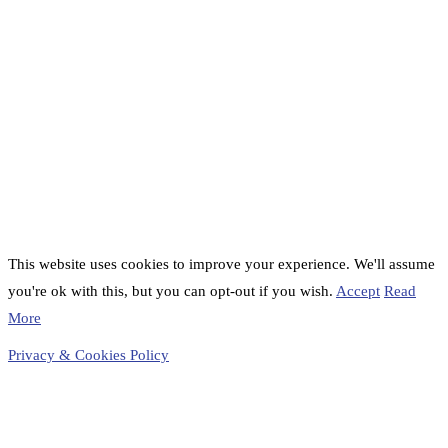
This website uses cookies to improve your experience. We'll assume
you're ok with this, but you can opt-out if you wish.
Accept
Read
More
Privacy & Cookies Policy