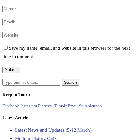
Save my name, email, and website in this browser for the next
time I comment.
Keep in Touch
Facebook
Instagram
Pinterest
Tumblr
Email
Stumbleupon
Latest Articles
Latest News and Updates (5-12 March)
Modern History Quiz