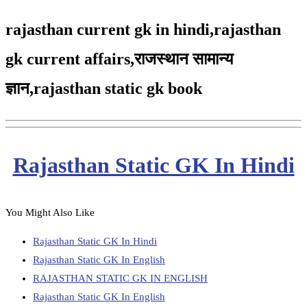
rajasthan current gk in hindi,rajasthan
gk current affairs,
राजस्थान सामान्य
ज्ञान,
rajasthan static gk book
Rajasthan Static GK In Hindi
You Might Also Like
Rajasthan Static GK In Hindi
Rajasthan Static GK In English
RAJASTHAN STATIC GK IN ENGLISH
Rajasthan Static GK In English