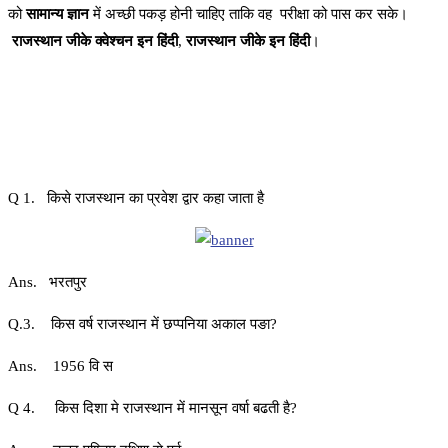
को
सामान्य ज्ञान
में अच्छी पकड़ होनी चाहिए ताकि वह परीक्षा को पास कर सके।
राजस्थान जीके क्वेश्चन इन हिंदी
,
राजस्थान जीके इन हिंदी
।
Q 1. किसे राजस्थान का प्रवेश द्वार कहा जाता है
Ans. भरतपुर
Q.3. किस वर्ष राजस्थान में छप्पनिया अकाल पङा?
Ans. 1956 वि स
Q 4. किस दिशा मे राजस्थान में मानसून वर्षा बढती है?