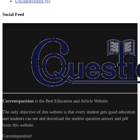
Uncategorized
(6)
Social Feed
Currentquestion
is the Best Education and Article Website.
The only objective of this website is that every student gets good education
and students can see and download the student question answer and pdf
from this website.
Currentquestion!