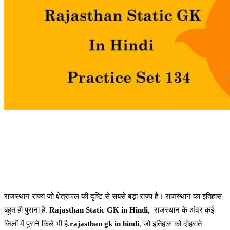
राजस्थान राज्य जो क्षेत्रफल की दृष्टि से सबसे बड़ा राज्य है। राजस्थान का इतिहास
बहुत ही पुराना है.
Rajasthan Static GK in Hindi,
राजस्थान के अंदर कई
जिलों में पुराने किले भी है.
rajasthan gk in hindi
, जो इतिहास को दोहराते