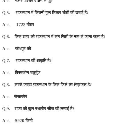
Ans. उत्तर पश्चिम दक्षिण से पूर्व
Q 5. राजस्थान में कितनी गुरू शिखर चोटी की उचाई है?
Ans. 1722 मीटर
Q 6. किस शहर को राजस्थान में सन सिटी के नाम से जाना जाता है?
Ans. जोधपुर को
Q 7. राजस्थान की आकृति है?
Ans. विषमकोण चतुर्भुज
Q 8. सबसे ज्यादा राजस्थान के किस जिले का क्षेत्रफल है?
Ans. जैसलमेर
Q 9. राज्य की कुल स्थलीय सीमा की लम्बाई है?
Ans. 5920 किमी