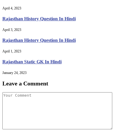
April 4, 2023
Rajasthan History Question In Hindi
April 3, 2023
Rajasthan History Question In Hindi
April 1, 2023
Rajasthan Static GK In Hindi
January 24, 2023
Leave a Comment