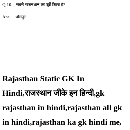
Q 10. सबसे राजस्थान का पूर्वी जिला है?
Ans. धौलपुर
Rajasthan Static GK In
Hindi,राजस्थान जीके इन हिन्दी,gk
rajasthan in hindi,rajasthan all gk
in hindi,rajasthan ka gk hindi me,