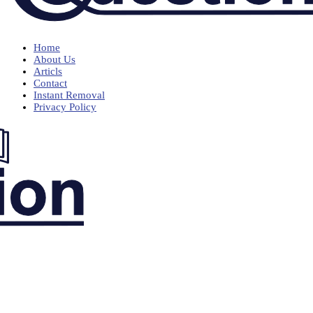
Home
About Us
Articls
Contact
Instant Removal
Privacy Policy