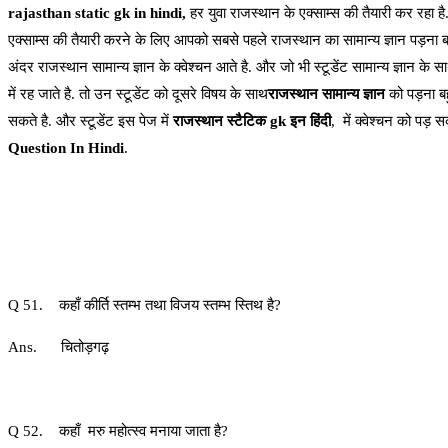
rajasthan static gk in hindi,
हर युवा राजस्थान के एक्साम्स की तैयारी कर रहा है
एक्साम्स की तैयारी करने के लिए आपको सबसे पहले राजस्थान का सामान्य ज्ञान पड़ना ब
अंदर राजस्थान सामान्य ज्ञान के क्वेश्चन आते है. और जो भी स्टूडेंट सामान्य ज्ञान के
में रह जाते है. तो उन स्टूडेंट को दूसरे विषय के साथ
राजस्थान सामान्य ज्ञान
को पड़ना बह
सकते है. और स्टूडेंट इस पेज में
राजस्थान स्टैटिक gk इन हिंदी
, में क्वेश्चन को पड़ 
Question In Hindi
.
Q 51. कहाँ कीर्ति स्तम्भ तथा विजय स्तम्भ स्तिथ है?
Ans. चितोड़गढ़
Q 52. कहाँ मरु महोत्स्व मनाया जाता है?