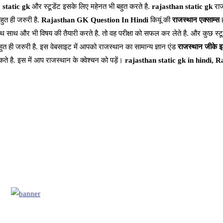
.
static gk
और स्टूडेंट इसके लिए महेनत भी बहुत करते है.
rajasthan static gk
राज
हुत ही जरुरी है.
Rajasthan GK Question In Hindi
कियूं की
राजस्थान एक्साम्स
ह
 साथ साथ और भी विषय की तैयारी करते है. तो वह परीक्षा को सफल कर लेते है. और कुछ स्टूडे
ुत ही जरुरी है. इस वेबसाइट में आपको राजस्थान का सामान्य ज्ञान एंड
राजस्थान जीके इन
सकते है. इस में आप राजस्थान के क्वेश्चन को पड़ें।
rajasthan static gk in hindi,