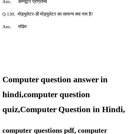
Ans. कम्प्यूटर प्रोग्राम्स
Q 130. मोड्युलेटर-डी मोड्युलेटर का सामान्य क्या नाम है?
Ans. मॉडेम
Computer question answer in
hindi,
computer question
quiz
,
Computer Question in Hindi,
computer questions pdf, computer