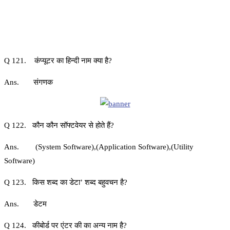
Q 121. कंप्यूटर का हिन्दी नाम क्या है?
Ans. संगणक
Q 122. कौन कौन सॉफ्टवेयर से होते हैं?
Ans. (System Software),(Application Software),(Utility
Software)
Q 123. किस शब्द का डेटा’ शब्द बहुवचन है?
Ans. डेटम
Q 124. कीबोर्ड पर एंटर की का अन्य नाम है?