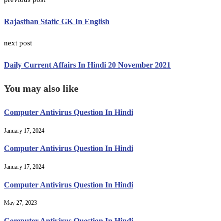
Rajasthan Static GK In English
next post
Daily Current Affairs In Hindi 20 November 2021
You may also like
Computer Antivirus Question In Hindi
January 17, 2024
Computer Antivirus Question In Hindi
January 17, 2024
Computer Antivirus Question In Hindi
May 27, 2023
Computer Antivirus Question In Hindi