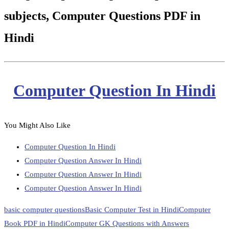
subjects, Computer Questions PDF in
Hindi
Computer Question In Hindi
You Might Also Like
Computer Question In Hindi
Computer Question Answer In Hindi
Computer Question Answer In Hindi
Computer Question Answer In Hindi
basic computer questions
Basic Computer Test in Hindi
Computer
Book PDF in Hindi
Computer GK Questions with Answers