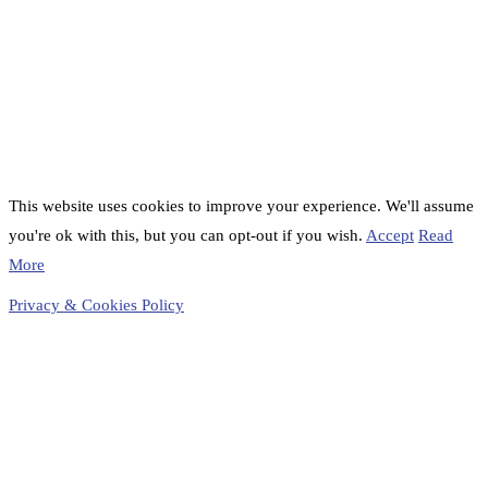
This website uses cookies to improve your experience. We'll assume
you're ok with this, but you can opt-out if you wish.
Accept
Read
More
Privacy & Cookies Policy