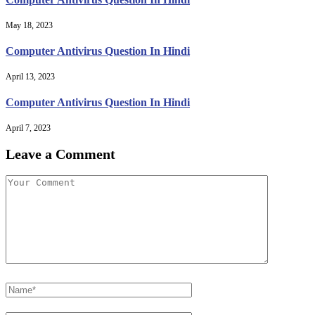
May 18, 2023
Computer Antivirus Question In Hindi
April 13, 2023
Computer Antivirus Question In Hindi
April 7, 2023
Leave a Comment