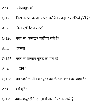
Ans. एक्सिक्युट की
Q 125. किस कारण कम्प्यूटर पर आरोपित ज्यादातर त्रुटियों होती है?
Ans. डेटा प्रविष्टि में त्रुटी
Q 126. कौन-सा कम्प्यूटर हार्डवेयर नही है?
Ans. एक्सेल
Q 127. कौन-सा सिस्टम यूनिट का भाग है?
Ans. CPU
Q 128. क्या पहले से ऑन कम्प्यूटर को रिस्टार्ट करने को कहते है?
Ans. वार्म बूटिंग
Q 129. क्या कम्प्यूटरों के सन्दर्भ में सॉफ्टवेयर का अर्थ है?