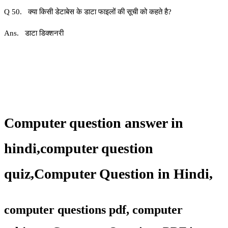
Q 50. क्या किसी डेटाबेस के डाटा फाइलों की सूची को कहते है?
Ans. डाटा डिक्शनरी
Computer question answer in
hindi,
computer question
quiz
,
Computer Question in Hindi,
computer questions pdf, computer