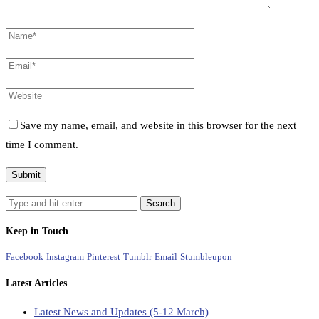
Save my name, email, and website in this browser for the next
time I comment.
Keep in Touch
Facebook
Instagram
Pinterest
Tumblr
Email
Stumbleupon
Latest Articles
Latest News and Updates (5-12 March)