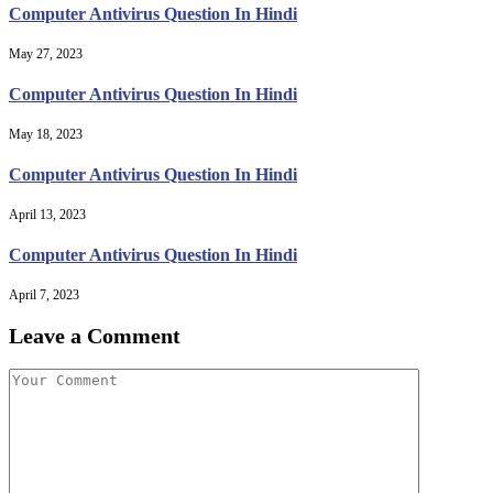
Computer Antivirus Question In Hindi
May 27, 2023
Computer Antivirus Question In Hindi
May 18, 2023
Computer Antivirus Question In Hindi
April 13, 2023
Computer Antivirus Question In Hindi
April 7, 2023
Leave a Comment