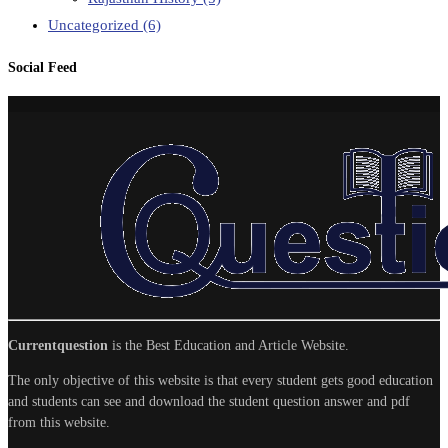
Uncategorized
(6)
Social Feed
Currentquestion
is the Best Education and Article Website.
The only objective of this website is that every student gets good education
and students can see and download the student question answer and pdf
from this website.