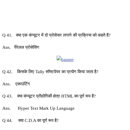
Q 41. क्या एक कंप्यूटर में दो प्रोसेसर लगाने की प्रक्रिया को कहते है?
Ans. पैरेलल प्रोसेसिंग
Q 42. किसके लिए Tally सॉफ्टवेयर का प्रयोग किया जाता है?
Ans. एकाउंटिंग
Q 43. क्या कंप्यूटर प्रौद्योगिकी क्षेत्र HTML का पूर्ण रूप है?
Ans. Hyper Text Mark Up Language
Q 44. क्या C.D.A का पूर्ण रूप है?