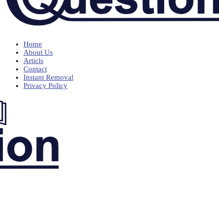
Home
About Us
Articls
Contact
Instant Removal
Privacy Policy