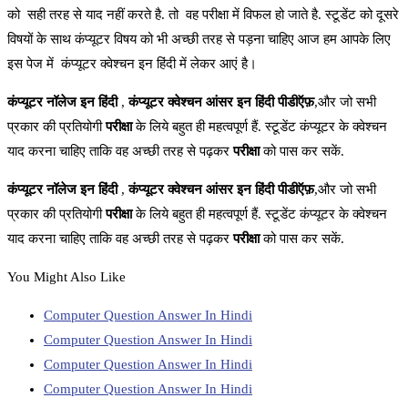
को सही तरह से याद नहीं करते है. तो वह परीक्षा में विफल हो जाते है. स्टूडेंट को दूसरे
विषयों के साथ कंप्यूटर विषय को भी अच्छी तरह से पड़ना चाहिए आज हम आपके लिए
इस पेज में कंप्यूटर क्वेश्चन इन हिंदी में लेकर आएं है।
कंप्यूटर नॉलेज इन हिंदी
,
कंप्यूटर क्वेश्चन आंसर इन हिंदी पीडीऍफ़
,और जो सभी
प्रकार की प्रतियोगी
परीक्षा
के लिये बहुत ही महत्वपूर्ण हैं. स्टूडेंट कंप्यूटर के क्वेश्चन
याद करना चाहिए ताकि वह अच्छी तरह से पढ़कर
परीक्षा
को पास कर सकें.
कंप्यूटर नॉलेज इन हिंदी
,
कंप्यूटर क्वेश्चन आंसर इन हिंदी पीडीऍफ़
,और जो सभी
प्रकार की प्रतियोगी
परीक्षा
के लिये बहुत ही महत्वपूर्ण हैं. स्टूडेंट कंप्यूटर के क्वेश्चन
याद करना चाहिए ताकि वह अच्छी तरह से पढ़कर
परीक्षा
को पास कर सकें.
You Might Also Like
Computer Question Answer In Hindi
Computer Question Answer In Hindi
Computer Question Answer In Hindi
Computer Question Answer In Hindi