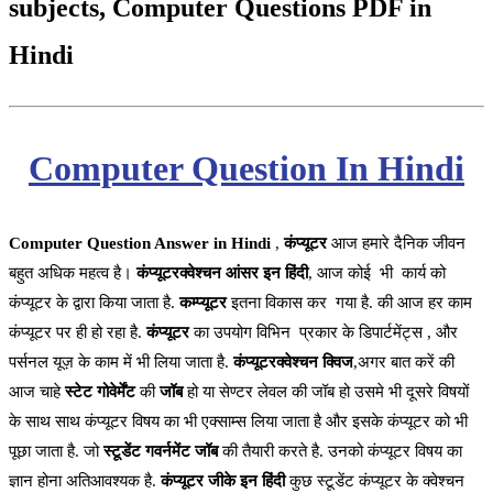
subjects, Computer Questions PDF in
Hindi
Computer Question In Hindi
Computer Question Answer in Hindi
,
कंप्यूटर
आज हमारे दैनिक जीवन
बहुत अधिक महत्व है।
कंप्यूटरक्वेश्चन आंसर इन हिंदी
,
आज कोई भी कार्य को
कंप्यूटर के द्वारा किया जाता है.
कम्प्यूटर
इतना विकास कर गया है. की आज हर काम
कंप्यूटर पर ही हो रहा है.
कंप्यूटर
का उपयोग विभिन प्रकार के डिपार्टमेंट्स , और
पर्सनल यूज़ के काम में भी लिया जाता है.
कंप्यूटरक्वेश्चन क्विज
,अगर बात करें की
आज चाहे
स्टेट गोवेर्मेंट
की
जॉब
हो या सेण्टर लेवल की जॉब हो उसमे भी दूसरे विषयों
के साथ साथ कंप्यूटर विषय का भी एक्साम्स लिया जाता है और इसके कंप्यूटर को भी
पूछा जाता है. जो
स्टूडेंट गवर्नमेंट जॉब
की तैयारी करते है. उनको कंप्यूटर विषय का
ज्ञान होना अतिआवश्यक है.
कंप्यूटर जीके इन हिंदी
कुछ स्टूडेंट कंप्यूटर के क्वेश्चन