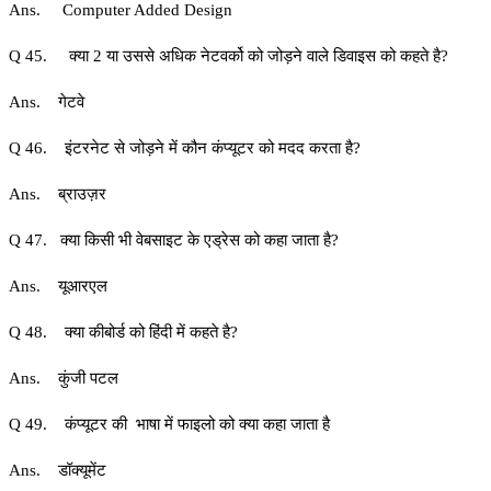
Ans. Computer Added Design
Q 45. क्या 2 या उससे अधिक नेटवर्को को जोड़ने वाले डिवाइस को कहते है?
Ans. गेटवे
Q 46. इंटरनेट से जोड़ने में कौन कंप्यूटर को मदद करता है?
Ans. ब्राउज़र
Q 47. क्या किसी भी वेबसाइट के एड्रेस को कहा जाता है?
Ans. यूआरएल
Q 48. क्या कीबोर्ड को हिंदी में कहते है?
Ans. कुंजी पटल
Q 49. कंप्यूटर की भाषा में फाइलो को क्या कहा जाता है
Ans. डॉक्यूमेंट