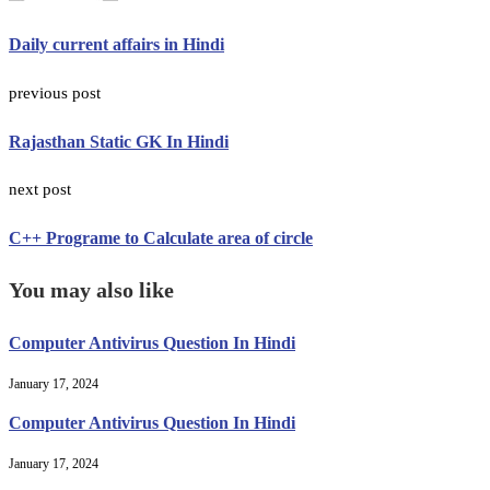
Daily current affairs in Hindi
previous post
Rajasthan Static GK In Hindi
next post
C++ Programe to Calculate area of circle
You may also like
Computer Antivirus Question In Hindi
January 17, 2024
Computer Antivirus Question In Hindi
January 17, 2024