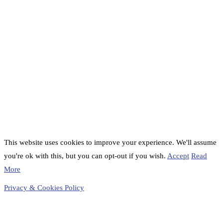
This website uses cookies to improve your experience. We'll assume
you're ok with this, but you can opt-out if you wish.
Accept
Read
More
Privacy & Cookies Policy