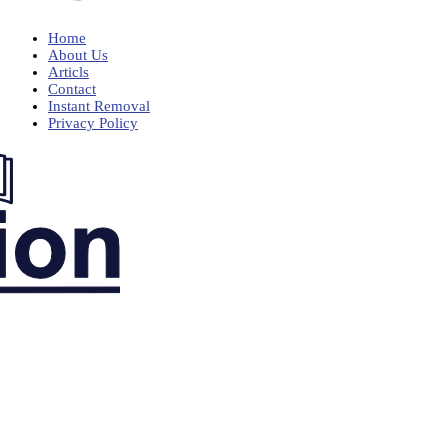
Home
About Us
Articls
Contact
Instant Removal
Privacy Policy