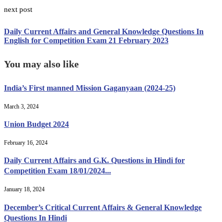
next post
Daily Current Affairs and General Knowledge Questions In
English for Competition Exam 21 February 2023
You may also like
India’s First manned Mission Gaganyaan (2024-25)
March 3, 2024
Union Budget 2024
February 16, 2024
Daily Current Affairs and G.K. Questions in Hindi for
Competition Exam 18/01/2024...
January 18, 2024
December’s Critical Current Affairs & General Knowledge
Questions In Hindi