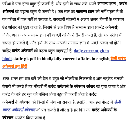
परीक्षा में पास होना बहुत ही जरुरी है. और इसी के साथ उसे अपने
सामान्य ज्ञान
,
करंट
अफेयर्स
को बढ़ाना बहुत ही जरुरी है। जब तक वह
सामान्य ज्ञान
को नहीं पड़ता है तो
वह परीक्षा में पास नहीं हो सकता है. सरकारी नौकरी में अलग अलग विषयों के क्वेश्चन
एंड आंसर को पूछा जाता है. जिसमे से इक विषय है
सामान्य ज्ञान
(
करंट अफेयर्स
)
जीके, अगर आप सामान्य ज्ञान की अच्छी तरीके से तैयारी करते है. तो आप परीक्षा में
सफल हो सकते है. और इसी के साथ आपकी सामान्य ज्ञान में अच्छी पकड़ भी होनी
चाहिए
करंट अफेयर्स
को पड़ना बहुत महत्वपूर्ण है,
daily current gk in
hindi
,
static gk pdf in hindi,daily current affairs in english
,
डेली करंट
अफेयर्स इन हिंदी
आज अगर हम बात करें की देश में बहुत सी नौकरिया निकलती है और स्टूडेंट उनकी
तैयारी भी करते है हर नौकरी में
करंट अफेयर्स के क्वेश्चन आंसर
को पूछा जाता है और
करंट के बारे हर युवा को नॉलेज होना बहुत ही जरुरी होता है
करंट
अफेयर्स
के
क्वेश्चन
को किसी भी मंथ जा सकता है. इसलिए आप इस पोस्ट में
डेली
करंट अफेयर्स क्वेश्चन
को पड़ सकते है और इन्हे हर दिन नए
करंट अफेयर्स के
क्वेश्चन
अपडेट किया जाता है……