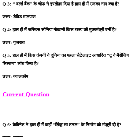
Q 3: “ वर्ल्ड बैंक” के चीफ ने इस्तीफ़ा दिया है हाल ही में उनका नाम क्या है?
उत्तर: डेविड मालपास
Q 4: हाल ही में जस्टिस सोनिया गोकानी किस राज्य की मुक्यमंत्री बनीं है?
उत्तर: गुजरात
Q 5: हाल ही में किस कंपनी ने दुनिया का पहला सैटेलाइट आधारित “टू वे मैसेंजिंग
सिस्टम” लांच किया है?
उत्तर: क्वालकॉम
Current Question
Q 6: कैबिनेट ने हाल ही में कहाँ “शिंकू ला टनल” के निर्माण को मंजूरी दी है?