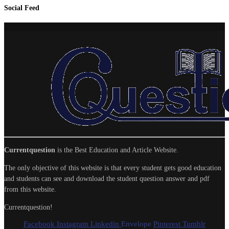
Social Feed
Currentquestion
is the Best Education and Article Website.
The only objective of this website is that every student gets good education
and students can see and download the student question answer and pdf
from this website.
Currentquestion!
Facebook
Instagram
Linkedin
Envelope
Pinterest
Tumblr