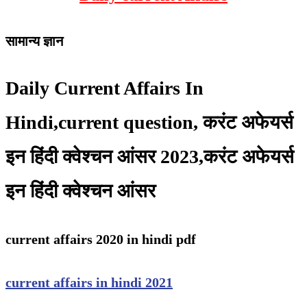
सामान्य ज्ञान
Daily Current Affairs In
Hindi,current question, करंट अफेयर्स
इन हिंदी क्वेश्चन आंसर 2023,करंट अफेयर्स
इन हिंदी क्वेश्चन आंसर
current affairs 2020 in hindi pdf
current affairs in hindi 2021