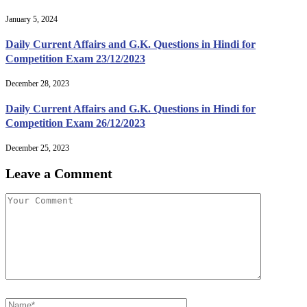
January 5, 2024
Daily Current Affairs and G.K. Questions in Hindi for
Competition Exam 23/12/2023
December 28, 2023
Daily Current Affairs and G.K. Questions in Hindi for
Competition Exam 26/12/2023
December 25, 2023
Leave a Comment