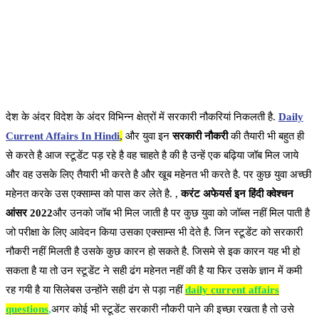
देश के अंदर विदेश के अंदर विभिन्न क्षेत्रों में सरकारी नौकरियां निकलती है.
Daily
Current Affairs In Hindi
,
और युवा इन
सरकारी नौकरी
की तैयारी भी बहुत ही
से करते है आज स्टूडेंट पड़ रहे है वह चाहते है की है उन्हें एक बढ़िया जॉब मिल जाये
और वह उसके लिए तैयारी भी करते है और खूब महेनत भी करते है. पर कुछ युवा अच्छी
महेनत करके उस एक्साम्स को पास कर लेते है. ,
करंट अफेयर्स इन हिंदी क्वेश्चन
आंसर 2022
और उनको जॉब भी मिल जाती है पर कुछ युवा को जॉब्स नहीं मिल पाती है
जो परीक्षा के लिए आवेदन किया उसका एक्साम्स भी देते है. जिन स्टूडेंट को सरकारी
नौकरी नहीं मिलती है उसके कुछ कारन हो सकते है. जिसमे से इक कारन यह भी हो
सकता है या तो उन स्टूडेंट ने सही ढंग महेनत नहीं की है या फिर उसके ज्ञान में कमी
रह गयी है या सिलेबस उन्होंने सही ढंग से पड़ा नहीं
daily current affairs
questions
,
अगर कोई भी स्टूडेंट सरकारी नौकरी पाने की इच्छा रखता है तो उसे