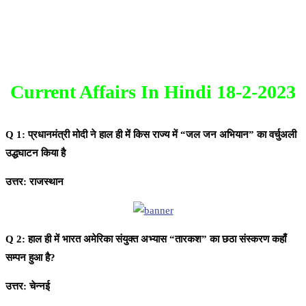
Current Affairs In Hindi 18-2-2023
Q 1: प्रधानमंत्री मोदी ने हाल ही में किस राज्य में “जल जन अभियान” का वर्चुअली
उद्धघाटन किया है
उत्तर: राजस्थान
Q 2: हाल ही में भारत अमेरिका संयुक्त अभ्यास “तारकश” का छठा संस्करण कहाँ
सम्पन हुआ है?
उत्तर: चेन्नई