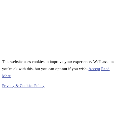
This website uses cookies to improve your experience. We'll assume
you're ok with this, but you can opt-out if you wish.
Accept
Read
More
Privacy & Cookies Policy