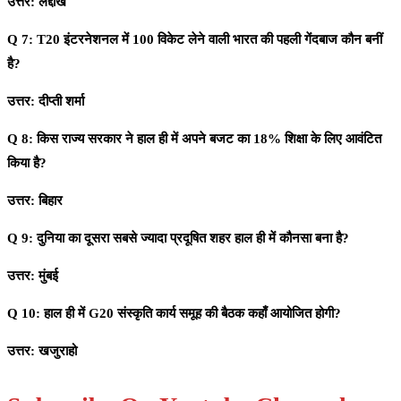
उत्तर: लद्दाख
Q 7: T20 इंटरनेशनल में 100 विकेट लेने वाली भारत की पहली गेंदबाज कौन बनीं
है?
उत्तर: दीप्ती शर्मा
Q 8: किस राज्य सरकार ने हाल ही में अपने बजट का 18% शिक्षा के लिए आवंटित
किया है?
उत्तर: बिहार
Q 9: दुनिया का दूसरा सबसे ज्यादा प्रदूषित शहर हाल ही में कौनसा बना है?
उत्तर:
मुंबई
Q 10: हाल ही में G20 संस्कृति कार्य समूह की बैठक कहाँ आयोजित होगी?
उत्तर: खजुराहो