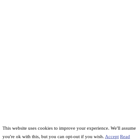
This website uses cookies to improve your experience. We'll assume
you're ok with this, but you can opt-out if you wish.
Accept
Read