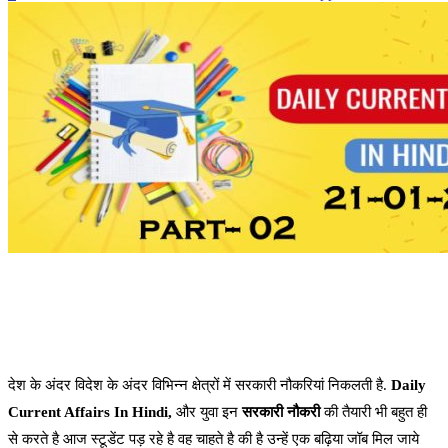
देश के अंदर विदेश के अंदर विभिन्न क्षेत्रों में सरकारी नौकरियां निकलती है.
Daily
Current Affairs In Hindi,
और युवा इन
सरकारी नौकरी
की तैयारी भी बहुत ही
से करते है आज स्टूडेंट पड़ रहे है वह चाहते है की है उन्हें एक बढ़िया जॉब मिल जाये