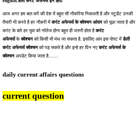
english
,
डेली करंट अफेयर्स इन हिंदी
आज अगर हम बात करें की देश में बहुत सी नौकरिया निकलती है और स्टूडेंट उनकी
तैयारी भी करते है हर नौकरी में
करंट अफेयर्स के क्वेश्चन आंसर
को पूछा जाता है और
करंट के बारे हर युवा को नॉलेज होना बहुत ही जरुरी होता है
करंट
अफेयर्स
के
क्वेश्चन
को किसी भी मंथ जा सकता है. इसलिए आप इस पोस्ट में
डेली
करंट अफेयर्स क्वेश्चन
को पड़ सकते है और इन्हे हर दिन नए
करंट अफेयर्स के
क्वेश्चन
अपडेट किया जाता है……
daily current affairs questions
current question