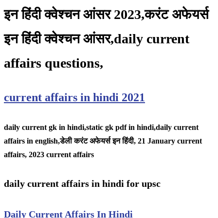
इन हिंदी क्वेश्चन आंसर 2023,करंट अफेयर्स
इन हिंदी क्वेश्चन आंसर,daily current
affairs questions,
current affairs in hindi 2021
daily current gk in hindi,static gk pdf in hindi,daily current
affairs in english,
डेली करंट अफेयर्स इन हिंदी, 21 January
current
affairs, 2023 current affairs
daily current affairs in hindi for upsc
Daily Current Affairs In Hindi