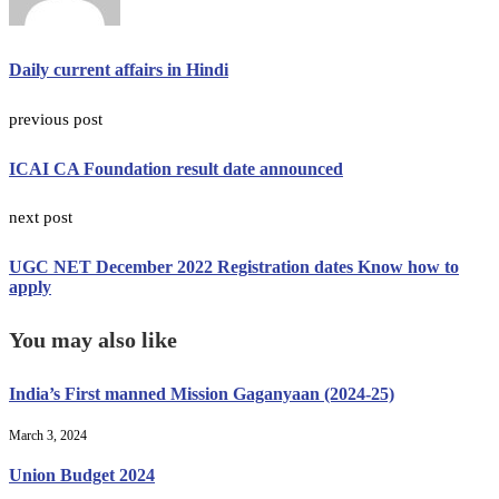
Daily current affairs in Hindi
previous post
ICAI CA Foundation result date announced
next post
UGC NET December 2022 Registration dates Know how to
apply
You may also like
India’s First manned Mission Gaganyaan (2024-25)
March 3, 2024
Union Budget 2024