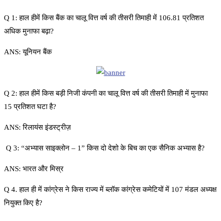
Q 1: हाल हीमें किस बैंक का चालू वित्त वर्ष की तीसरी तिमाही में 106.81 प्रतिशत
अधिक मुनाफा बढ़ा?
ANS: यूनियन बैंक
Q 2: हाल हीमें किस बड़ी निजी कंपनी का चालू वित्त वर्ष की तीसरी तिमाही में मुनाफा
15 प्रतिशत घटा है?
ANS: रिलायंस इंडस्ट्रीज़
Q 3: “अभ्यास साइक्लोन – 1” किस दो देशो के बिच का एक सैनिक अभ्यास है?
ANS: भारत और मिस्र
Q 4. हाल ही में कांग्रेस ने किस राज्य में ब्लॉक कांग्रेस कमेटियों में 107 मंडल अध्यक्ष
नियुक्त किए है?