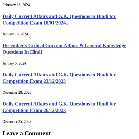
February 16, 2024
Daily Current Affairs and G.K. Questions in Hindi for
Competition Exam 18/01/2024...
January 18, 2024
December’s Critical Current Affairs & General Knowledge
Questions In Hindi
January 5, 2024
Daily Current Affairs and G.K. Questions in Hindi for
Competition Exam 23/12/2023
December 28, 2023
Daily Current Affairs and G.K. Questions in Hindi for
Competition Exam 26/12/2023
December 25, 2023
Leave a Comment