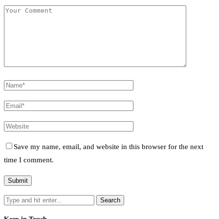
Save my name, email, and website in this browser for the next
time I comment.