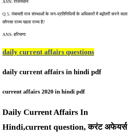
ASN: राजस्थान
Q 5. पंचायती राज संस्थाओं के जन-प्रतिनिधियों के अधिकारों में बढ़ोतरी करने वाला
कौनसा राज्य पहला राज्य है?
ANS: हरियाणा
daily current affairs questions
daily current affairs in hindi pdf
current affairs 2020 in hindi pdf
Daily Current Affairs In
Hindi,current question, करंट अफेयर्स