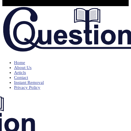
Home
About Us
Articls
Contact
Instant Removal
Privacy Policy