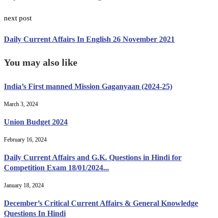
next post
Daily Current Affairs In English 26 November 2021
You may also like
India’s First manned Mission Gaganyaan (2024-25)
March 3, 2024
Union Budget 2024
February 16, 2024
Daily Current Affairs and G.K. Questions in Hindi for
Competition Exam 18/01/2024...
January 18, 2024
December’s Critical Current Affairs & General Knowledge
Questions In Hindi