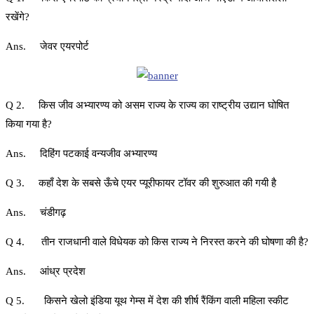
रखेंगे?
Ans. जेवर एयरपोर्ट
Q 2. किस जीव अभ्यारण्य को असम राज्य के राज्य का राष्ट्रीय उद्यान घोषित
किया गया है?
Ans. दिहिंग पटकाई वन्यजीव अभ्यारण्य
Q 3. कहाँ देश के सबसे ऊँचे एयर प्यूरीफायर टॉवर की शुरुआत की गयी है
Ans. चंडीगढ़
Q 4. तीन राजधानी वाले विधेयक को किस राज्य ने निरस्त करने की घोषणा की है?
Ans. आंध्र प्रदेश
Q 5. किसने खेलो इंडिया यूथ गेम्स में देश की शीर्ष रैंकिंग वाली महिला स्कीट