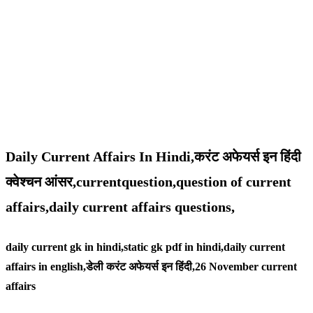
Daily Current Affairs In Hindi,करंट अफेयर्स इन हिंदी
क्वेश्चन आंसर,currentquestion,question of current
affairs,daily current affairs questions,
daily current gk in hindi,static gk pdf in hindi,daily current
affairs in english,
डेली करंट अफेयर्स इन हिंदी,26 November
current
affairs