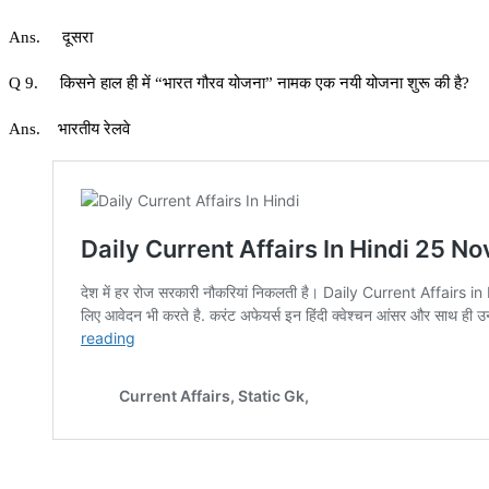
Ans. दूसरा
Q 9. किसने हाल ही में “भारत गौरव योजना” नामक एक नयी योजना शुरू की है?
Ans. भारतीय रेलवे