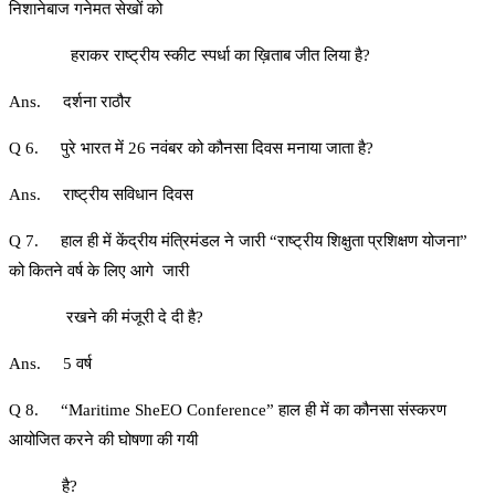
निशानेबाज गनेमत सेखों को
हराकर राष्ट्रीय स्कीट स्पर्धा का ख़िताब जीत लिया है?
Ans. दर्शना राठौर
Q 6. पुरे भारत में 26 नवंबर को कौनसा दिवस मनाया जाता है?
Ans. राष्ट्रीय सविधान दिवस
Q 7. हाल ही में केंद्रीय मंत्रिमंडल ने जारी “राष्ट्रीय शिक्षुता प्रशिक्षण योजना”
को कितने वर्ष के लिए आगे जारी
रखने की मंजूरी दे दी है?
Ans. 5 वर्ष
Q 8. “Maritime SheEO Conference” हाल ही में का कौनसा संस्करण
आयोजित करने की घोषणा की गयी
है?