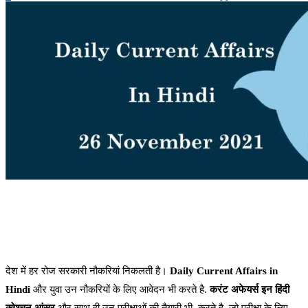
देश में हर रोज सरकारी नौकरियां निकलती है।
Daily Current Affairs in
Hindi
और युवा उन नौकरियों के लिए आवेदन भी करते है.
करंट अफेयर्स इन हिंदी