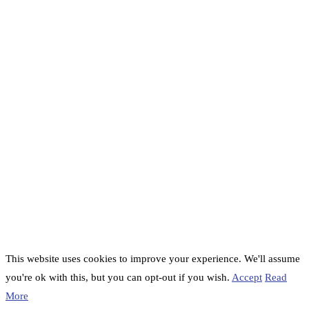
This website uses cookies to improve your experience. We'll assume
you're ok with this, but you can opt-out if you wish.
Accept
Read
More