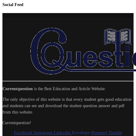
Social Feed
Currentquestion
is the Best Education and Article Website.
The only objective of this website is that every student gets good education
and students can see and download the student question answer and pdf
from this website.
Currentquestion!
Facebook
Instagram
Linkedin
Envelope
Pinterest
Tumblr