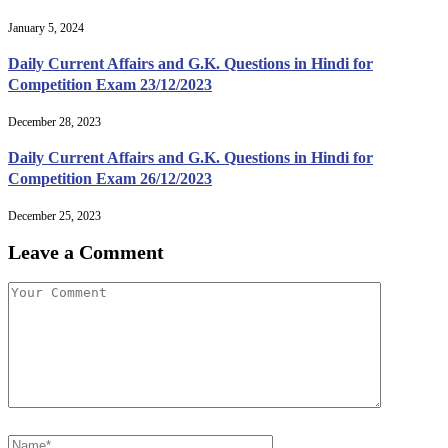
January 5, 2024
Daily Current Affairs and G.K. Questions in Hindi for
Competition Exam 23/12/2023
December 28, 2023
Daily Current Affairs and G.K. Questions in Hindi for
Competition Exam 26/12/2023
December 25, 2023
Leave a Comment