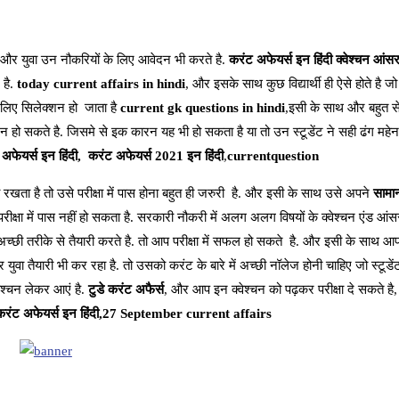
और युवा उन नौकरियों के लिए आवेदन भी करते है.
करंट अफेयर्स इन हिंदी क्वेश्चन आंस
 है.
today current affairs in hindi
, और इसके साथ कुछ विद्यार्थी ही ऐसे होते है ज
िए सिलेक्शन हो जाता है
current gk questions in hindi
,इसी के साथ और बहुत स
 हो सकते है. जिसमे से इक कारन यह भी हो सकता है या तो उन स्टूडेंट ने सही ढंग महेनत
 अफेयर्स इन हिंदी,
करंट अफेयर्स 2021 इन हिंदी
,
currentquestion
 रखता है तो उसे परीक्षा में पास होना बहुत ही जरुरी है. और इसी के साथ उसे अपने
सामान
परीक्षा में पास नहीं हो सकता है. सरकारी नौकरी में अलग अलग विषयों के क्वेश्चन एंड आंस
च्छी तरीके से तैयारी करते है. तो आप परीक्षा में सफल हो सकते है. और इसी के साथ 
 युवा तैयारी भी कर रहा है. तो उसको करंट के बारे में अच्छी नॉलेज होनी चाहिए जो स्टूडे
वेश्चन लेकर आएं है.
टुडे करंट अफैर्स
, और आप इन क्वेश्चन को पढ़कर परीक्षा दे सकते है
करंट अफेयर्स इन हिंदी,27 September current affairs