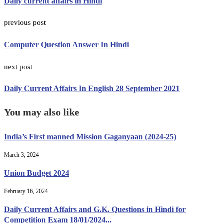
Daily current affairs in Hindi
previous post
Computer Question Answer In Hindi
next post
Daily Current Affairs In English 28 September 2021
You may also like
India’s First manned Mission Gaganyaan (2024-25)
March 3, 2024
Union Budget 2024
February 16, 2024
Daily Current Affairs and G.K. Questions in Hindi for
Competition Exam 18/01/2024...