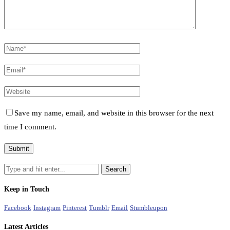
Save my name, email, and website in this browser for the next
time I comment.
Keep in Touch
Facebook
Instagram
Pinterest
Tumblr
Email
Stumbleupon
Latest Articles