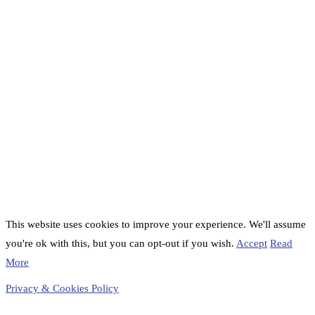
This website uses cookies to improve your experience. We'll assume
you're ok with this, but you can opt-out if you wish.
Accept
Read
More
Privacy & Cookies Policy