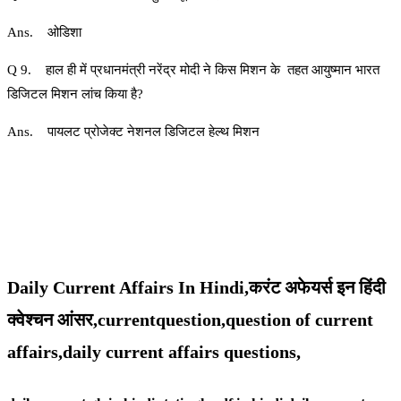
Ans. ओडिशा
Q 9. हाल ही में प्रधानमंत्री नरेंद्र मोदी ने किस मिशन के तहत आयुष्मान भारत
डिजिटल मिशन लांच किया है?
Ans. पायलट प्रोजेक्ट नेशनल डिजिटल हेल्थ मिशन
Daily Current Affairs In Hindi,करंट अफेयर्स इन हिंदी
क्वेश्चन आंसर,currentquestion,question of current
affairs,daily current affairs questions,