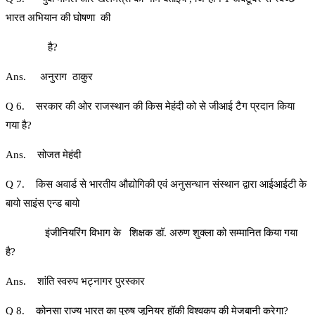
भारत अभियान की घोषणा की
है?
Ans. अनुराग ठाकुर
Q 6. सरकार की ओर राजस्थान की किस मेहंदी को से जीआई टैग प्रदान किया
गया है?
Ans. सोजत मेहंदी
Q 7. किस अवार्ड से भारतीय औद्योगिकी एवं अनुसन्धान संस्थान द्वारा आईआईटी के
बायो साइंस एन्ड बायो
इंजीनियरिंग विभाग के शिक्षक डॉ. अरुण शुक्ला को सम्मानित किया गया
है?
Ans. शांति स्वरुप भट्नागर पुरस्कार
Q 8. कोनसा राज्य भारत का पुरुष जूनियर हॉकी विश्वकप की मेजबानी करेगा?