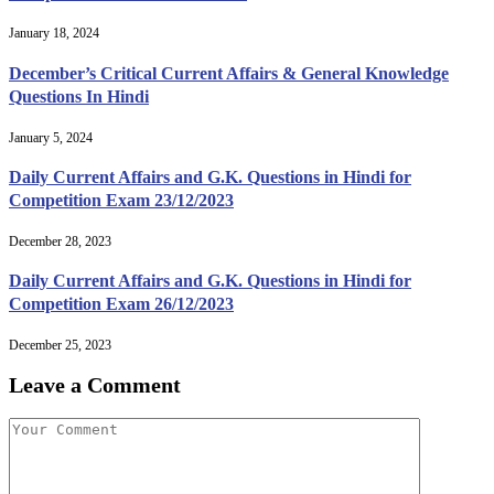
January 18, 2024
December’s Critical Current Affairs & General Knowledge
Questions In Hindi
January 5, 2024
Daily Current Affairs and G.K. Questions in Hindi for
Competition Exam 23/12/2023
December 28, 2023
Daily Current Affairs and G.K. Questions in Hindi for
Competition Exam 26/12/2023
December 25, 2023
Leave a Comment