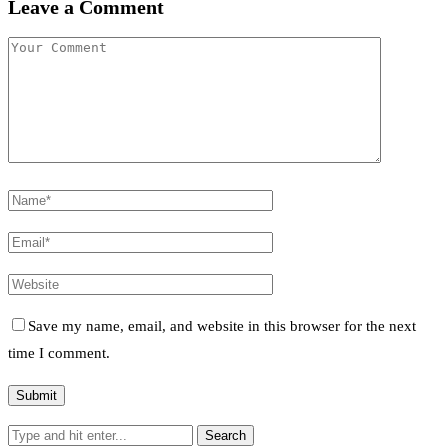
Leave a Comment
Save my name, email, and website in this browser for the next
time I comment.