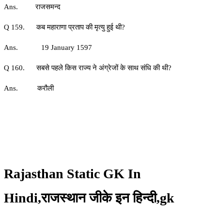
Ans. राजसमन्द
Q 159. कब महाराणा प्रताप की मृत्यु हुई थी?
Ans. 19 January 1597
Q 160. सबसे पहले किस राज्य ने अंग्रेजों के साथ संधि की थी?
Ans. करौली
Rajasthan Static GK In
Hindi,राजस्थान जीके इन हिन्दी,gk