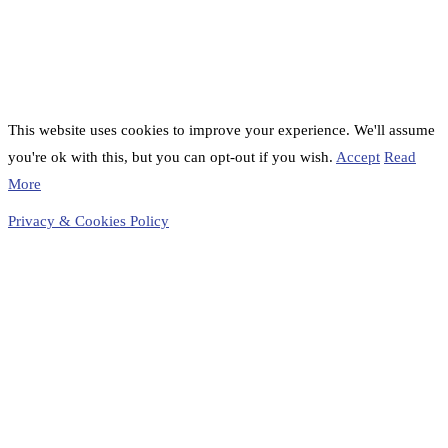
This website uses cookies to improve your experience. We'll assume
you're ok with this, but you can opt-out if you wish.
Accept
Read
More
Privacy & Cookies Policy