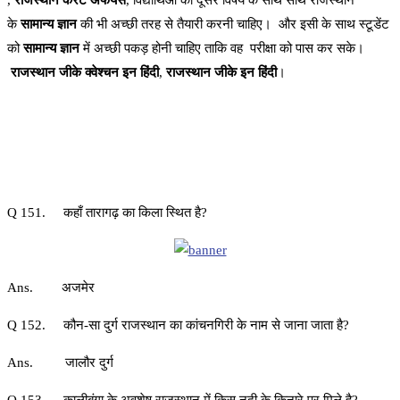
,
राजस्थान करंट अफेयर्स
, विद्यार्थिओं को दूसरे विषय के साथ साथ राजस्थान
के
सामान्य ज्ञान
की भी अच्छी तरह से तैयारी करनी चाहिए। और इसी के साथ स्टूडेंट
को
सामान्य ज्ञान
में अच्छी पकड़ होनी चाहिए ताकि वह परीक्षा को पास कर सके।
राजस्थान जीके क्वेश्चन इन हिंदी
,
राजस्थान जीके इन हिंदी
।
Q 151. कहाँ तारागढ़ का किला स्थित है?
Ans. अजमेर
Q 152. कौन-सा दुर्ग राजस्थान का कांचनगिरी के नाम से जाना जाता है?
Ans. जालौर दुर्ग