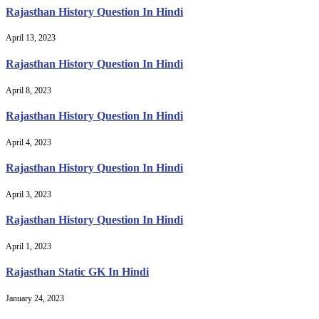
Rajasthan History Question In Hindi
April 13, 2023
Rajasthan History Question In Hindi
April 8, 2023
Rajasthan History Question In Hindi
April 4, 2023
Rajasthan History Question In Hindi
April 3, 2023
Rajasthan History Question In Hindi
April 1, 2023
Rajasthan Static GK In Hindi
January 24, 2023