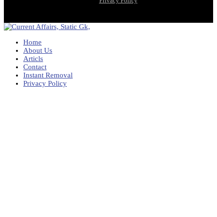
Privacy Policy
Home
About Us
Articls
Contact
Instant Removal
Privacy Policy