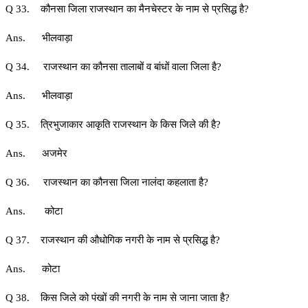
Q 33. कौनसा जिला राजस्थान का मैनचेस्टर के नाम से प्रसिद्ध है?
Ans. भीलवाड़ा
Q 34. राजस्थान का कौनसा तालाबों व बांधों वाला जिला है?
Ans. भीलवाड़ा
Q 35. त्रिभुजाकार आकृति राजस्थान के किस जिले की है?
Ans. अजमेर
Q 36. राजस्थान का कौनसा जिला नालंदा कहलाता है?
Ans. कोटा
Q 37. राजस्थान की औधोगिक नगरी के नाम से प्रसिद्ध है?
Ans. कोटा
Q 38. किस जिले को पंखों की नगरी के नाम से जाना जाता है?