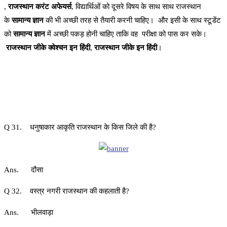
,
राजस्थान करंट अफेयर्स
, विद्यार्थिओं को दूसरे विषय के साथ साथ राजस्थान
के
सामान्य ज्ञान
की भी अच्छी तरह से तैयारी करनी चाहिए। और इसी के साथ स्टूडेंट
को
सामान्य ज्ञान
में अच्छी पकड़ होनी चाहिए ताकि वह परीक्षा को पास कर सके।
राजस्थान जीके क्वेश्चन इन हिंदी
,
राजस्थान जीके इन हिंदी
।
Q 31. धनुषाकार आकृति राजस्थान के किस जिले की है?
Ans. दौसा
Q 32. वस्त्र नगरी राजस्थान की कहलाती है?
Ans. भीलवाड़ा