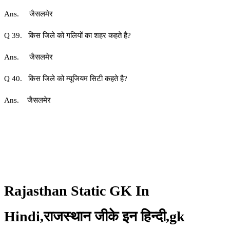
Ans. जैसलमेर
Q 39. किस जिले को गलियों का शहर कहते है?
Ans. जैसलमेर
Q 40. किस जिले को म्यूजियम सिटी कहते है?
Ans. जैसलमेर
Rajasthan Static GK In
Hindi,राजस्थान जीके इन हिन्दी,gk