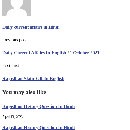
Daily current affairs in Hindi
previous post
Daily Current Affairs In English 21 October 2021
next post
Rajasthan Static GK In English
You may also like
Rajasthan History Question In Hindi
April 13, 2023
Rajasthan History Question In Hindi