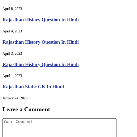
April 8, 2023
Rajasthan History Question In Hindi
April 4, 2023
Rajasthan History Question In Hindi
April 3, 2023
Rajasthan History Question In Hindi
April 1, 2023
Rajasthan Static GK In Hindi
January 24, 2023
Leave a Comment