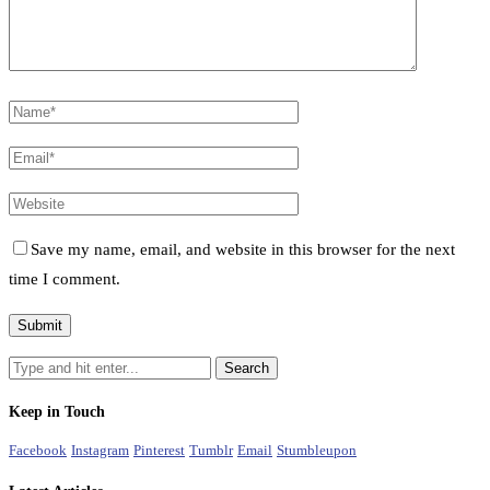
Save my name, email, and website in this browser for the next
time I comment.
Keep in Touch
Facebook
Instagram
Pinterest
Tumblr
Email
Stumbleupon