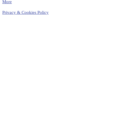
More
Privacy & Cookies Policy