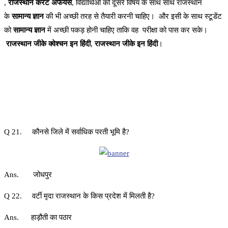
,
राजस्थान करंट अफेयर्स
, विद्यार्थिओं को दूसरे विषय के साथ साथ राजस्थान
के
सामान्य ज्ञान
की भी अच्छी तरह से तैयारी करनी चाहिए। और इसी के साथ स्टूडेंट
को
सामान्य ज्ञान
में अच्छी पकड़ होनी चाहिए ताकि वह परीक्षा को पास कर सके।
राजस्थान जीके क्वेश्चन इन हिंदी
,
राजस्थान जीके इन हिंदी
।
Q 21. कौनसे जिले में सर्वाधिक परती भूमि है?
Ans. जोधपुर
Q 22. वर्टी मृदा राजस्थान के किस प्रदेश में मिलती है?
Ans. हाड़ौती का पठार