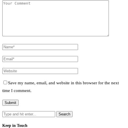
Save my name, email, and website in this browser for the next
time I comment.
Keep in Touch