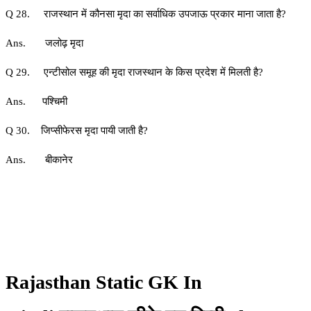
Q 28. राजस्थान में कौनसा मृदा का सर्वाधिक उपजाऊ प्रकार माना जाता है?
Ans. जलोढ़ मृदा
Q 29. एन्टीसोल समूह की मृदा राजस्थान के किस प्रदेश में मिलती है?
Ans. पश्चिमी
Q 30. जिप्सीफेरस मृदा पायी जाती है?
Ans. बीकानेर
Rajasthan Static GK In