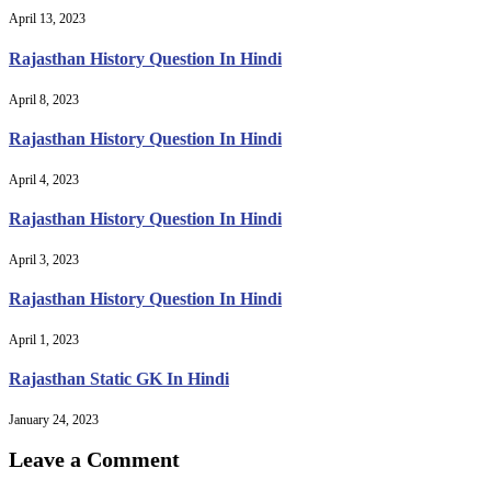
April 13, 2023
Rajasthan History Question In Hindi
April 8, 2023
Rajasthan History Question In Hindi
April 4, 2023
Rajasthan History Question In Hindi
April 3, 2023
Rajasthan History Question In Hindi
April 1, 2023
Rajasthan Static GK In Hindi
January 24, 2023
Leave a Comment