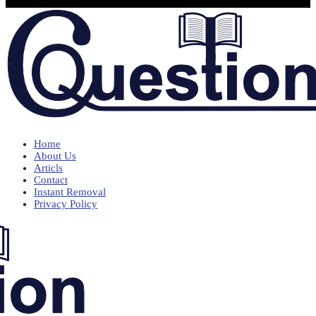
Home
About Us
Articls
Contact
Instant Removal
Privacy Policy