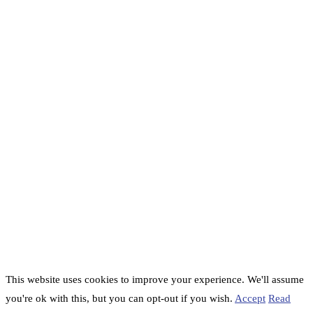
This website uses cookies to improve your experience. We'll assume
you're ok with this, but you can opt-out if you wish.
Accept
Read