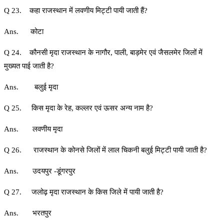
Q 23. कहा राजस्थान में लवणीय मिट्टी पायी जाती हैं?
Ans. कोटा
Q 24. कौनसी मृदा राजस्थान के नागौर, पाली, बाड़मेर एवं जैसलमेर जिलों में
मुख्यत पाई जाती है?
Ans. बलुई मृदा
Q 25. किस मृदा के रेह, कल्लर एवं ऊसर अन्य नाम है?
Ans. लवणीय मृदा
Q 26. राजस्थान के कोनसे जिलों में लाल चिकनी बलुई मिट्टी पायी जाती है?
Ans. उदयपुर -डूंगरपुर
Q 27. जलोढ़ मृदा राजस्थान के किस जिले में पायी जाती है?
Ans. भरतपुर