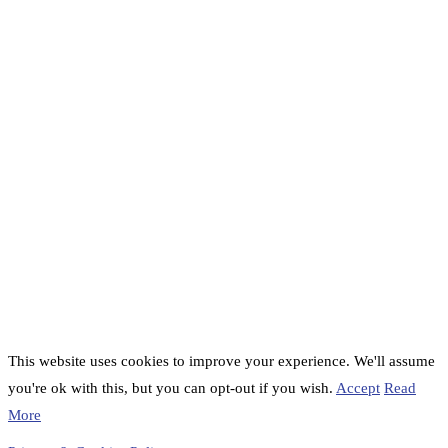
This website uses cookies to improve your experience. We'll assume
you're ok with this, but you can opt-out if you wish.
Accept
Read
More