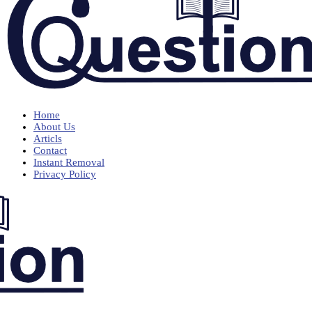
Home
About Us
Articls
Contact
Instant Removal
Privacy Policy