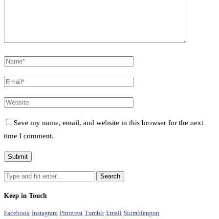
Save my name, email, and website in this browser for the next
time I comment.
Keep in Touch
Facebook
Instagram
Pinterest
Tumblr
Email
Stumbleupon