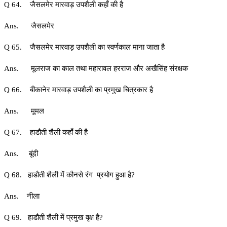
Q 64. जैसलमेर मारवाड़ उपशैली कहाँ की है
Ans. जैसलमेर
Q 65. जैसलमेर मारवाड़ उपशैली का स्वर्णकाल माना जाता है
Ans. मूलराज का काल तथा महारावल हरराज और अखैसिंह संरक्षक
Q 66. बीकानेर मारवाड़ उपशैली का प्रमुख चित्रकार है
Ans. मूमल
Q 67. हाडौती शैली कहाँ की है
Ans. बूंदी
Q 68. हाडौती शैली में कौनसे रंग प्रयोग हुआ है?
Ans. नीला
Q 69. हाडौती शैली में प्रमुख वृक्ष है?