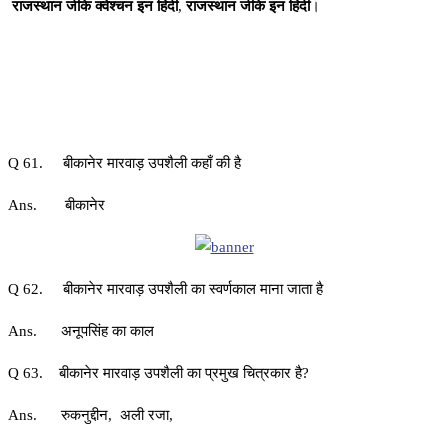
राजस्थान जीके क्वेश्चन इन हिंदी
,
राजस्थान जीके इन हिंदी
।
Q 61. बीकानेर मारवाड़ उपशैली कहाँ की है
Ans. बीकानेर
Q 62. बीकानेर मारवाड़ उपशैली का स्वर्णकाल माना जाता है
Ans. अनूपसिंह का काल
Q 63. बीकानेर मारवाड़ उपशैली का प्रमुख चित्रकार है?
Ans. रुकनुद्दीन, अली रजा,