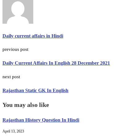
Daily current affairs in Hindi
previous post
Daily Current Affairs In English 28 December 2021
next post
Rajasthan Static GK In English
You may also like
Rajasthan History Question In Hindi
April 13, 2023