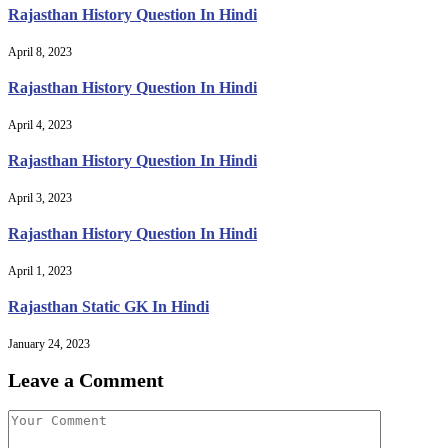
Rajasthan History Question In Hindi
April 8, 2023
Rajasthan History Question In Hindi
April 4, 2023
Rajasthan History Question In Hindi
April 3, 2023
Rajasthan History Question In Hindi
April 1, 2023
Rajasthan Static GK In Hindi
January 24, 2023
Leave a Comment