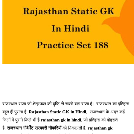
राजस्थान राज्य जो क्षेत्रफल की दृष्टि से सबसे बड़ा राज्य है। राजस्थान का इतिहास
बहुत ही पुराना है.
Rajasthan Static GK in Hindi,
राजस्थान के अंदर कई
जिलों में पुराने किले भी है.
rajasthan gk in hindi
, जो इतिहास को दोहराते
है.
राजस्थान गोवेर्मेंट
सरकारी नौकरियों
को निकालती है.
rajasthan gk