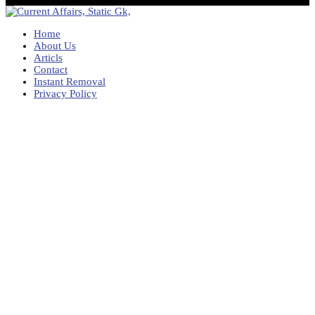
Home
About Us
Articls
Contact
Instant Removal
Privacy Policy