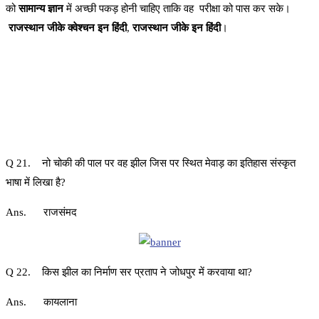
को
सामान्य ज्ञान
में अच्छी पकड़ होनी चाहिए ताकि वह परीक्षा को पास कर सके।
राजस्थान जीके क्वेश्चन इन हिंदी
,
राजस्थान जीके इन हिंदी
।
Q 21. नो चोकी की पाल पर वह झील जिस पर स्थित मेवाड़ का इतिहास संस्कृत
भाषा में लिखा है?
Ans. राजसंमद
Q 22. किस झील का निर्माण सर प्रताप ने जोधपुर में करवाया था?
Ans. कायलाना