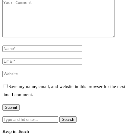
Save my name, email, and website in this browser for the next
time I comment.
Keep in Touch