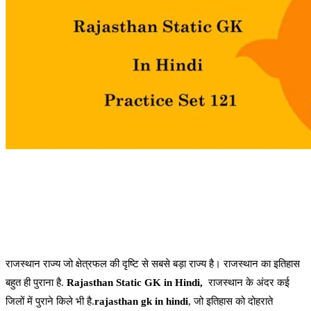
राजस्थान राज्य जो क्षेत्रफल की दृष्टि से सबसे बड़ा राज्य है। राजस्थान का इतिहास
बहुत ही पुराना है.
Rajasthan Static GK in Hindi,
राजस्थान के अंदर कई
जिलों में पुराने किले भी है.
rajasthan gk in hindi
, जो इतिहास को दोहराते