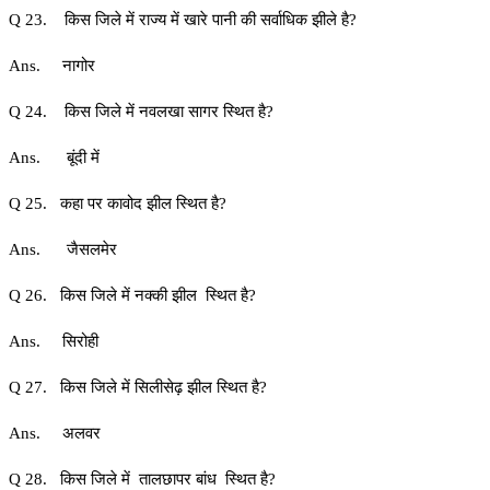
Q 23. किस जिले में राज्य में खारे पानी की सर्वाधिक झीले है?
Ans. नागोर
Q 24. किस जिले में नवलखा सागर स्थित है?
Ans. बूंदी में
Q 25. कहा पर कावोद झील स्थित है?
Ans. जैसलमेर
Q 26. किस जिले में नक्की झील स्थित है?
Ans. सिरोही
Q 27. किस जिले में सिलीसेढ़ झील स्थित है?
Ans. अलवर
Q 28. किस जिले में तालछापर बांध स्थित है?