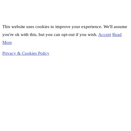
This website uses cookies to improve your experience. We'll assume
you're ok with this, but you can opt-out if you wish.
Accept
Read
More
Privacy & Cookies Policy