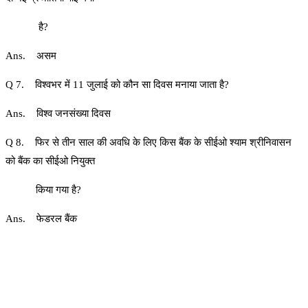
है?
Ans. असम
Q 7. विश्वभर में 11 जुलाई को कौन सा दिवस मनाया जाता है?
Ans. विश्व जनसंख्या दिवस
Q 8. फिर से तीन साल की अवधि के लिए किस बैंक के सीईओ श्याम श्रीनिवासन
को बैंक का सीईओ नियुक्त
किया गया है?
Ans. फेडरल बैंक