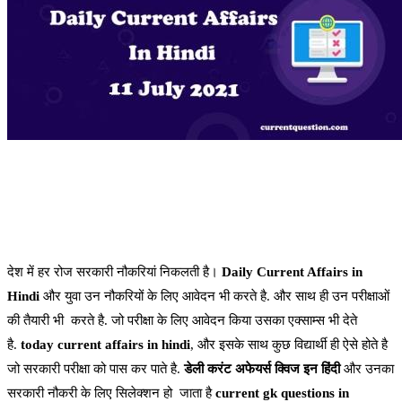
देश में हर रोज सरकारी नौकरियां निकलती है।
Daily Current Affairs in
Hindi
और युवा उन नौकरियों के लिए आवेदन भी करते है. और साथ ही उन परीक्षाओं
की तैयारी भी करते है. जो परीक्षा के लिए आवेदन किया उसका एक्साम्स भी देते
है.
today current affairs in hindi
, और इसके साथ कुछ विद्यार्थी ही ऐसे होते है
जो सरकारी परीक्षा को पास कर पाते है.
डेली करंट अफेयर्स क्विज इन हिंदी
और उनका
सरकारी नौकरी के लिए सिलेक्शन हो जाता है
current gk questions in