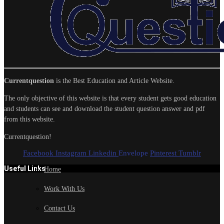
Currentquestion
is the Best Education and Article Website.
The only objective of this website is that every student gets good education
and students can see and download the student question answer and pdf
from this website.
Currentquestion!
Facebook
Instagram
Linkedin
Envelope
Pinterest
Tumblr
Useful Links
Home
Work With Us
Contact Us