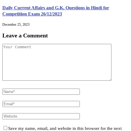
Daily Current Affairs and G.K. Questions in Hindi for
Competition Exam 26/12/2023
December 25, 2023
Leave a Comment
Save my name, email, and website in this browser for the next