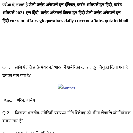
परीक्षा दे सकते है
डेली करंट अफेयर्स इन इंग्लिश
,
करंट अफेयर्स इन हिंदी
,
करंट
अफेयर्स 2021 इन हिंदी
,
करंट अफेयर्स क्विज इन हिंदी
,
डेली करंट अफेयर्स इन
हिंदी,current affairs gk questions,daily current affairs quiz in hindi,
Q 1. लॉस एंजेलिस के मेयर को भारत में अमेरिका का राजदूत नियुक्त किया गया है
उनका नाम क्या है?
Ans. एरिक गार्सेय
Q 2. किसका भारतीय-अमेरिकी स्वास्थ्य नीति विशेषज्ञ डॉ. मीना शेषमणि को निदेशक
बनाया गया है?