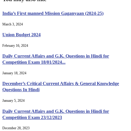
India’s First manned Mission Gaganyaan (2024-25)
March 3, 2024
Union Budget 2024
February 16, 2024
Daily Current Affairs and G.K. Questions in Hindi for
Competition Exam 18/01/2024...
January 18, 2024
December’s Critical Current Affairs & General Knowledge
Questions In Hindi
January 5, 2024
Daily Current Affairs and G.K. Questions in Hindi for
Competition Exam 23/12/2023
December 28, 2023