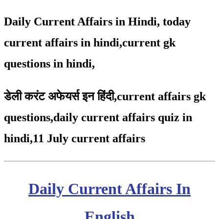
Daily Current Affairs in Hindi, today
current affairs in hindi,current gk
questions in hindi,
डेली करंट अफेयर्स इन हिंदी,
current affairs gk
questions,daily current affairs quiz in
hindi,11 July
current affairs
Daily Current Affairs In
English