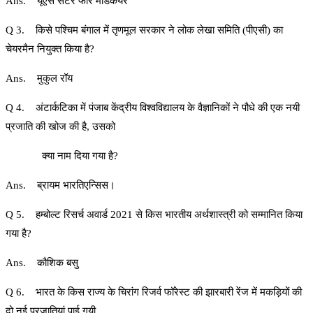
Ans. यूएस सेंटर फॉर मेडिकेयर
Q 3. किसे पश्चिम बंगाल में तृणमूल सरकार ने लोक लेखा समिति (पीएसी) का
चेयरमैन नियुक्त किया है?
Ans. मुकुल रॉय
Q 4. अंटार्कटिका में पंजाब केंद्रीय विश्वविद्यालय के वैज्ञानिकों ने पौधे की एक नयी
प्रजाति की खोज की है, उसको
क्या नाम दिया गया है?
Ans. ब्रायम भारतिएन्सिस।
Q 5. हम्बोल्ट रिसर्च अवार्ड 2021 से किस भारतीय अर्थशास्त्री को सम्मानित किया
गया है?
Ans. कौशिक बसु
Q 6. भारत के किस राज्य के चिरांग रिजर्व फॉरेस्ट की झारबारी रेंज में मकड़ियों की
दो नई प्रजातियां पाई गयी