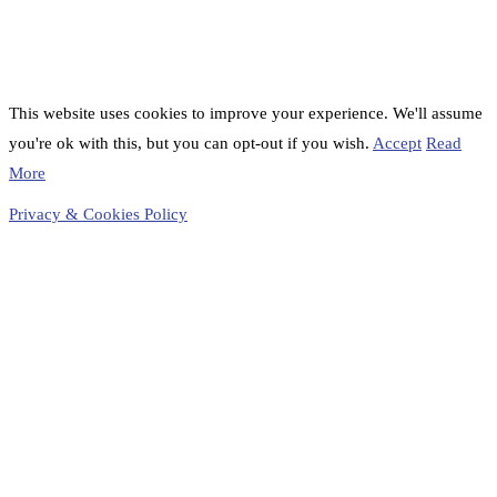
This website uses cookies to improve your experience. We'll assume
you're ok with this, but you can opt-out if you wish.
Accept
Read
More
Privacy & Cookies Policy