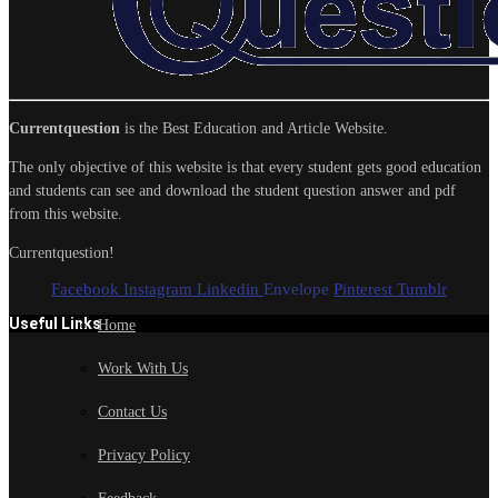
Currentquestion
is the Best Education and Article Website.
The only objective of this website is that every student gets good education
and students can see and download the student question answer and pdf
from this website.
Currentquestion!
Facebook
Instagram
Linkedin
Envelope
Pinterest
Tumblr
Useful Links
Home
Work With Us
Contact Us
Privacy Policy