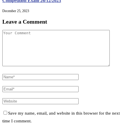
Competition Exam 26/12/2023
December 25, 2023
Leave a Comment
Save my name, email, and website in this browser for the next
time I comment.