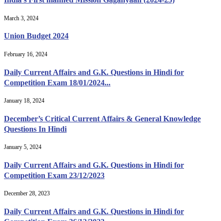
March 3, 2024
Union Budget 2024
February 16, 2024
Daily Current Affairs and G.K. Questions in Hindi for
Competition Exam 18/01/2024...
January 18, 2024
December’s Critical Current Affairs & General Knowledge
Questions In Hindi
January 5, 2024
Daily Current Affairs and G.K. Questions in Hindi for
Competition Exam 23/12/2023
December 28, 2023
Daily Current Affairs and G.K. Questions in Hindi for