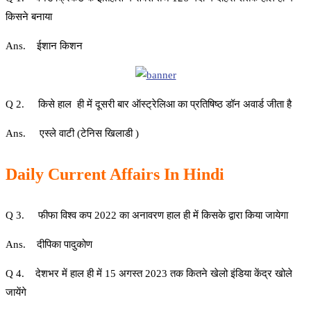
किसने बनाया
Ans. ईशान किशन
Q 2. किसे हाल ही में दूसरी बार ऑस्ट्रेलिआ का प्रतिषिष्ठ डॉन अवार्ड जीता है
Ans. एस्ले वाटी (टेनिस खिलाडी )
Daily Current Affairs In Hindi
Q 3. फीफा विश्व कप 2022 का अनावरण हाल ही में किसके द्वारा किया जायेगा
Ans. दीपिका पादुकोण
Q 4. देशभर में हाल ही में 15 अगस्त 2023 तक कितने खेलो इंडिया केंद्र खोले
जायेंगे