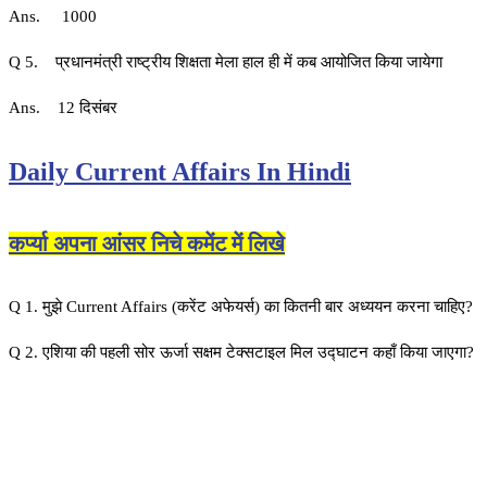
Ans. 1000
Q 5. प्रधानमंत्री राष्ट्रीय शिक्षता मेला हाल ही में कब आयोजित किया जायेगा
Ans. 12 दिसंबर
Daily Current Affairs In Hindi
कर्प्या अपना आंसर निचे कमेंट में लिखे
Q 1. मुझे Current Affairs (करेंट अफेयर्स) का कितनी बार अध्ययन करना चाहिए?
Q 2. एशिया की पहली सोर ऊर्जा सक्षम टेक्सटाइल मिल उद्घाटन कहाँ किया जाएगा?