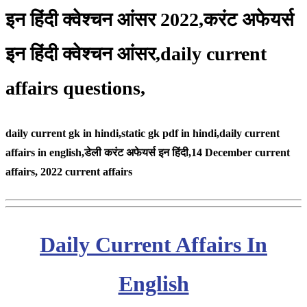
इन हिंदी क्वेश्चन आंसर 2022,करंट अफेयर्स
इन हिंदी क्वेश्चन आंसर,daily current
affairs questions,
daily current gk in hindi,static gk pdf in hindi,daily current
affairs in english,
डेली करंट अफेयर्स इन हिंदी,14 December
current
affairs, 2022 current affairs
Daily Current Affairs In
English