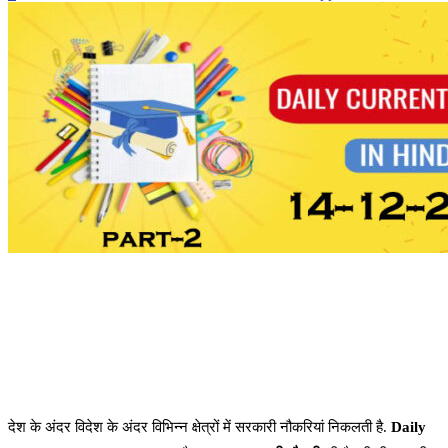
देश के अंदर विदेश के अंदर विभिन्न क्षेत्रों में सरकारी नौकरियां निकलती है.
Daily