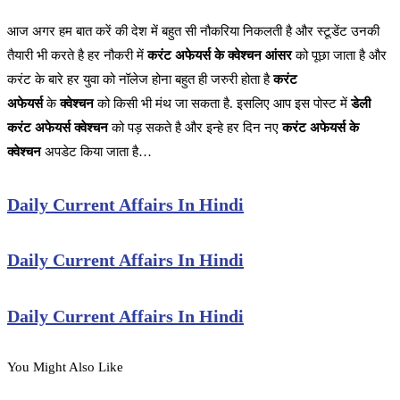
आज अगर हम बात करें की देश में बहुत सी नौकरिया निकलती है और स्टूडेंट उनकी
तैयारी भी करते है हर नौकरी में
करंट अफेयर्स के क्वेश्चन आंसर
को पूछा जाता है और
करंट के बारे हर युवा को नॉलेज होना बहुत ही जरुरी होता है
करंट
अफेयर्स
के
क्वेश्चन
को किसी भी मंथ जा सकता है. इसलिए आप इस पोस्ट में
डेली
करंट अफेयर्स क्वेश्चन
को पड़ सकते है और इन्हे हर दिन नए
करंट अफेयर्स के
क्वेश्चन
अपडेट किया जाता है…
Daily Current Affairs In Hindi
Daily Current Affairs In Hindi
Daily Current Affairs In Hindi
You Might Also Like