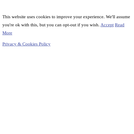
This website uses cookies to improve your experience. We'll assume
you're ok with this, but you can opt-out if you wish.
Accept
Read
More
Privacy & Cookies Policy