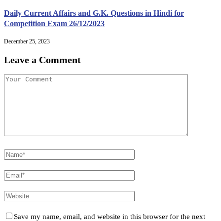
Daily Current Affairs and G.K. Questions in Hindi for
Competition Exam 26/12/2023
December 25, 2023
Leave a Comment
Save my name, email, and website in this browser for the next