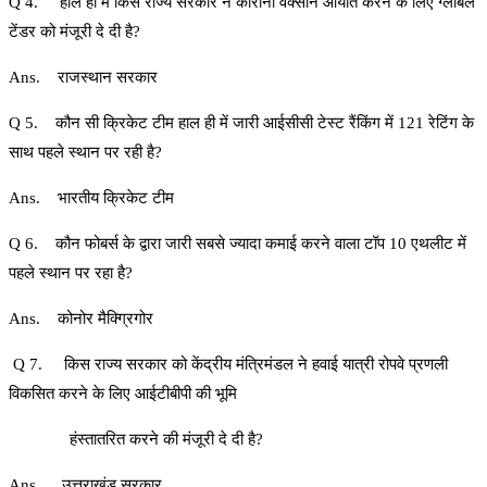
Q 4. हाल ही में किस राज्य सरकार ने कोरोना वैक्सीन आयात करने के लिए ग्लोबल
टेंडर को मंजूरी दे दी है?
Ans. राजस्थान सरकार
Q 5. कौन सी क्रिकेट टीम हाल ही में जारी आईसीसी टेस्ट रैंकिंग में 121 रेटिंग के
साथ पहले स्थान पर रही है?
Ans. भारतीय क्रिकेट टीम
Q 6. कौन फोबर्स के द्वारा जारी सबसे ज्यादा कमाई करने वाला टॉप 10 एथलीट में
पहले स्थान पर रहा है?
Ans. कोनोर मैक्ग्रिगोर
Q 7. किस राज्य सरकार को केंद्रीय मंत्रिमंडल ने हवाई यात्री रोपवे प्रणली
विकसित करने के लिए आईटीबीपी की भूमि
हंस्तातरित करने की मंजूरी दे दी है?
Ans. उत्तराखंड सरकार