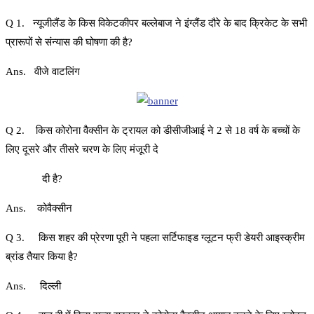
Q 1. न्यूजीलैंड के किस विकेटकीपर बल्लेबाज ने इंग्लैंड दौरे के बाद क्रिकेट के सभी
प्रारूपों से संन्यास की घोषणा की है?
Ans. वीजे वाटलिंग
Q 2. किस कोरोना वैक्सीन के ट्रायल को डीसीजीआई ने 2 से 18 वर्ष के बच्चों के
लिए दूसरे और तीसरे चरण के लिए मंजूरी दे
दी है?
Ans. कोवैक्सीन
Q 3. किस शहर की प्रेरणा पूरी ने पहला सर्टिफाइड ग्लूटन फ्री डेयरी आइस्क्रीम
ब्रांड तैयार किया है?
Ans. दिल्ली