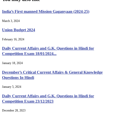
India’s First manned Mission Gaganyaan (2024-25)
March 3, 2024
Union Budget 2024
February 16, 2024
Daily Current Affairs and G.K. Questions in Hindi for
Competition Exam 18/01/2024...
January 18, 2024
December’s Critical Current Affairs & General Knowledge
Questions In Hindi
January 5, 2024
Daily Current Affairs and G.K. Questions in Hindi for
Competition Exam 23/12/2023
December 28, 2023