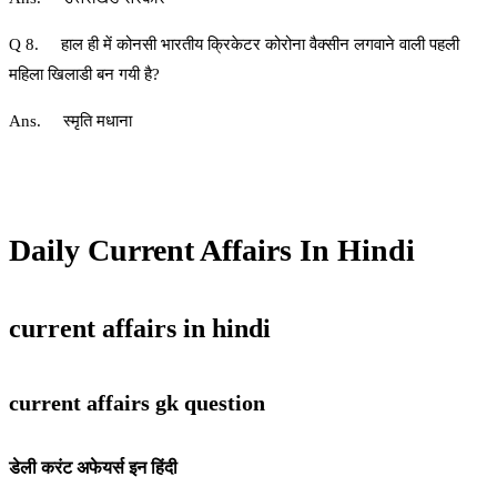
Q 8. हाल ही में कोनसी भारतीय क्रिकेटर कोरोना वैक्सीन लगवाने वाली पहली
महिला खिलाडी बन गयी है?
Ans. स्मृति मधाना
Daily Current Affairs In Hindi
current affairs in hindi
current affairs gk question
डेली करंट अफेयर्स इन हिंदी