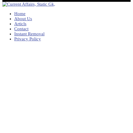
Home
About Us
Articls
Contact
Instant Removal
Privacy Policy