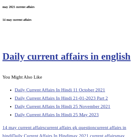
may 2021 current affairs
14 may current affairs
Daily current affairs in english
You Might Also Like
Daily Current Affairs In Hindi 11 October 2021
Daily Current Affairs In Hindi 21-01-2023 Part 2
Daily Current Affairs In Hindi 25 November 2021
Daily Current Affairs In Hindi 25 May 2023
14 may current affairs
current affairs gk question
current affairs in
hindi
Daily Current Affairs In Hindi
may 2021 current affairs
may