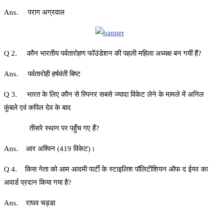
Ans. पराग अग्रवाल
Q 2. कौन भारतीय पर्वतारोहण फॉउंडेशन की पहली महिला अध्यक्ष बन गयीं हैं?
Ans. पर्वतारोही हर्षवंती बिष्ट
Q 3. भारत के लिए कौन से स्पिनर सबसे ज्यादा विकेट लेने के मामले में अनिल
कुंबले एवं कपिल देव के बाद
तीसरे स्थान पर पहुँच गए हैं?
Ans. आर अश्विन (419 विकेट)।
Q 4. किस नेता को आम आदमी पार्टी के स्टाइलिश पॉलिटीशियन ऑफ द ईयर का
अवार्ड प्रदान किया गया है?
Ans. राघव चड्डा