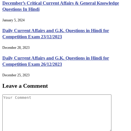
December’s Critical Current Affairs & General Knowledge
Questions In Hindi
January 5, 2024
Daily Current Affairs and G.K. Questions in Hindi for
Competition Exam 23/12/2023
December 28, 2023
Daily Current Affairs and G.K. Questions in Hindi for
Competition Exam 26/12/2023
December 25, 2023
Leave a Comment