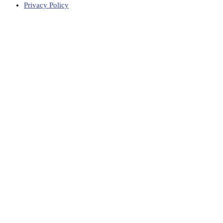
Privacy Policy