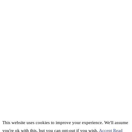
This website uses cookies to improve your experience. We'll assume
you're ok with this, but you can opt-out if you wish.
Accept
Read