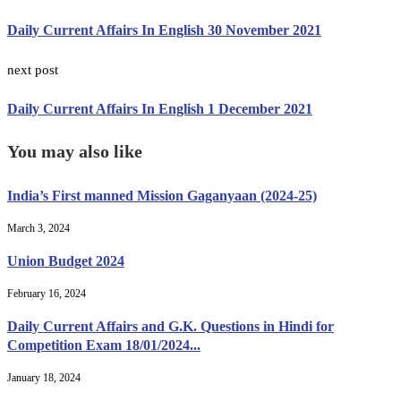
Daily Current Affairs In English 30 November 2021
next post
Daily Current Affairs In English 1 December 2021
You may also like
India’s First manned Mission Gaganyaan (2024-25)
March 3, 2024
Union Budget 2024
February 16, 2024
Daily Current Affairs and G.K. Questions in Hindi for
Competition Exam 18/01/2024...
January 18, 2024