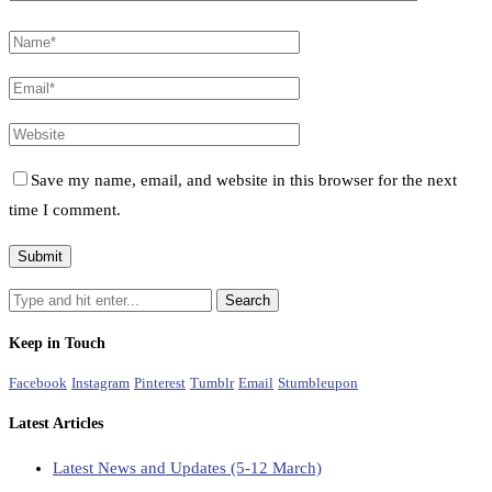
Save my name, email, and website in this browser for the next
time I comment.
Keep in Touch
Facebook
Instagram
Pinterest
Tumblr
Email
Stumbleupon
Latest Articles
Latest News and Updates (5-12 March)