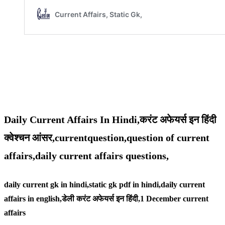
Daily Current Affairs In Hindi,करंट अफेयर्स इन हिंदी
क्वेश्चन आंसर,currentquestion,question of current
affairs,daily current affairs questions,
daily current gk in hindi,static gk pdf in hindi,daily current
affairs in english,
डेली करंट अफेयर्स इन हिंदी,1 December
current
affairs