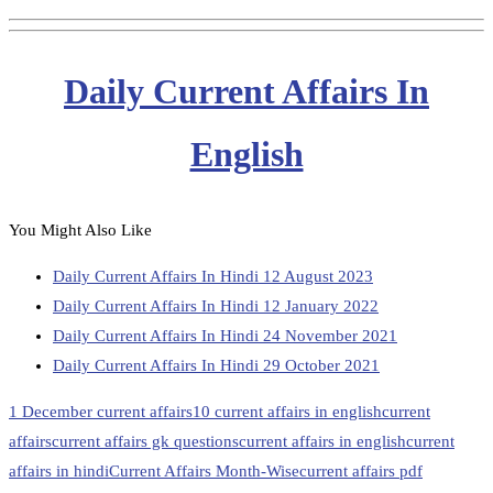
Daily Current Affairs In
English
You Might Also Like
Daily Current Affairs In Hindi 12 August 2023
Daily Current Affairs In Hindi 12 January 2022
Daily Current Affairs In Hindi 24 November 2021
Daily Current Affairs In Hindi 29 October 2021
1 December current affairs
10 current affairs in english
current
affairs
current affairs gk questions
current affairs in english
current
affairs in hindi
Current Affairs Month-Wise
current affairs pdf