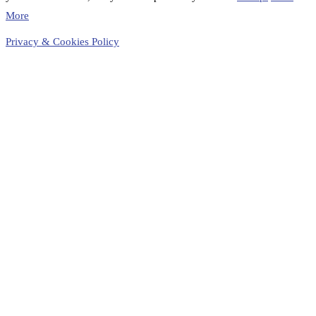
More
Privacy & Cookies Policy