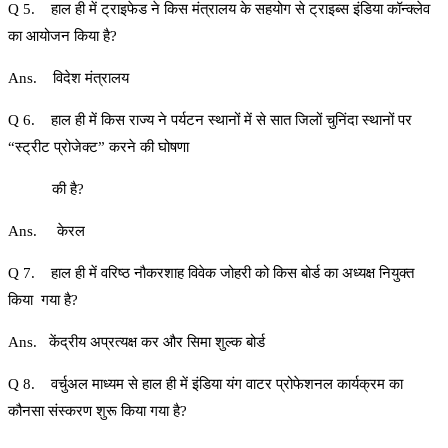
Q 5. हाल ही में ट्राइफेड ने किस मंत्रालय के सहयोग से ट्राइब्स इंडिया कॉन्क्लेव
का आयोजन किया है?
Ans. विदेश मंत्रालय
Q 6. हाल ही में किस राज्य ने पर्यटन स्थानों में से सात जिलों चुनिंदा स्थानों पर
“स्ट्रीट प्रोजेक्ट” करने की घोषणा
की है?
Ans. केरल
Q 7. हाल ही में वरिष्ठ नौकरशाह विवेक जोहरी को किस बोर्ड का अध्यक्ष नियुक्त
किया गया है?
Ans. केंद्रीय अप्रत्यक्ष कर और सिमा शुल्क बोर्ड
Q 8. वर्चुअल माध्यम से हाल ही में इंडिया यंग वाटर प्रोफेशनल कार्यक्रम का
कौनसा संस्करण शुरू किया गया है?