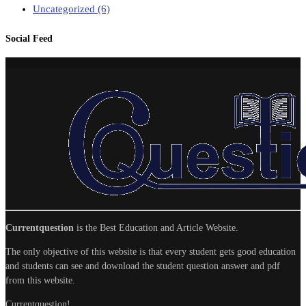
Uncategorized
(6)
Social Feed
Currentquestion
is the Best Education and Article Website.
The only objective of this website is that every student gets good education
and students can see and download the student question answer and pdf
from this website.
Currentquestion!