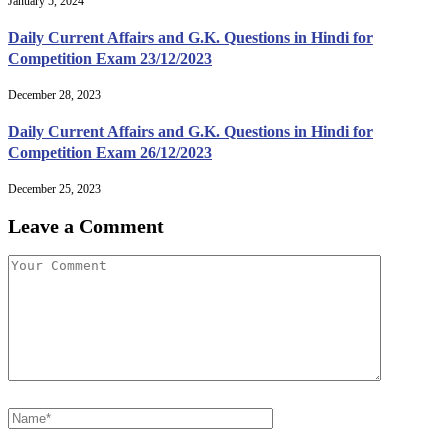
January 5, 2024
Daily Current Affairs and G.K. Questions in Hindi for
Competition Exam 23/12/2023
December 28, 2023
Daily Current Affairs and G.K. Questions in Hindi for
Competition Exam 26/12/2023
December 25, 2023
Leave a Comment