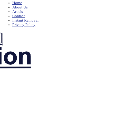
Home
About Us
Articls
Contact
Instant Removal
Privacy Policy