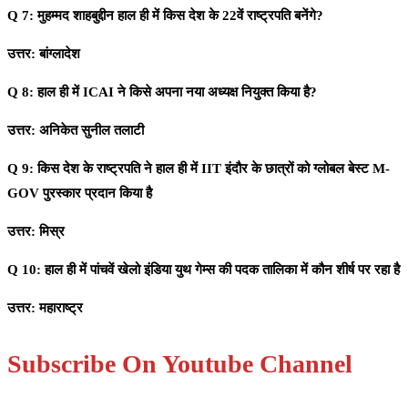
Q 7: मुहम्मद शाहबुद्दीन हाल ही में किस देश के 22वें राष्ट्रपति बनेंगे?
उत्तर: बांग्लादेश
Q 8: हाल ही में ICAI ने किसे अपना नया अध्यक्ष नियुक्त किया है?
उत्तर: अनिकेत सुनील तलाटी
Q 9: किस देश के राष्ट्रपति ने हाल ही में IIT इंदौर के छात्रों को ग्लोबल बेस्ट M-
GOV पुरस्कार प्रदान किया है
उत्तर: मिस्र
Q 10: हाल ही में पांचवें खेलो इंडिया युथ गेम्स की पदक तालिका में कौन शीर्ष पर रहा है
उत्तर: महाराष्ट्र
Subscribe On Youtube Channel