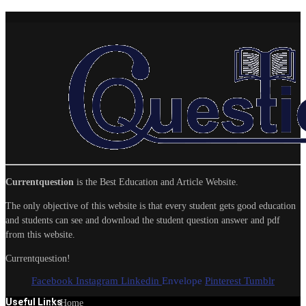
Currentquestion
is the Best Education and Article Website.
The only objective of this website is that every student gets good education
and students can see and download the student question answer and pdf
from this website.
Currentquestion!
Facebook
Instagram
Linkedin
Envelope
Pinterest
Tumblr
Useful Links
Home