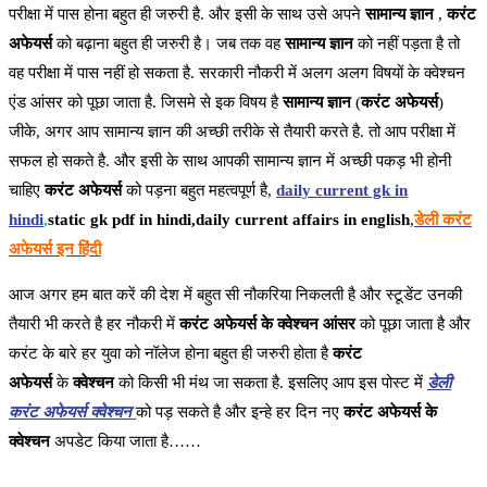
परीक्षा में पास होना बहुत ही जरुरी है. और इसी के साथ उसे अपने
सामान्य ज्ञान
,
करंट
अफेयर्स
को बढ़ाना बहुत ही जरुरी है। जब तक वह
सामान्य ज्ञान
को नहीं पड़ता है तो
वह परीक्षा में पास नहीं हो सकता है. सरकारी नौकरी में अलग अलग विषयों के क्वेश्चन
एंड आंसर को पूछा जाता है. जिसमे से इक विषय है
सामान्य ज्ञान
(
करंट अफेयर्स
)
जीके, अगर आप सामान्य ज्ञान की अच्छी तरीके से तैयारी करते है. तो आप परीक्षा में
सफल हो सकते है. और इसी के साथ आपकी सामान्य ज्ञान में अच्छी पकड़ भी होनी
चाहिए
करंट अफेयर्स
को पड़ना बहुत महत्वपूर्ण है,
daily current gk in
hindi
,
static gk pdf in hindi,daily current affairs in english
,
डेली करंट
अफेयर्स इन हिंदी
आज अगर हम बात करें की देश में बहुत सी नौकरिया निकलती है और स्टूडेंट उनकी
तैयारी भी करते है हर नौकरी में
करंट अफेयर्स के क्वेश्चन आंसर
को पूछा जाता है और
करंट के बारे हर युवा को नॉलेज होना बहुत ही जरुरी होता है
करंट
अफेयर्स
के
क्वेश्चन
को किसी भी मंथ जा सकता है. इसलिए आप इस पोस्ट में
डेली
करंट अफेयर्स क्वेश्चन
को पड़ सकते है और इन्हे हर दिन नए
करंट अफेयर्स के
क्वेश्चन
अपडेट किया जाता है……