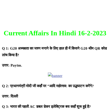
Current Affairs In Hindi 16-2-2023
Q 1: G20 अध्यक्षता का जश्न मनाने के लिए हाल ही में किसने G20 थीम QR कोड
लांच किया है?
उत्तर: Paytm.
Q 2: प्रधानमंत्री मोदी जी कहाँ पर “आदि महोत्सव: का उद्धघाटन करेंगे?
उत्तर: दिल्ली
Q 3: भारत की पहली AC डबल डेकर इलेक्ट्रिक बस कहाँ शुरू हुई है?