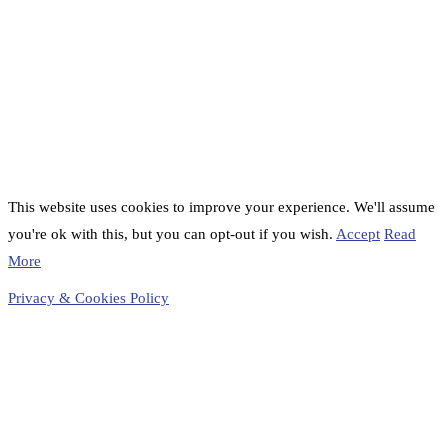
This website uses cookies to improve your experience. We'll assume
you're ok with this, but you can opt-out if you wish.
Accept
Read
More
Privacy & Cookies Policy