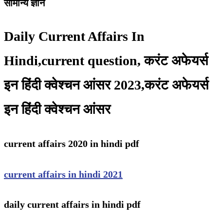
सामान्य ज्ञान
Daily Current Affairs In
Hindi,current question, करंट अफेयर्स
इन हिंदी क्वेश्चन आंसर 2023,करंट अफेयर्स
इन हिंदी क्वेश्चन आंसर
current affairs 2020 in hindi pdf
current affairs in hindi 2021
daily current affairs in hindi pdf