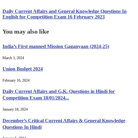
Daily Current Affairs and General Knowledge Questions In
English for Competition Exam 16 February 2023
You may also like
India’s First manned Mission Gaganyaan (2024-25)
March 3, 2024
Union Budget 2024
February 16, 2024
Daily Current Affairs and G.K. Questions in Hindi for
Competition Exam 18/01/2024...
January 18, 2024
December’s Critical Current Affairs & General Knowledge
Questions In Hindi