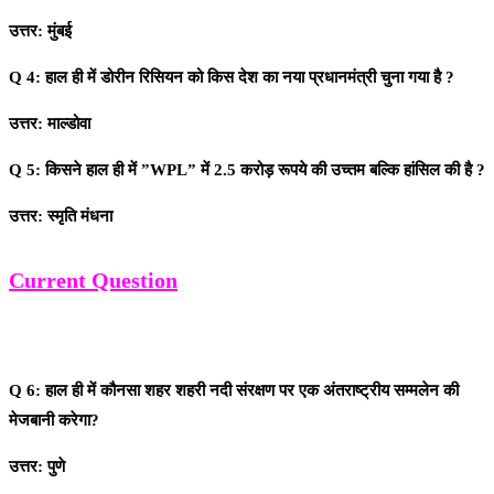
उत्तर: मुंबई
Q 4: हाल ही में डोरीन रिसियन को किस देश का नया प्रधानमंत्री चुना गया है ?
उत्तर: माल्डोवा
Q 5: किसने हाल ही में ”WPL” में 2.5 करोड़ रूपये की उच्तम बल्कि हांसिल की है ?
उत्तर: स्मृति मंधना
Current Question
Q 6: हाल ही में कौनसा शहर शहरी नदी संरक्षण पर एक अंतराष्ट्रीय सम्मलेन की
मेजबानी करेगा?
उत्तर: पुणे