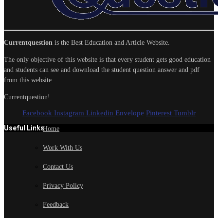
Currentquestion
is the Best Education and Article Website.
The only objective of this website is that every student gets good education
and students can see and download the student question answer and pdf
from this website.
Currentquestion!
Facebook
Instagram
Linkedin
Envelope
Pinterest
Tumblr
Useful Links
Home
Work With Us
Contact Us
Privacy Policy
Feedback