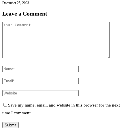
December 25, 2023
Leave a Comment
Save my name, email, and website in this browser for the next
time I comment.