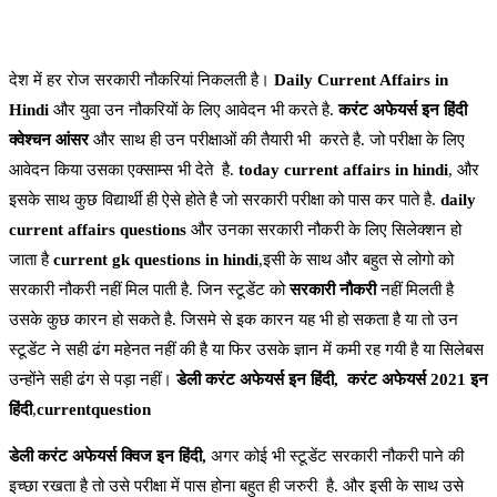
देश में हर रोज सरकारी नौकरियां निकलती है।
Daily Current Affairs in
Hindi
और युवा उन नौकरियों के लिए आवेदन भी करते है.
करंट अफेयर्स इन हिंदी
क्वेश्चन आंसर
और साथ ही उन परीक्षाओं की तैयारी भी करते है. जो परीक्षा के लिए
आवेदन किया उसका एक्साम्स भी देते है.
today current affairs in hindi
, और
इसके साथ कुछ विद्यार्थी ही ऐसे होते है जो सरकारी परीक्षा को पास कर पाते है.
daily
current affairs questions
और उनका सरकारी नौकरी के लिए सिलेक्शन हो
जाता है
current gk questions in hindi
,इसी के साथ और बहुत से लोगो को
सरकारी नौकरी नहीं मिल पाती है. जिन स्टूडेंट को
सरकारी नौकरी
नहीं मिलती है
उसके कुछ कारन हो सकते है. जिसमे से इक कारन यह भी हो सकता है या तो उन
स्टूडेंट ने सही ढंग महेनत नहीं की है या फिर उसके ज्ञान में कमी रह गयी है या सिलेबस
उन्होंने सही ढंग से पड़ा नहीं।
डेली करंट अफेयर्स इन हिंदी,
करंट अफेयर्स 2021 इन
हिंदी
,
currentquestion
डेली करंट अफेयर्स क्विज इन हिंदी,
अगर कोई भी स्टूडेंट सरकारी नौकरी पाने की
इच्छा रखता है तो उसे परीक्षा में पास होना बहुत ही जरुरी है. और इसी के साथ उसे