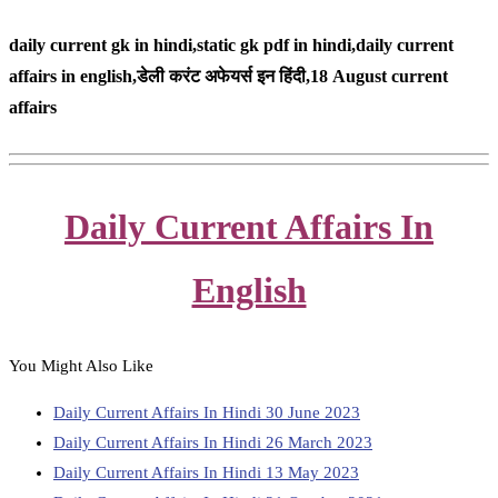
daily current gk in hindi,static gk pdf in hindi,daily current
affairs in english,
डेली करंट अफेयर्स इन हिंदी,18
August
current
affairs
Daily Current Affairs In
English
You Might Also Like
Daily Current Affairs In Hindi 30 June 2023
Daily Current Affairs In Hindi 26 March 2023
Daily Current Affairs In Hindi 13 May 2023