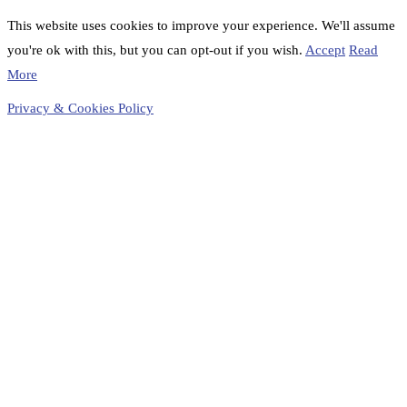
This website uses cookies to improve your experience. We'll assume
you're ok with this, but you can opt-out if you wish.
Accept
Read
More
Privacy & Cookies Policy