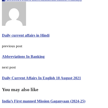
Daily current affairs in Hindi
previous post
Abbreviations In Banking
next post
Daily Current Affairs In English 18 August 2021
You may also like
India’s First manned Mission Gaganyaan (2024-25)