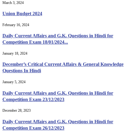
March 3, 2024
Union Budget 2024
February 16, 2024
Daily Current Affairs and G.K. Questions in Hindi for
Competition Exam 18/01/2024...
January 18, 2024
December’s Critical Current Affairs & General Knowledge
Questions In Hindi
January 5, 2024
Daily Current Affairs and G.K. Questions in Hindi for
Competition Exam 23/12/2023
December 28, 2023
Daily Current Affairs and G.K. Questions in Hindi for
Competition Exam 26/12/2023