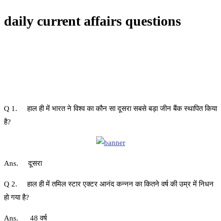
daily current affairs questions
Q 1. हाल ही में भारत ने विश्व का कौन सा दूसरा सबसे बड़ा जीन बैंक स्थापित किया
है?
Ans. दूसरा
Q 2. हाल ही में तमिल स्टार एक्टर आनंद कन्नन का कितने वर्ष की उम्र में निधन
हो गया है?
Ans. 48 वर्ष