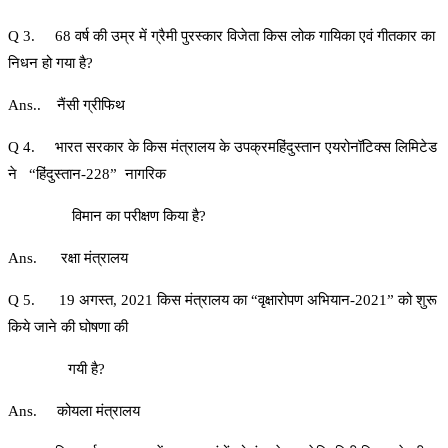
Q 3. 68 वर्ष की उम्र में ग्रैमी पुरस्कार विजेता किस लोक गायिका एवं गीतकार का
निधन हो गया है?
Ans.. नैंसी ग्रीफिथ
Q 4. भारत सरकार के किस मंत्रालय के उपक्रमहिंदुस्तान एयरोनॉटिक्स लिमिटेड
ने “हिंदुस्तान-228” नागरिक
विमान का परीक्षण किया है?
Ans. रक्षा मंत्रालय
Q 5. 19 अगस्त, 2021 किस मंत्रालय का “वृक्षारोपण अभियान-2021” को शुरू
किये जाने की घोषणा की
गयी है?
Ans. कोयला मंत्रालय