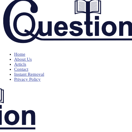
Home
About Us
Articls
Contact
Instant Removal
Privacy Policy