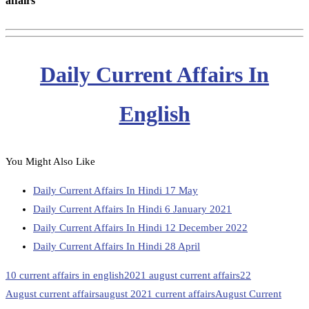
affairs
Daily Current Affairs In
English
You Might Also Like
Daily Current Affairs In Hindi 17 May
Daily Current Affairs In Hindi 6 January 2021
Daily Current Affairs In Hindi 12 December 2022
Daily Current Affairs In Hindi 28 April
10 current affairs in english
2021 august current affairs
22
August current affairs
august 2021 current affairs
August Current