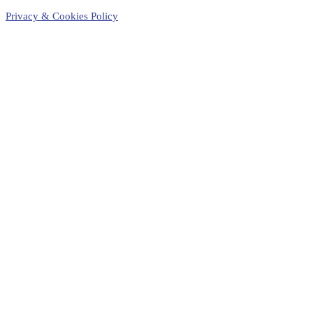
Privacy & Cookies Policy