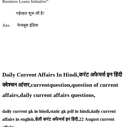
Business Loans Initiative”
नईपहल शुरू की है?
Ans. फेसबुक इंडिया
Daily Current Affairs In Hindi,करंट अफेयर्स इन हिंदी
क्वेश्चन आंसर,currentquestion,question of current
affairs,daily current affairs questions,
daily current gk in hindi,static gk pdf in hindi,daily current
affairs in english,
डेली करंट अफेयर्स इन हिंदी,22
August
current