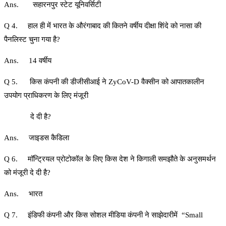
Ans. सहारनपुर स्टेट यूनिवर्सिटी
Q 4. हाल ही में भारत के औरंगाबाद की कितने वर्षीय दीक्षा शिंदे को नासा की
पैनलिस्ट चुना गया है?
Ans. 14 वर्षीय
Q 5. किस कंपनी की डीजीसीआई ने ZyCoV-D वैक्सीन को आपातकालीन
उपयोग प्राधिकरण के लिए मंजूरी
दे दी है?
Ans. जाइडस कैडिला
Q 6. मॉन्ट्रियल प्रोटोकॉल के लिए किस देश ने किगाली समझौते के अनुसमर्थन
को मंजूरी दे दी है?
Ans. भारत
Q 7. इंडिफी कंपनी और किस सोशल मीडिया कंपनी ने साझेदारीमें “Small