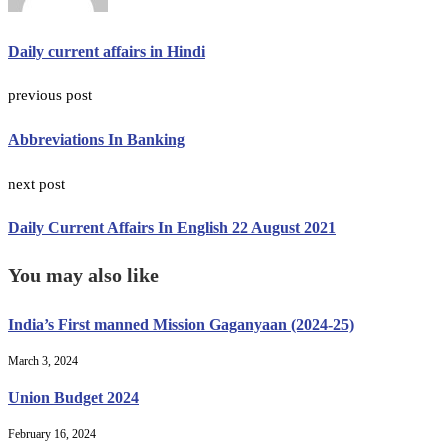
Daily current affairs in Hindi
previous post
Abbreviations In Banking
next post
Daily Current Affairs In English 22 August 2021
You may also like
India’s First manned Mission Gaganyaan (2024-25)
March 3, 2024
Union Budget 2024
February 16, 2024