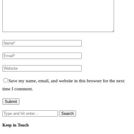
Save my name, email, and website in this browser for the next
time I comment.
Keep in Touch