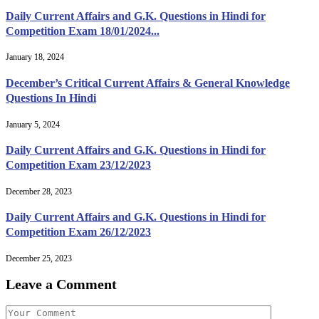
Daily Current Affairs and G.K. Questions in Hindi for
Competition Exam 18/01/2024...
January 18, 2024
December’s Critical Current Affairs & General Knowledge
Questions In Hindi
January 5, 2024
Daily Current Affairs and G.K. Questions in Hindi for
Competition Exam 23/12/2023
December 28, 2023
Daily Current Affairs and G.K. Questions in Hindi for
Competition Exam 26/12/2023
December 25, 2023
Leave a Comment