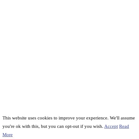
This website uses cookies to improve your experience. We'll assume
you're ok with this, but you can opt-out if you wish.
Accept
Read
More