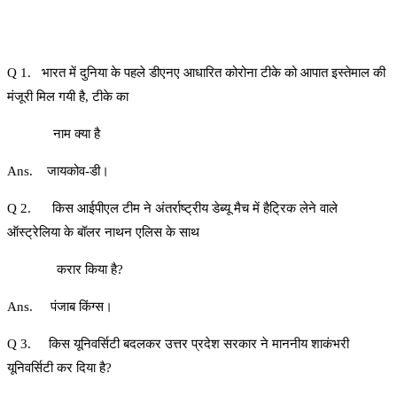
Q 1. भारत में दुनिया के पहले डीएनए आधारित कोरोना टीके को आपात इस्तेमाल की
मंजूरी मिल गयी है, टीके का
नाम क्या है
Ans. जायकोव-डी।
Q 2. किस आईपीएल टीम ने अंतर्राष्ट्रीय डेब्यू मैच में हैट्रिक लेने वाले
ऑस्ट्रेलिया के बॉलर नाथन एलिस के साथ
करार किया है?
Ans. पंजाब किंग्स।
Q 3. किस यूनिवर्सिटी बदलकर उत्तर प्रदेश सरकार ने माननीय शाकंभरी
यूनिवर्सिटी कर दिया है?