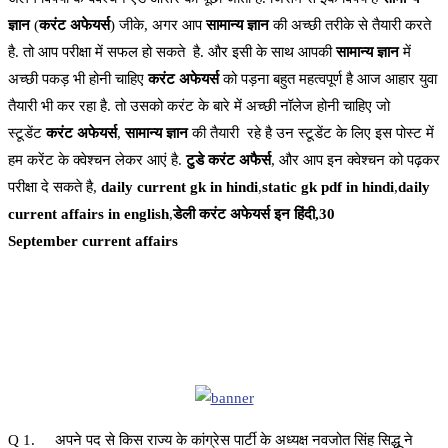
ज्ञान
(
करंट अफेयर्स
) जीके, अगर आप
सामान्य ज्ञान
की अच्छी तरीके से तैयारी करते
है. तो आप परीक्षा में सफल हो सकते है. और इसी के साथ आपकी
सामान्य ज्ञान
में
अच्छी पकड़ भी होनी चाहिए
करंट अफेयर्स
को पड़ना बहुत महत्वपूर्ण है आज आहार युवा
तैयारी भी कर रहा है. तो उसको करंट के बारे में अच्छी नॉलेज होनी चाहिए जो
स्टूडेंट
करंट अफेयर्स
,
सामान्य ज्ञान
की तैयारी रहे है उन स्टूडेंट के लिए इस पोस्ट में
हम करेंट के क्वेश्चन लेकर आएं है.
टुडे करंट अफैर्स
, और आप इन क्वेश्चन को पढ़कर
परीक्षा दे सकते है,
daily current gk in hindi
,
static gk pdf in hindi
,
daily
current affairs in english
,
डेली करंट अफेयर्स इन हिंदी,30
September current affairs
Q 1. अपने पद से किस राज्य के कांग्रेस पार्टी के अध्यक्ष नवजोत सिंह सिद्धू ने