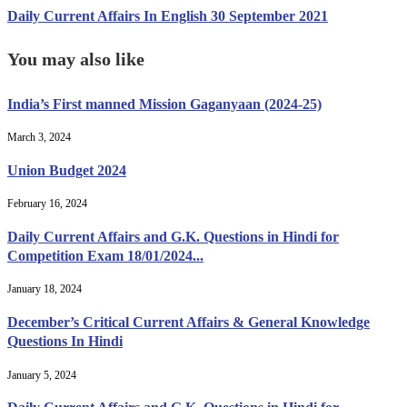
Daily Current Affairs In English 30 September 2021
You may also like
India’s First manned Mission Gaganyaan (2024-25)
March 3, 2024
Union Budget 2024
February 16, 2024
Daily Current Affairs and G.K. Questions in Hindi for
Competition Exam 18/01/2024...
January 18, 2024
December’s Critical Current Affairs & General Knowledge
Questions In Hindi
January 5, 2024