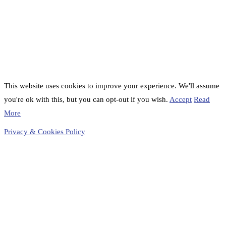
This website uses cookies to improve your experience. We'll assume
you're ok with this, but you can opt-out if you wish.
Accept
Read
More
Privacy & Cookies Policy