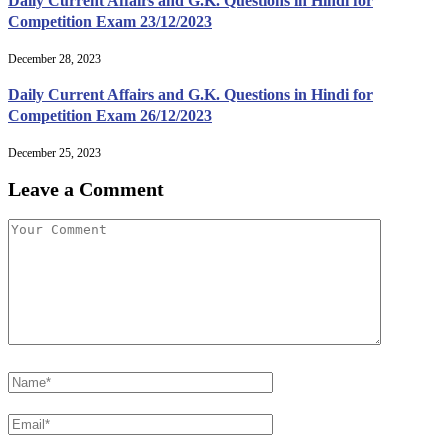
Daily Current Affairs and G.K. Questions in Hindi for
Competition Exam 23/12/2023
December 28, 2023
Daily Current Affairs and G.K. Questions in Hindi for
Competition Exam 26/12/2023
December 25, 2023
Leave a Comment