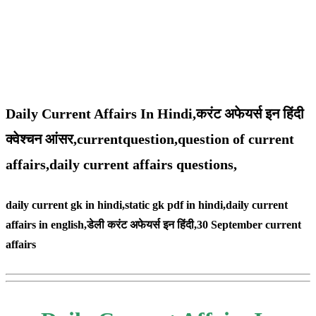
Daily Current Affairs In Hindi,करंट अफेयर्स इन हिंदी
क्वेश्चन आंसर,currentquestion,question of current
affairs,daily current affairs questions,
daily current gk in hindi,static gk pdf in hindi,daily current
affairs in english,
डेली करंट अफेयर्स इन हिंदी,30 September
current
affairs