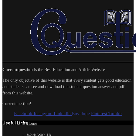
Currentquestion
is the Best Education and Article Website.
The only objective of this website is that every student gets good education
and students can see and download the student question answer and pdf
from this website.
Currentquestion!
Facebook
Instagram
Linkedin
Envelope
Pinterest
Tumblr
Useful Links
Home
Work With Us