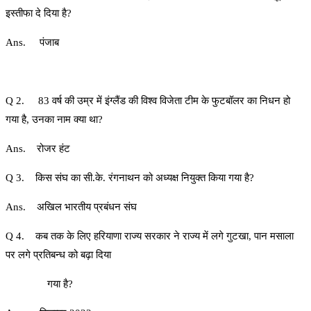
इस्तीफा दे दिया है?
Ans. पंजाब
Q 2. 83 वर्ष की उम्र में इंग्लैंड की विश्व विजेता टीम के फुटबॉलर का निधन हो
गया है, उनका नाम क्या था?
Ans. रोजर हंट
Q 3. किस संघ का सी.के. रंगनाथन को अध्यक्ष नियुक्त किया गया है?
Ans. अखिल भारतीय प्रबंधन संघ
Q 4. कब तक के लिए हरियाणा राज्य सरकार ने राज्य में लगे गुटखा, पान मसाला
पर लगे प्रतिबन्ध को बढ़ा दिया
गया है?