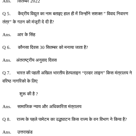
Ans. सितम्बर 2022
Q 5. केंद्रीय विद्युत का नाम बताइए हाल ही में जिन्होंने सशक्त ” विवाद निवारण
तंत्र” के गठन को मंजूरी दे दी है?
Ans. आर के सिंह
Q 6. कौनसा दिवस 30 सितम्बर को मनाया जाता है?
Ans. अंतराष्ट्रीय अनुवाद दिवस
Q 7. भारत की पहली अखिल भारतीय हेल्पलाइन “एल्डर लाइन” किस मंत्रालय ने
वरिष्ठ नागरिको के लिए
शुरू की है ?
Ans. सामाजिक न्याय और अधिकारिता मंत्रालय
Q 8. राज्य के पहले पामेटम का उद्धघाटन किस राज्य के वन विभाग ने किया है?
Ans. उत्तराखंड