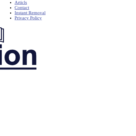
Articls
Contact
Instant Removal
Privacy Policy