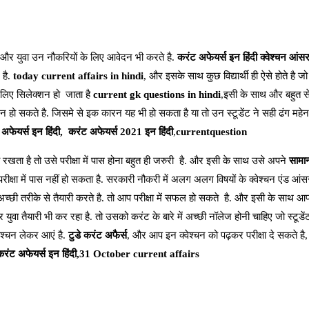
और युवा उन नौकरियों के लिए आवेदन भी करते है.
करंट अफेयर्स इन हिंदी क्वेश्चन आंस
 है.
today current affairs in hindi
, और इसके साथ कुछ विद्यार्थी ही ऐसे होते है ज
िए सिलेक्शन हो जाता है
current gk questions in hindi
,इसी के साथ और बहुत स
 हो सकते है. जिसमे से इक कारन यह भी हो सकता है या तो उन स्टूडेंट ने सही ढंग महेनत
 अफेयर्स इन हिंदी,
करंट अफेयर्स 2021 इन हिंदी
,
currentquestion
 रखता है तो उसे परीक्षा में पास होना बहुत ही जरुरी है. और इसी के साथ उसे अपने
सामान
परीक्षा में पास नहीं हो सकता है. सरकारी नौकरी में अलग अलग विषयों के क्वेश्चन एंड आंस
च्छी तरीके से तैयारी करते है. तो आप परीक्षा में सफल हो सकते है. और इसी के साथ 
 युवा तैयारी भी कर रहा है. तो उसको करंट के बारे में अच्छी नॉलेज होनी चाहिए जो स्टूडे
वेश्चन लेकर आएं है.
टुडे करंट अफैर्स
, और आप इन क्वेश्चन को पढ़कर परीक्षा दे सकते है
करंट अफेयर्स इन हिंदी,31 October current affairs