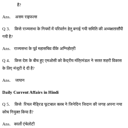
है?
Ans. असम राइफल्स
Q 3. किसे राज्यसभा के नियमों में परिवर्तन हेतु बनाई गयी समिति की अध्यक्षतासौंपी
गयी है?
Ans. राज्यसभा के पूर्व महासचिव वीके अग्निहोत्री
Q 4. किस देश के बीच हुए एमओसी को केंद्रीय मंत्रिमंडल ने सतत शहरी विकास
के लिए मंजूरी दे दी है?
Ans. जापान
Daily Current Affairs in Hindi
Q 5. किसे रियल मैड्रिड फूटबाल क्लब ने जिनेदिन जिदान की जगह अपना नया
कोच नियुक्त किया है?
Ans. कार्लो एंचेलोटी