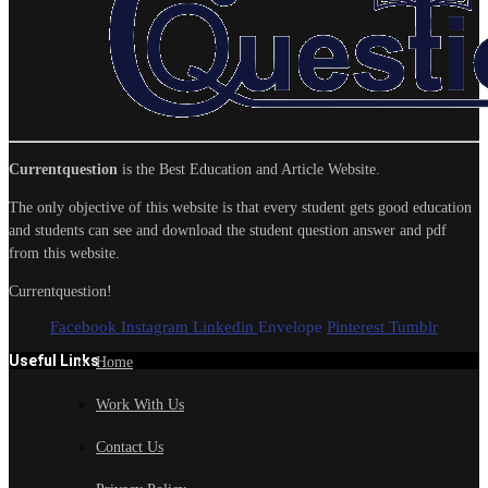
Currentquestion
is the Best Education and Article Website.
The only objective of this website is that every student gets good education
and students can see and download the student question answer and pdf
from this website.
Currentquestion!
Facebook
Instagram
Linkedin
Envelope
Pinterest
Tumblr
Useful Links
Home
Work With Us
Contact Us