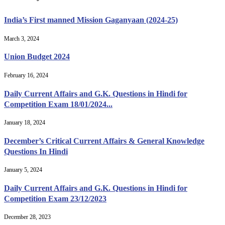
India’s First manned Mission Gaganyaan (2024-25)
March 3, 2024
Union Budget 2024
February 16, 2024
Daily Current Affairs and G.K. Questions in Hindi for
Competition Exam 18/01/2024...
January 18, 2024
December’s Critical Current Affairs & General Knowledge
Questions In Hindi
January 5, 2024
Daily Current Affairs and G.K. Questions in Hindi for
Competition Exam 23/12/2023
December 28, 2023