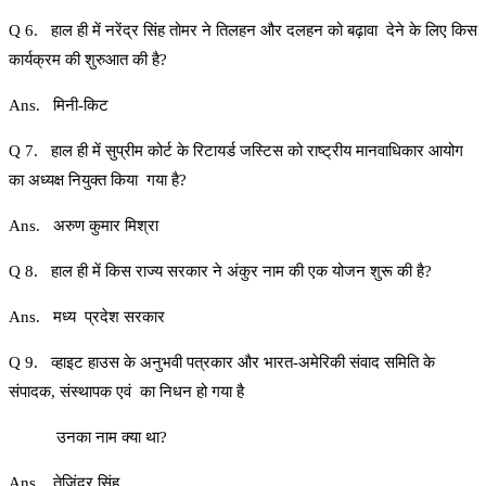
Q 6. हाल ही में नरेंद्र सिंह तोमर ने तिलहन और दलहन को बढ़ावा देने के लिए किस
कार्यक्रम की शुरुआत की है?
Ans. मिनी-किट
Q 7. हाल ही में सुप्रीम कोर्ट के रिटायर्ड जस्टिस को राष्ट्रीय मानवाधिकार आयोग
का अध्यक्ष नियुक्त किया गया है?
Ans. अरुण कुमार मिश्रा
Q 8. हाल ही में किस राज्य सरकार ने अंकुर नाम की एक योजन शुरू की है?
Ans. मध्य प्रदेश सरकार
Q 9. व्हाइट हाउस के अनुभवी पत्रकार और भारत-अमेरिकी संवाद समिति के
संपादक, संस्थापक एवं का निधन हो गया है
उनका नाम क्या था?
Ans. तेजिंदर सिंह