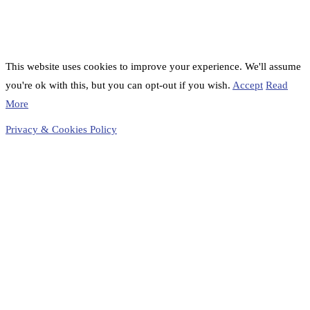
This website uses cookies to improve your experience. We'll assume
you're ok with this, but you can opt-out if you wish.
Accept
Read
More
Privacy & Cookies Policy