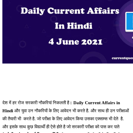
देश में हर रोज सरकारी नौकरियां निकलती है।
Daily Current Affairs in
Hindi
और युवा उन नौकरियों के लिए आवेदन भी करते है. और साथ ही उन परीक्षाओं
की तैयारी भी करते है. जो परीक्षा के लिए आवेदन किया उसका एक्साम्स भी देते है.
और इसके साथ कुछ विद्यार्थी ही ऐसे होते है जो सरकारी परीक्षा को पास कर पाते