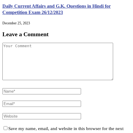
Daily Current Affairs and G.K. Questions in Hindi for
Competition Exam 26/12/2023
December 25, 2023
Leave a Comment
Save my name, email, and website in this browser for the next