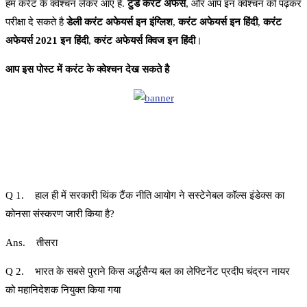
हम करेंट के क्वेश्चन लेकर आएं है.
टुडे करंट अफैर्स
, और आप इन क्वेश्चन को पढ़कर
परीक्षा दे सकते है
डेली करंट अफेयर्स इन इंग्लिश
,
करंट अफेयर्स इन हिंदी
,
करंट
अफेयर्स 2021 इन हिंदी
,
करंट अफेयर्स क्विज इन हिंदी
।
आप इस पोस्ट में करंट के क्वेश्चन देख सकते है
Q 1. हाल ही में सरकारी थिंक टैंक नीति आयोग ने सस्टेनेबल कॉल्स इंडेक्स का
कोनसा संस्करण जारी किया है?
Ans. तीसरा
Q 2. भारत के सबसे पुराने किस अर्द्धसैन्य बल का लेफ्टिनेंट प्रदीप चंद्रन नायर
को महानिदेशक नियुक्त किया गया