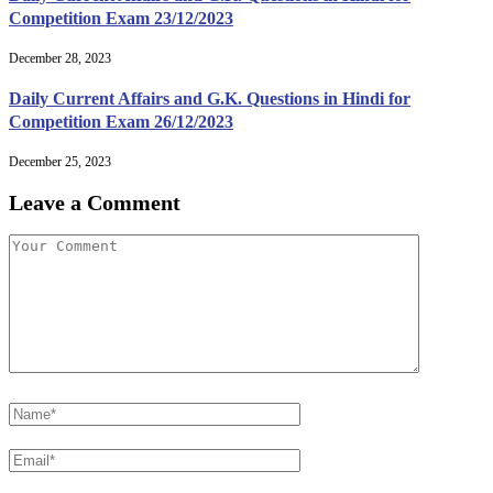
Competition Exam 23/12/2023
December 28, 2023
Daily Current Affairs and G.K. Questions in Hindi for
Competition Exam 26/12/2023
December 25, 2023
Leave a Comment