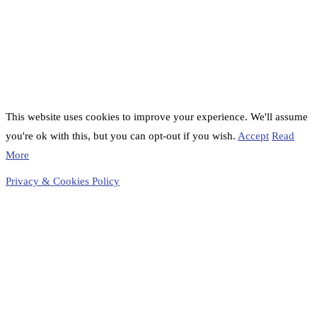
This website uses cookies to improve your experience. We'll assume
you're ok with this, but you can opt-out if you wish.
Accept
Read
More
Privacy & Cookies Policy