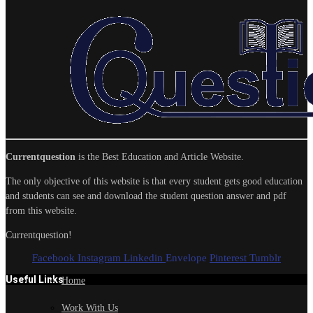
Currentquestion
is the Best Education and Article Website.
The only objective of this website is that every student gets good education
and students can see and download the student question answer and pdf
from this website.
Currentquestion!
Facebook
Instagram
Linkedin
Envelope
Pinterest
Tumblr
Useful Links
Home
Work With Us