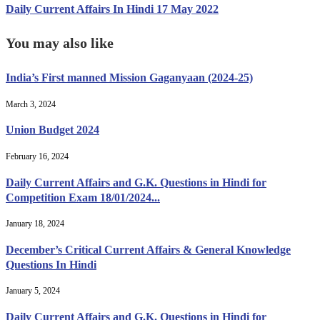
Daily Current Affairs In Hindi 17 May 2022
You may also like
India’s First manned Mission Gaganyaan (2024-25)
March 3, 2024
Union Budget 2024
February 16, 2024
Daily Current Affairs and G.K. Questions in Hindi for
Competition Exam 18/01/2024...
January 18, 2024
December’s Critical Current Affairs & General Knowledge
Questions In Hindi
January 5, 2024
Daily Current Affairs and G.K. Questions in Hindi for