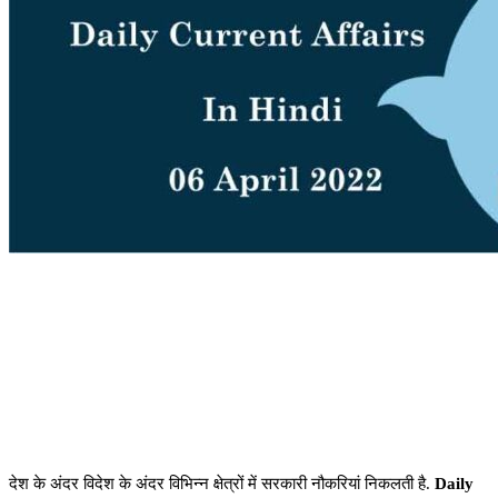
देश के अंदर विदेश के अंदर विभिन्न क्षेत्रों में सरकारी नौकरियां निकलती है.
Daily