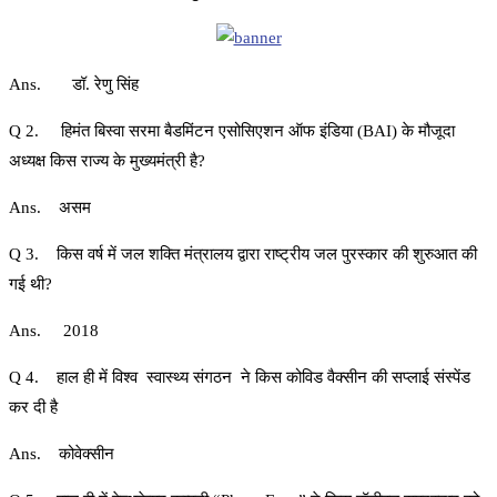
Ans. डॉ. रेणु सिंह
Q 2. हिमंत बिस्वा सरमा बैडमिंटन एसोसिएशन ऑफ इंडिया (BAI) के मौजूदा
अध्यक्ष किस राज्य के मुख्यमंत्री है?
Ans. असम
Q 3. किस वर्ष में जल शक्ति मंत्रालय द्वारा राष्ट्रीय जल पुरस्कार की शुरुआत की
गई थी?
Ans. 2018
Q 4. हाल ही में विश्व स्वास्थ्य संगठन ने किस कोविड वैक्सीन की सप्लाई संस्पेंड
कर दी है
Ans. कोवेक्सीन