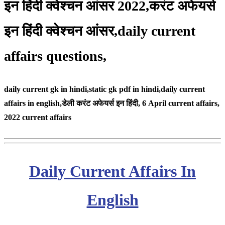
इन हिंदी क्वेश्चन आंसर 2022,करंट अफेयर्स
इन हिंदी क्वेश्चन आंसर,daily current
affairs questions,
daily current gk in hindi,static gk pdf in hindi,daily current
affairs in english,
डेली करंट अफेयर्स इन हिंदी, 6 April
current affairs,
2022 current affairs
Daily Current Affairs In
English