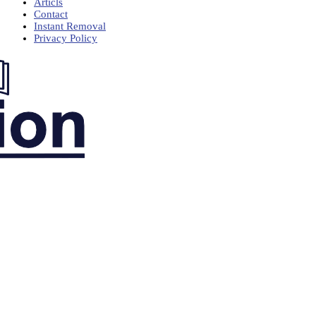
Articls
Contact
Instant Removal
Privacy Policy