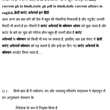
current gk in hindi,static gk pdf in hindi,daily current affairs in
english
,
डेली करंट अफेयर्स इन हिंदी
आज अगर हम बात करें की देश में बहुत सी नौकरिया निकलती है और स्टूडेंट उनकी
तैयारी भी करते है हर नौकरी में
करंट अफेयर्स के क्वेश्चन आंसर
को पूछा जाता है और
करंट के बारे हर युवा को नॉलेज होना बहुत ही जरुरी होता है
करंट
अफेयर्स
के
क्वेश्चन
को किसी भी मंथ जा सकता है. इसलिए आप इस पोस्ट में
डेली
करंट अफेयर्स क्वेश्चन
को पड़ सकते है और इन्हे हर दिन नए
करंट अफेयर्स के
क्वेश्चन
अपडेट किया जाता है…
Q 1. किसे हाल ही में पर्यावरण, वन और जलवायु परिवर्तन मंत्रालय ने देहरादून में
वन अनुसंधान संस्थान के
निदेशक के रूप में नियुक्त किया है