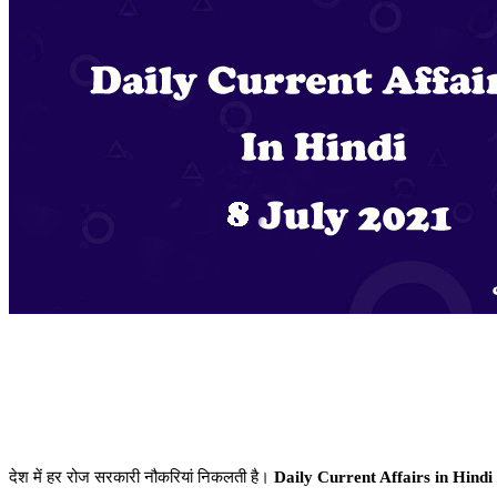
देश में हर रोज सरकारी नौकरियां निकलती है।
Daily Current Affairs in Hindi