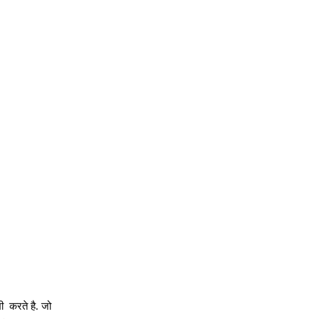
ी करते है. जो