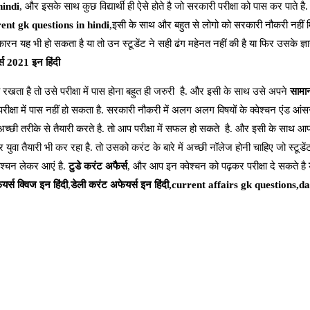
hindi
, और इसके साथ कुछ विद्यार्थी ही ऐसे होते है जो सरकारी परीक्षा को पास कर पाते है.
ent gk questions in hindi
,इसी के साथ और बहुत से लोगो को सरकारी नौकरी नहीं म
न यह भी हो सकता है या तो उन स्टूडेंट ने सही ढंग महेनत नहीं की है या फिर उसके ज्ञा
स 2021 इन हिंदी
 रखता है तो उसे परीक्षा में पास होना बहुत ही जरुरी है. और इसी के साथ उसे अपने
सामान
परीक्षा में पास नहीं हो सकता है. सरकारी नौकरी में अलग अलग विषयों के क्वेश्चन एंड आंस
च्छी तरीके से तैयारी करते है. तो आप परीक्षा में सफल हो सकते है. और इसी के साथ 
 युवा तैयारी भी कर रहा है. तो उसको करंट के बारे में अच्छी नॉलेज होनी चाहिए जो स्टूडे
वेश्चन लेकर आएं है.
टुडे करंट अफैर्स
, और आप इन क्वेश्चन को पढ़कर परीक्षा दे सकते है
र्स क्विज इन हिंदी
,
डेली करंट अफेयर्स इन हिंदी,current affairs gk questions,d