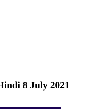
Hindi 8 July 2021