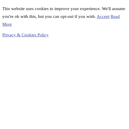
This website uses cookies to improve your experience. We'll assume
you're ok with this, but you can opt-out if you wish.
Accept
Read
More
Privacy & Cookies Policy