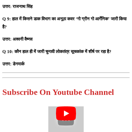
उत्तर: राजनाथ सिंह
Q 9: हाल में किसने डाक विभाग का अनूठा कवर ‘गो ग्रीन गो आर्गेनिक’ जारी किया
है?
उत्तर: अश्वनी वैष्णव
Q 10: कौन हाल ही में जारी चुनावी लोकतंत्र सूचकांक में शीर्ष पर रहा है?
उत्तर: डेनमार्क
Subscribe On Youtube Channel