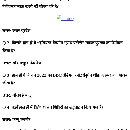
पंजीकरण माफ़ करने की घोषणा की है?
उत्तर: उत्तर प्रदेश
Q 2: किसने हाल ही में “इंडियाज वैक्सीन ग्रोथ स्टोरी” नामक पुस्तक का विमोचन
किया है?
उत्तर: डॉ मनसुख मंडाविया
Q 3: हाल ही में किसने 2022 का BBC इंडियन स्पोर्ट्सवुमेन ऑफ़ द इयर का ख़िताब
जीता है?
उत्तर: मीराबाई चानू
Q 4: कहाँ हाल ही में विशेष शासन शिविरों का उद्धघाटन किया गया है?
उत्तर: जम्मू कश्मीर