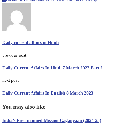
0
Facebook
Twitter
Pinterest
Linkedin
Tumblr
Whatsapp
Daily current affairs in Hindi
previous post
Daily Current Affairs In Hindi 7 March 2023 Part 2
next post
Daily Current Affairs In English 8 March 2023
You may also like
India’s First manned Mission Gaganyaan (2024-25)