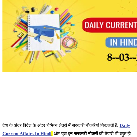
देश के अंदर विदेश के अंदर विभिन्न क्षेत्रों में सरकारी नौकरियां निकलती है.
Daily
Current Affairs In Hindi
,
और युवा इन
सरकारी नौकरी
की तैयारी भी बहुत ही