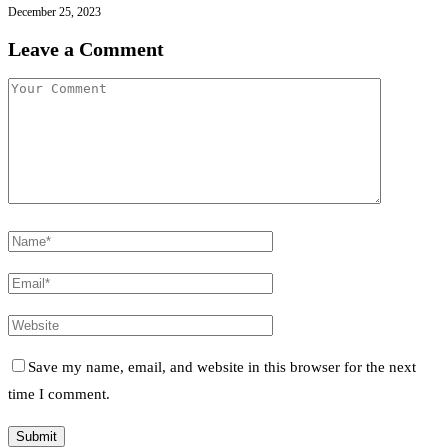
December 25, 2023
Leave a Comment
Save my name, email, and website in this browser for the next
time I comment.