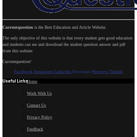
Currentquestion
is the Best Education and Article Website.
The only objective of this website is that every student gets good education
and students can see and download the student question answer and pdf
from this website.
Currentquestion!
Facebook
Instagram
Linkedin
Envelope
Pinterest
Tumblr
Useful Links
Home
Work With Us
Contact Us
Privacy Policy
Feedback