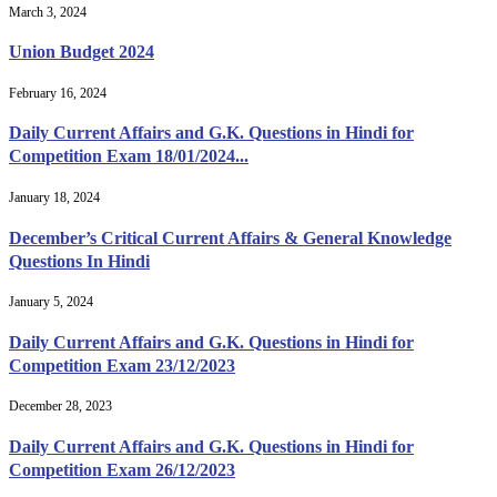
March 3, 2024
Union Budget 2024
February 16, 2024
Daily Current Affairs and G.K. Questions in Hindi for
Competition Exam 18/01/2024...
January 18, 2024
December’s Critical Current Affairs & General Knowledge
Questions In Hindi
January 5, 2024
Daily Current Affairs and G.K. Questions in Hindi for
Competition Exam 23/12/2023
December 28, 2023
Daily Current Affairs and G.K. Questions in Hindi for
Competition Exam 26/12/2023