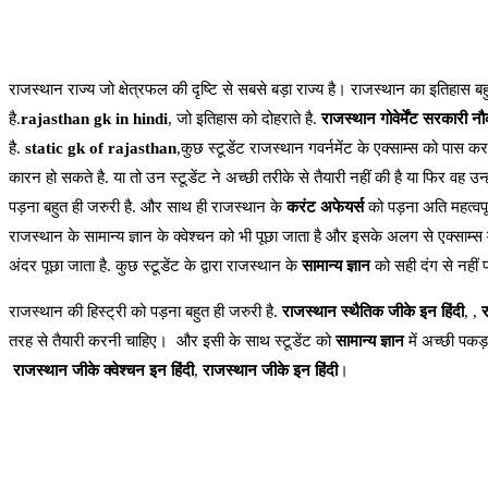
राजस्थान राज्य जो क्षेत्रफल की दृष्टि से सबसे बड़ा राज्य है। राजस्थान का इतिहास बहुत
है.
rajasthan gk in hindi
, जो इतिहास को दोहराते है.
राजस्थान गोवेर्मेंट
सरकारी नौक
है.
static gk of rajasthan
,कुछ स्टूडेंट राजस्थान गवर्नमेंट के एक्साम्स को पास कर
कारन हो सकते है. या तो उन स्टूडेंट ने अच्छी तरीके से तैयारी नहीं की है या फिर वह उन्ह
पड़ना बहुत ही जरुरी है. और साथ ही राजस्थान के
करंट अफेयर्स
को पड़ना अति महत्वपूर
राजस्थान के सामान्य ज्ञान के क्वेश्चन को भी पूछा जाता है और इसके अलग से एक्साम्स मे
अंदर पूछा जाता है. कुछ स्टूडेंट के द्वारा राजस्थान के
सामान्य ज्ञान
को सही दंग से नहीं प
राजस्थान की हिस्ट्री को पड़ना बहुत ही जरुरी है.
राजस्थान स्थैतिक जीके इन हिंदी
, ,
र
तरह से तैयारी करनी चाहिए। और इसी के साथ स्टूडेंट को
सामान्य ज्ञान
में अच्छी पकड
राजस्थान जीके क्वेश्चन इन हिंदी
,
राजस्थान जीके इन हिंदी
।