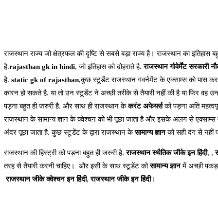
राजस्थान राज्य जो क्षेत्रफल की दृष्टि से सबसे बड़ा राज्य है। राजस्थान का इतिहास बहुत
है.
rajasthan gk in hindi
, जो इतिहास को दोहराते है.
राजस्थान गोवेर्मेंट
सरकारी नौक
है.
static gk of rajasthan
,कुछ स्टूडेंट राजस्थान गवर्नमेंट के एक्साम्स को पास कर
कारन हो सकते है. या तो उन स्टूडेंट ने अच्छी तरीके से तैयारी नहीं की है या फिर वह उन्ह
पड़ना बहुत ही जरुरी है. और साथ ही राजस्थान के
करंट अफेयर्स
को पड़ना अति महत्वपूर
राजस्थान के सामान्य ज्ञान के क्वेश्चन को भी पूछा जाता है और इसके अलग से एक्साम्स मे
अंदर पूछा जाता है. कुछ स्टूडेंट के द्वारा राजस्थान के
सामान्य ज्ञान
को सही दंग से नहीं प
राजस्थान की हिस्ट्री को पड़ना बहुत ही जरुरी है.
राजस्थान स्थैतिक जीके इन हिंदी
, ,
र
तरह से तैयारी करनी चाहिए। और इसी के साथ स्टूडेंट को
सामान्य ज्ञान
में अच्छी पकड
राजस्थान जीके क्वेश्चन इन हिंदी
,
राजस्थान जीके इन हिंदी
।