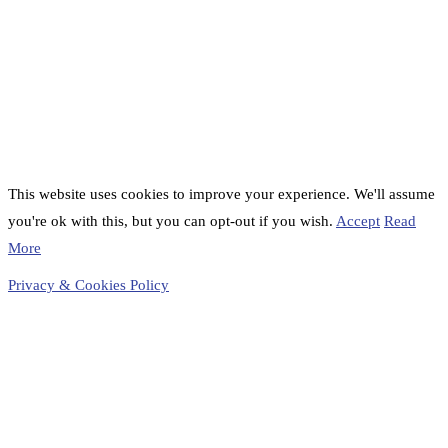
This website uses cookies to improve your experience. We'll assume
you're ok with this, but you can opt-out if you wish.
Accept
Read
More
Privacy & Cookies Policy