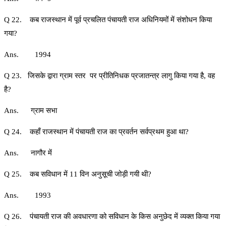
Q 22. कब राजस्थान में पूर्व प्रचलित पंचायती राज अधिनियमों में संशोधन किया
गया?
Ans. 1994
Q 23. जिसके द्वारा ग्राम स्तर पर प्रीतिनिधक प्रजातन्त्र लागु किया गया है, वह
है?
Ans. ग्राम सभा
Q 24. कहाँ राजस्थान में पंचायती राज का प्रवर्तन सर्वप्रथम हुआ था?
Ans. नागौर में
Q 25. कब सविधान में 11 विन अनुसूची जोड़ी गयी थी?
Ans. 1993
Q 26. पंचायती राज की अवधारणा को सविधान के किस अनुछेद में व्यक्त किया गया