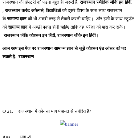
राजस्थान की हिस्ट्री को पड़ना बहुत ही जरुरी है.
राजस्थान
स्थैतिक
जीके
इन
हिंदी
,
,
राजस्थान
करंट
अफेयर्स
, विद्यार्थिओं को दूसरे विषय के साथ साथ राजस्थान
के
सामान्य
ज्ञान
की भी अच्छी तरह से तैयारी करनी चाहिए। और इसी के साथ स्टूडेंट
को
सामान्य
ज्ञान
में अच्छी पकड़ होनी चाहिए ताकि वह परीक्षा को पास कर सके।
राजस्थान
जीके
क्वेश्चन
इन
हिंदी
,
राजस्थान
जीके
इन
हिंदी
।
आज आप इस पेज पर राजस्थान सामान्य ज्ञान से जुड़े क्वेश्चन एंड आंसर को पद
सकते है. राजस्थान
Q 21. राजस्थान में कोनसा भाग पंचायत से संबंदित है?
Ans. भाग -9