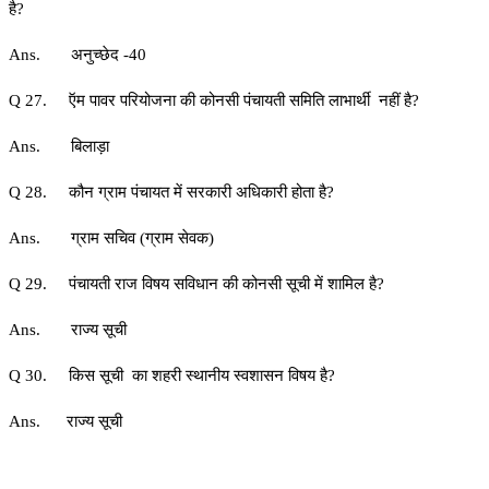
है?
Ans. अनुच्छेद -40
Q 27. ऍम पावर परियोजना की कोनसी पंचायती समिति लाभार्थी नहीं है?
Ans. बिलाड़ा
Q 28. कौन ग्राम पंचायत में सरकारी अधिकारी होता है?
Ans. ग्राम सचिव (ग्राम सेवक)
Q 29. पंचायती राज विषय सविधान की कोनसी सूची में शामिल है?
Ans. राज्य सूची
Q 30. किस सूची का शहरी स्थानीय स्वशासन विषय है?
Ans. राज्य सूची