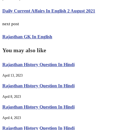
Daily Current Affairs In English 2 August 2021
next post
Rajasthan GK In English
You may also like
Rajasthan History Question In Hindi
April 13, 2023
Rajasthan History Question In Hindi
April 8, 2023
Rajasthan History Question In Hindi
April 4, 2023
Rajasthan History Question In Hindi