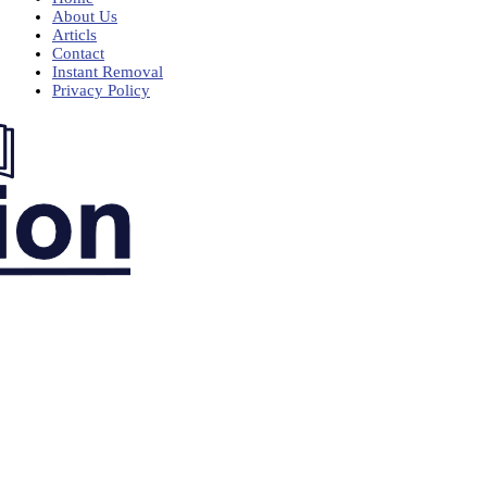
About Us
Articls
Contact
Instant Removal
Privacy Policy