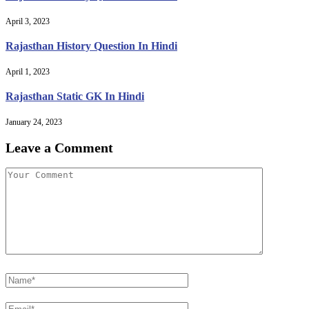
April 3, 2023
Rajasthan History Question In Hindi
April 1, 2023
Rajasthan Static GK In Hindi
January 24, 2023
Leave a Comment