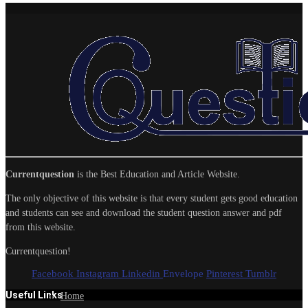
Currentquestion
is the Best Education and Article Website.
The only objective of this website is that every student gets good education
and students can see and download the student question answer and pdf
from this website.
Currentquestion!
Facebook
Instagram
Linkedin
Envelope
Pinterest
Tumblr
Useful Links
Home