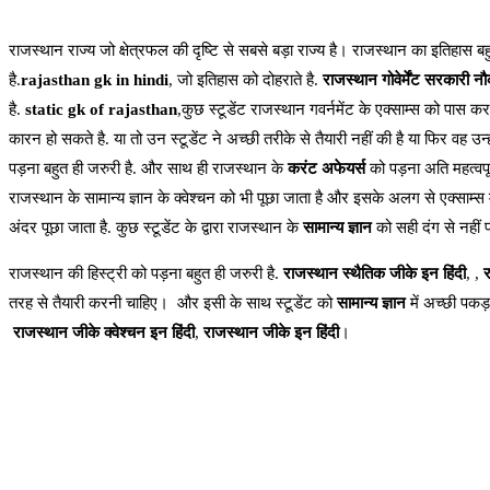
राजस्थान राज्य जो क्षेत्रफल की दृष्टि से सबसे बड़ा राज्य है। राजस्थान का इतिहास बहुत
है.
rajasthan gk in hindi
, जो इतिहास को दोहराते है.
राजस्थान गोवेर्मेंट
सरकारी नौक
है.
static gk of rajasthan
,कुछ स्टूडेंट राजस्थान गवर्नमेंट के एक्साम्स को पास कर
कारन हो सकते है. या तो उन स्टूडेंट ने अच्छी तरीके से तैयारी नहीं की है या फिर वह उन्ह
पड़ना बहुत ही जरुरी है. और साथ ही राजस्थान के
करंट अफेयर्स
को पड़ना अति महत्वपूर
राजस्थान के सामान्य ज्ञान के क्वेश्चन को भी पूछा जाता है और इसके अलग से एक्साम्स मे
अंदर पूछा जाता है. कुछ स्टूडेंट के द्वारा राजस्थान के
सामान्य ज्ञान
को सही दंग से नहीं प
राजस्थान की हिस्ट्री को पड़ना बहुत ही जरुरी है.
राजस्थान स्थैतिक जीके इन हिंदी
, ,
र
तरह से तैयारी करनी चाहिए। और इसी के साथ स्टूडेंट को
सामान्य ज्ञान
में अच्छी पकड
राजस्थान जीके क्वेश्चन इन हिंदी
,
राजस्थान जीके इन हिंदी
।