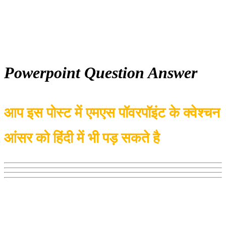
Powerpoint Question Answer
आप इस पोस्ट में एमएस पॉवरपॉइंट के क्वेश्चन
आंसर को हिं
दी में भी पड़
सकते है