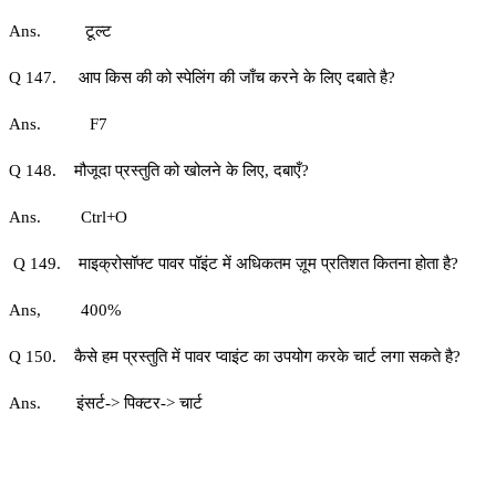
Ans. टूल्ट
Q 147. आप किस की को स्पेलिंग की जाँच करने के लिए दबाते है?
Ans. F7
Q 148. मौजूदा प्रस्तुति को खोलने के लिए, दबाएँ?
Ans. Ctrl+O
Q 149. माइक्रोसॉफ्ट पावर पॉइंट में अधिकतम ज़ूम प्रतिशत कितना होता है?
Ans, 400%
Q 150. कैसे हम प्रस्तुति में पावर प्वाइंट का उपयोग करके चार्ट लगा सकते है?
Ans. इंसर्ट-> पिक्टर-> चार्ट