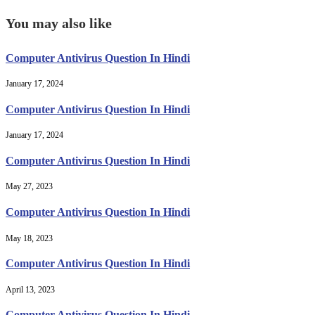
You may also like
Computer Antivirus Question In Hindi
January 17, 2024
Computer Antivirus Question In Hindi
January 17, 2024
Computer Antivirus Question In Hindi
May 27, 2023
Computer Antivirus Question In Hindi
May 18, 2023
Computer Antivirus Question In Hindi
April 13, 2023
Computer Antivirus Question In Hindi