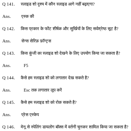
Q 141. स्लाइड शो दृश्य में कौन स्लाइड आगे नहीं बढ़ाएगा?
Ans. एस्क की
Q 142. किस प्रकार के फोंट शीर्षक और सुर्खियों के लिए सर्वश्रेष्ठ सूट है?
Ans. सेन्स सेरिफ़ फ़ॉन्ट्स
Q 143. किस कुंजी का स्लाइड शो देखने के लिए उपयोग किया जा सकता है?
Ans. F5
Q 144. कैसे हम स्लाइड शो को लगातार देख सकते है?
Ans. Esc तक लगातार लूप करें
Q 145. कैसे हम स्लाइड शो को रोक सकते है?
Ans. प्रेस एस्केप
Q 146. मेनू से स्पेलिंग डायलोग बॉक्स में वर्तनी चुनकर शामिल किया जा सकता है?