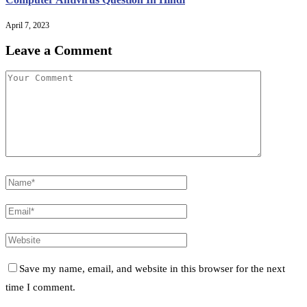
April 7, 2023
Leave a Comment
Save my name, email, and website in this browser for the next
time I comment.