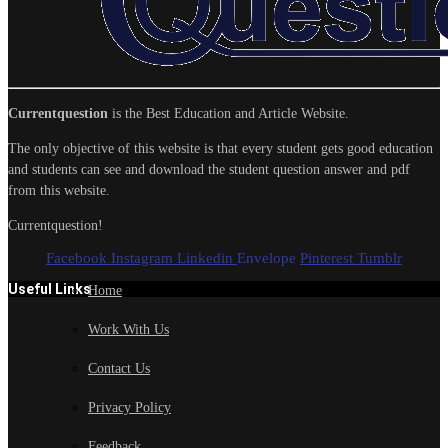
Currentquestion
is the Best Education and Article Website.
The only objective of this website is that every student gets good education
and students can see and download the student question answer and pdf
from this website.
Currentquestion!
Facebook
Instagram
Linkedin
Envelope
Pinterest
Tumblr
Useful Links
Home
Work With Us
Contact Us
Privacy Policy
Feedback