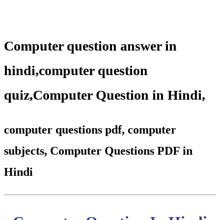
Computer question answer in
hindi,
computer question
quiz
,
Computer Question in Hindi,
computer questions pdf, computer
subjects, Computer Questions PDF in
Hindi