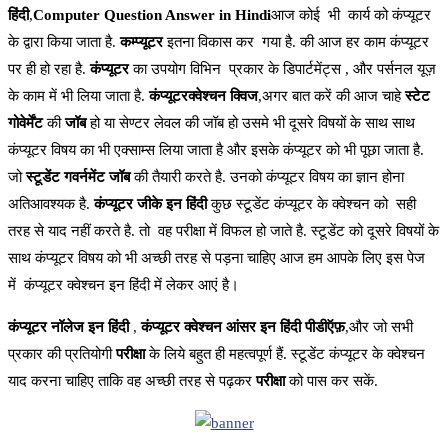
हिंदी
,
Computer Question Answer in Hindi
आज कोई भी कार्य को कंप्यूटर
के द्वारा किया जाता है.
कम्प्यूटर
इतना विकास कर गया है. की आज हर काम कंप्यूटर
पर ही हो रहा है.
कंप्यूटर
का उपयोग विभिन प्रकार के डिपार्टमेंट्स , और पर्सनल यूज़
के काम में भी लिया जाता है.
कंप्यूटरक्वेश्चन क्विज
,अगर बात करें की आज चाहे
स्टेट
गोवेर्मेंट
की
जॉब
हो या सेण्टर लेवल की जॉब हो उसमे भी दूसरे विषयों के साथ साथ
कंप्यूटर विषय का भी एक्साम्स लिया जाता है और इसके कंप्यूटर को भी पूछा जाता है.
जो
स्टूडेंट गवर्नमेंट जॉब
की तैयारी करते है. उनको कंप्यूटर विषय का ज्ञान होना
अतिआवश्यक है.
कंप्यूटर जीके इन हिंदी
कुछ स्टूडेंट कंप्यूटर के क्वेश्चन को सही
तरह से याद नहीं करते है. तो वह परीक्षा में विफल हो जाते है. स्टूडेंट को दूसरे विषयों के
साथ कंप्यूटर विषय को भी अच्छी तरह से पड़ना चाहिए आज हम आपके लिए इस पेज
में कंप्यूटर क्वेश्चन इन हिंदी में लेकर आएं है।
कंप्यूटर नॉलेज इन हिंदी
,
कंप्यूटर क्वेश्चन आंसर इन हिंदी पीडीऍफ़
,और जो सभी
प्रकार की प्रतियोगी
परीक्षा
के लिये बहुत ही महत्वपूर्ण हैं. स्टूडेंट कंप्यूटर के क्वेश्चन
याद करना चाहिए ताकि वह अच्छी तरह से पढ़कर
परीक्षा
को पास कर सकें.