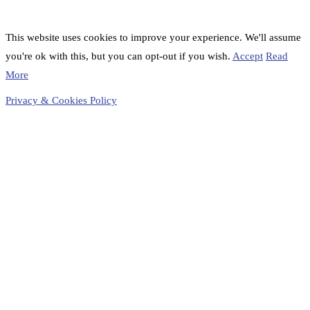
This website uses cookies to improve your experience. We'll assume
you're ok with this, but you can opt-out if you wish.
Accept
Read
More
Privacy & Cookies Policy