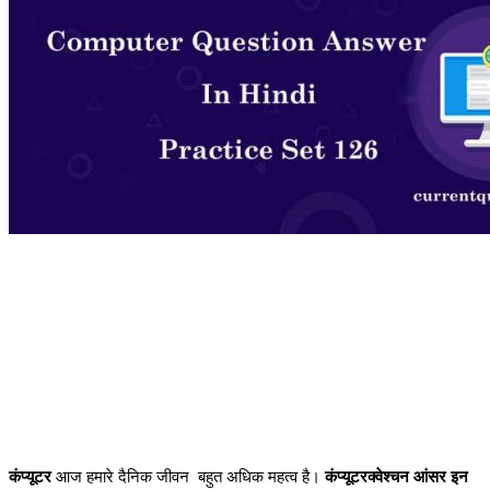
कंप्यूटर
आज हमारे दैनिक जीवन बहुत अधिक महत्व है।
कंप्यूटरक्वेश्चन आंसर इन