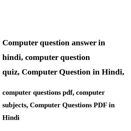
Computer question answer in
hindi,
computer question
quiz
,
Computer Question in Hindi,
computer questions pdf, computer
subjects, Computer Questions PDF in
Hindi