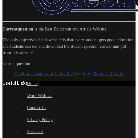
Currentquestion
is the Best Education and Article Website.
The only objective of this website is that every student gets good education
and students can see and download the student question answer and pdf
from this website.
Currentquestion!
Facebook
Instagram
Linkedin
Envelope
Pinterest
Tumblr
Useful Links
Home
Work With Us
Contact Us
Privacy Policy
Feedback