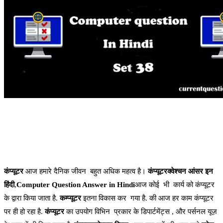
कंप्यूटर
आज हमारे दैनिक जीवन बहुत अधिक महत्व है।
कंप्यूटरक्वेश्चन आंसर इन
हिंदी
,
Computer Question Answer in Hindi
आज कोई भी कार्य को कंप्यूटर
के द्वारा किया जाता है.
कम्प्यूटर
इतना विकास कर गया है. की आज हर काम कंप्यूटर
पर ही हो रहा है.
कंप्यूटर
का उपयोग विभिन प्रकार के डिपार्टमेंट्स , और पर्सनल यूज़