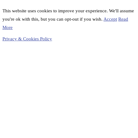
This website uses cookies to improve your experience. We'll assume
you're ok with this, but you can opt-out if you wish.
Accept
Read
More
Privacy & Cookies Policy