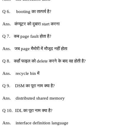
Q 6. booting का तात्पर्य है?
Ans. कंप्यूटर को दुबारा start करना
Q 7. कब page fault होता है?
Ans. जब page मैमोरी में मौजूद नहीं होता
Q 8. कहाँ फाइल को delete करने के बाद वह होती है?
Ans. recycle bin में
Q 9. DSM का पूरा नाम क्या है?
Ans. distributed shared memory
Q 10. IDL का पूरा नाम क्या है?
Ans. interface definition language