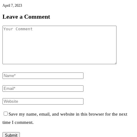
April 7, 2023
Leave a Comment
Save my name, email, and website in this browser for the next
time I comment.