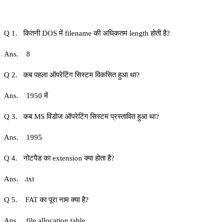
Q 1. कितनी DOS में filename की अधिकतम length होती है?
Ans. 8
Q 2. कब पहला ऑपरेटिंग सिस्टम विकसित हुआ था?
Ans. 1950 में
Q 3. कब MS विंडोज ऑपरेटिंग सिस्टम प्रस्तावित हुआ था?
Ans. 1995
Q 4. नोटपैड का extension क्या होता है?
Ans. .txt
Q 5. FAT का पूरा नाम क्या है?
Ans. file allocation table