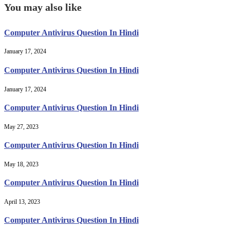
You may also like
Computer Antivirus Question In Hindi
January 17, 2024
Computer Antivirus Question In Hindi
January 17, 2024
Computer Antivirus Question In Hindi
May 27, 2023
Computer Antivirus Question In Hindi
May 18, 2023
Computer Antivirus Question In Hindi
April 13, 2023
Computer Antivirus Question In Hindi