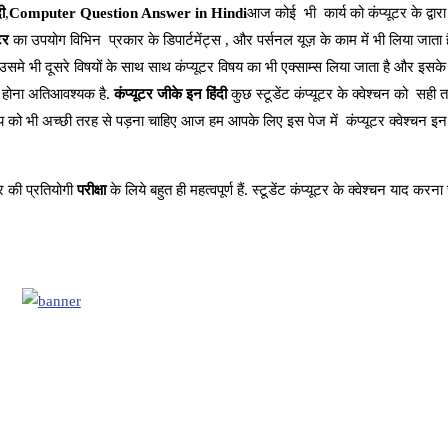
ी
,
Computer Question Answer in Hindi
आज कोई भी कार्य को कंप्यूटर के द्वार
टर
का उपयोग विभिन प्रकार के डिपार्टमेंट्स , और पर्सनल यूज़ के काम में भी लिया जाता 
उसमे भी दूसरे विषयों के साथ साथ कंप्यूटर विषय का भी एक्साम्स लिया जाता है और इसके 
न होना अतिआवश्यक है.
कंप्यूटर जीके इन हिंदी
कुछ स्टूडेंट कंप्यूटर के क्वेश्चन को सही 
र विषय को भी अच्छी तरह से पड़ना चाहिए आज हम आपके लिए इस पेज में कंप्यूटर क्वेश्चन इन 
 की प्रतियोगी
परीक्षा
के लिये बहुत ही महत्वपूर्ण हैं. स्टूडेंट कंप्यूटर के क्वेश्चन याद कर