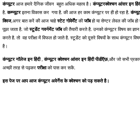
कंप्यूटर
आज हमारे दैनिक जीवन बहुत अधिक महत्व है।
कंप्यूटरक्वेश्चन आंसर इन हिंद
है.
कम्प्यूटर
इतना विकास कर गया है. की आज हर काम कंप्यूटर पर ही हो रहा है.
कंप्यू
क्विज
,अगर बात करें की आज चाहे
स्टेट गोवेर्मेंट
की
जॉब
हो या सेण्टर लेवल की जॉब हो 
पूछा जाता है. जो
स्टूडेंट गवर्नमेंट जॉब
की तैयारी करते है. उनको कंप्यूटर विषय का ज्ञा
करते है. तो वह परीक्षा में विफल हो जाते है. स्टूडेंट को दूसरे विषयों के साथ कंप्यूट
है।
कंप्यूटर
नॉलेज
इन
हिंदी
,
कंप्यूटर
क्वेश्चन
आंसर
इन
हिंदी
पीडीऍफ़
,और जो सभी प्रकार
अच्छी तरह से पढ़कर
परीक्षा
को पास कर सकें.
इस पेज पर आप आज कंप्यूटर अवेर्नेस के क्वेश्चन को पड़ सकते है।