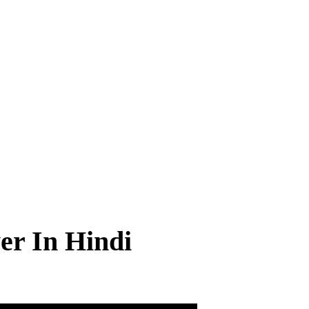
r In Hindi