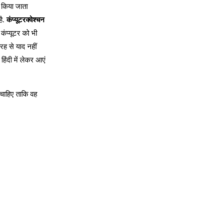
ा किया जाता
है.
कंप्यूटरक्वेश्चन
कंप्यूटर को भी
तरह से याद नहीं
हिंदी में लेकर आएं
ना चाहिए ताकि वह